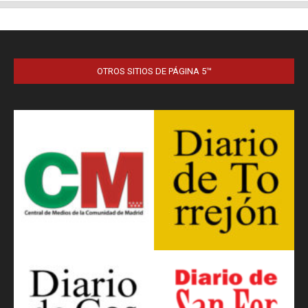
OTROS SITIOS DE PÁGINA 5™