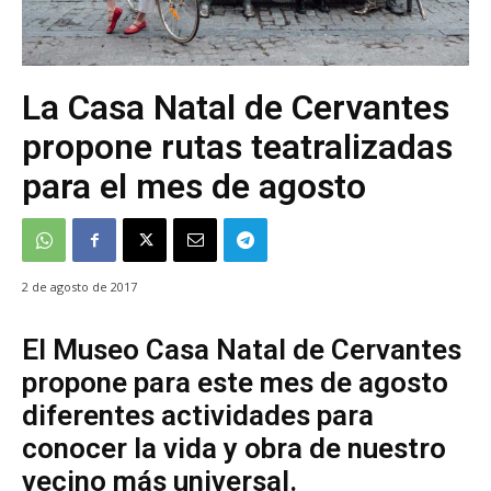
La Casa Natal de Cervantes
propone rutas teatralizadas
para el mes de agosto
2 de agosto de 2017
El Museo Casa Natal de Cervantes
propone para este mes de agosto
diferentes actividades para
conocer la vida y obra de nuestro
vecino más universal.