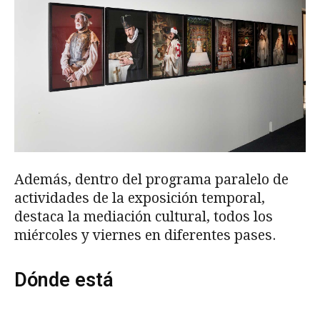
Además, dentro del programa paralelo de
actividades de la exposición temporal,
destaca la mediación cultural, todos los
miércoles y viernes en diferentes pases.
Dónde está