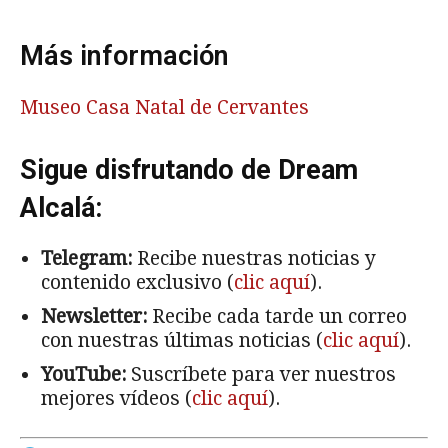
Más información
Museo Casa Natal de Cervantes
Sigue disfrutando de Dream
Alcalá:
Telegram:
Recibe nuestras noticias y
contenido exclusivo (
clic aquí
).
Newsletter:
Recibe cada tarde un correo
con nuestras últimas noticias (
clic aquí
).
YouTube:
Suscríbete para ver nuestros
mejores vídeos (
clic aquí
).