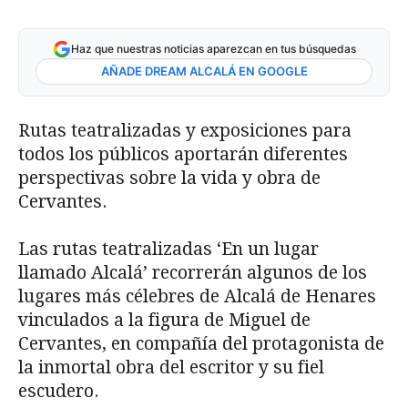
Haz que nuestras noticias aparezcan en tus búsquedas
AÑADE DREAM ALCALÁ EN GOOGLE
Rutas teatralizadas y exposiciones para
todos los públicos aportarán diferentes
perspectivas sobre la vida y obra de
Cervantes.
Las rutas teatralizadas ‘En un lugar
llamado Alcalá’ recorrerán algunos de los
lugares más célebres de Alcalá de Henares
vinculados a la figura de Miguel de
Cervantes, en compañía del protagonista de
la inmortal obra del escritor y su fiel
escudero.