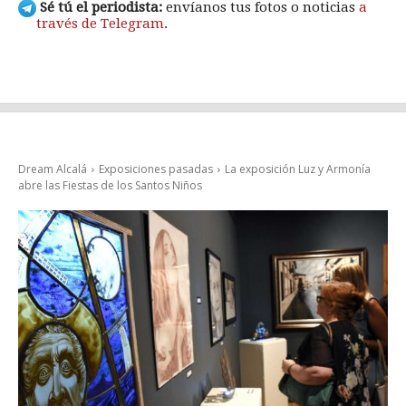
Sé tú el periodista:
envíanos tus fotos o noticias
a
través de Telegram
.