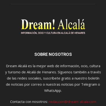
SOBRE NOSOTROS
Dream Alcalá es la mejor web de información, ocio, cultura
y turismo de Alcalá de Henares. Síguenos también a través
de las redes sociales, suscríbete gratis a nuestro boletín
de noticias por correo o nuestras noticias por Telegram o
WhatsApp.
Contacta con nosotros:
redaccion@dream-alcala.com