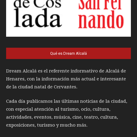
Qué es Dream Alcalá
Dream Alcalá es el referente informativo de Alcalá de
Henares, con la información más actual e interesante
de la ciudad natal de Cervantes.
Cada día publicamos las últimas noticias de la ciudad,
con especial atención al turismo, ocio, cultura,
actividades, eventos, música, cine, teatro, cultura,
exposiciones, turismo y mucho más.