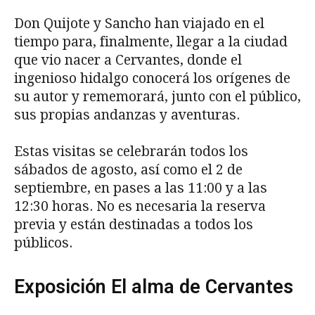
Don Quijote y Sancho han viajado en el
tiempo para, finalmente, llegar a la ciudad
que vio nacer a Cervantes, donde el
ingenioso hidalgo conocerá los orígenes de
su autor y rememorará, junto con el público,
sus propias andanzas y aventuras.
Estas visitas se celebrarán todos los
sábados de agosto, así como el 2 de
septiembre, en pases a las 11:00 y a las
12:30 horas. No es necesaria la reserva
previa y están destinadas a todos los
públicos.
Exposición El alma de Cervantes