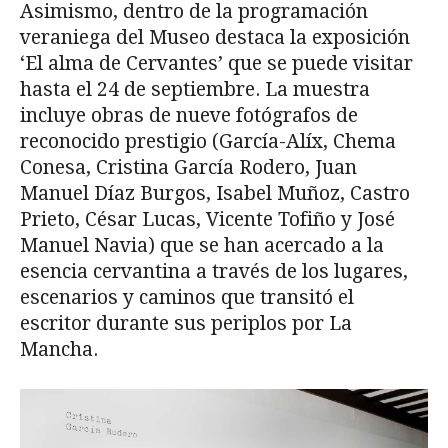
Asimismo, dentro de la programación
veraniega del Museo destaca la exposición
‘El alma de Cervantes’ que se puede visitar
hasta el 24 de septiembre. La muestra
incluye obras de nueve fotógrafos de
reconocido prestigio (García-Alíx, Chema
Conesa, Cristina García Rodero, Juan
Manuel Díaz Burgos, Isabel Muñoz, Castro
Prieto, César Lucas, Vicente Tofiño y José
Manuel Navia) que se han acercado a la
esencia cervantina a través de los lugares,
escenarios y caminos que transitó el
escritor durante sus periplos por La
Mancha.