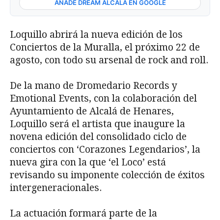
AÑADE DREAM ALCALÁ EN GOOGLE
Loquillo abrirá la nueva edición de los
Conciertos de la Muralla, el próximo 22 de
agosto, con todo su arsenal de rock and roll.
De la mano de Dromedario Records y
Emotional Events, con la colaboración del
Ayuntamiento de Alcalá de Henares,
Loquillo será el artista que inaugure la
novena edición del consolidado ciclo de
conciertos con ‘Corazones Legendarios’, la
nueva gira con la que ‘el Loco’ está
revisando su imponente colección de éxitos
intergeneracionales.
La actuación formará parte de la