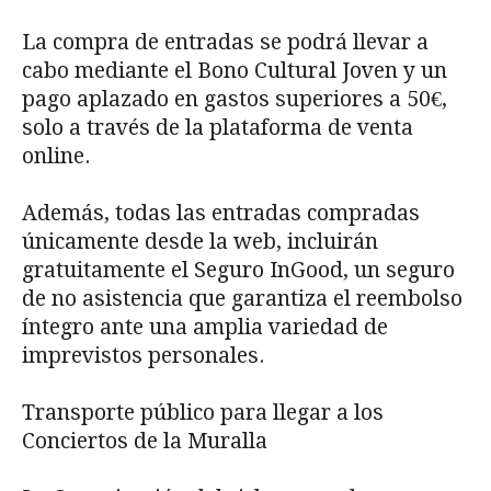
La compra de entradas se podrá llevar a
cabo mediante el Bono Cultural Joven y un
pago aplazado en gastos superiores a 50€,
solo a través de la plataforma de venta
online.
Además, todas las entradas compradas
únicamente desde la web, incluirán
gratuitamente el Seguro InGood, un seguro
de no asistencia que garantiza el reembolso
íntegro ante una amplia variedad de
imprevistos personales.
Transporte público para llegar a los
Conciertos de la Muralla