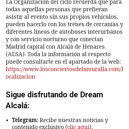
La Organización del ciclo recuerda que para
todas aquellas personas que prefieran
asistir al evento sin sus propios vehículos,
pueden hacerlo con los trenes de cercanías y
diferentes líneas de autobuses interurbanos
y con servicio nocturno que conectan
Madrid capital con Alcalá de Henares
(ALSA). Toda la información al respecto
puede consultarte en el apartado de la web:
https://www.losconciertosdelamuralla.com/l
ocalizacion
Sigue disfrutando de Dream
Alcalá:
Telegram:
Recibe nuestras noticias y
contenido exclusivo (
clic aquí
).