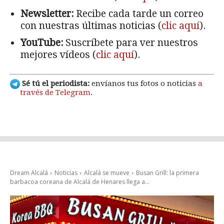
Newsletter:
Recibe cada tarde un correo
con nuestras últimas noticias (
clic aquí
).
YouTube:
Suscríbete para ver nuestros
mejores vídeos (
clic aquí
).
Sé tú el periodista:
envíanos tus fotos o noticias
a
través de Telegram
.