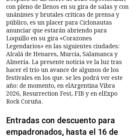
con pleno de llenos en su gira de salas y con
unánimes y brutales críticas de prensa y
público, es un placer para Ciclonautas
anunciar que estarán abriendo para
Loquillo en su gira «Corazones
Legendarios» en las siguientes ciudades:
Alcalá de Henares, Murcia, Salamanca y
Almería. La presente noticia ve la luz tras
hacer el trío un avance de algunos de los
festivales en los que. se les podrá ver este
año: de momento, en elArgentina Vibra
2026, Resurrection Fest, FIB y en elExpo
Rock Coruña.
Entradas con descuento para
empadronados, hasta el 16 de