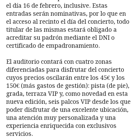
el día 16 de febrero, inclusive. Estas
entradas serán nominativas, por lo que en
el acceso al recinto el día del concierto, todo
titular de las mismas estará obligado a
acreditar su padrón mediante el DNI o
certificado de empadronamiento.
El auditorio contará con cuatro zonas
diferenciadas para disfrutar del concierto
cuyos precios oscilarán entre los 45€ y los
150€ (más gastos de gestión): pista (de pie),
grada, terraza VIP y, como novedad en esta
nueva edición, seis palcos VIP desde los que
poder disfrutar de una excelente ubicación,
una atención muy personalizada y una
experiencia enriquecida con exclusivos
servicios.