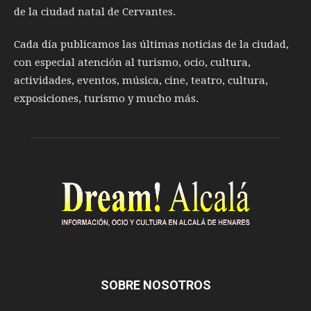
de la ciudad natal de Cervantes.
Cada día publicamos las últimas noticias de la ciudad,
con especial atención al turismo, ocio, cultura,
actividades, eventos, música, cine, teatro, cultura,
exposiciones, turismo y mucho más.
SOBRE NOSOTROS