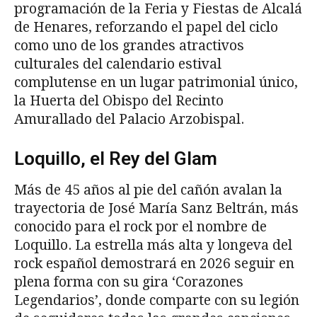
programación de la Feria y Fiestas de Alcalá
de Henares, reforzando el papel del ciclo
como uno de los grandes atractivos
culturales del calendario estival
complutense en un lugar patrimonial único,
la Huerta del Obispo del Recinto
Amurallado del Palacio Arzobispal.
Loquillo, el Rey del Glam
Más de 45 años al pie del cañón avalan la
trayectoria de José María Sanz Beltrán, más
conocido para el rock por el nombre de
Loquillo. La estrella más alta y longeva del
rock español demostrará en 2026 seguir en
plena forma con su gira ‘Corazones
Legendarios’, donde comparte con su legión