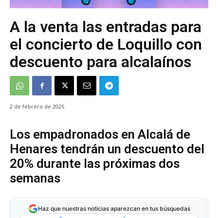
A la venta las entradas para
el concierto de Loquillo con
descuento para alcalaínos
2 de febrero de 2026
Los empadronados en Alcalá de
Henares tendrán un descuento del
20% durante las próximas dos
semanas
Haz que nuestras noticias aparezcan en tus búsquedas