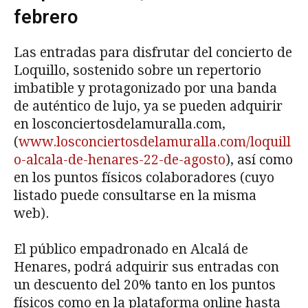
febrero
Las entradas para disfrutar del concierto de
Loquillo, sostenido sobre un repertorio
imbatible y protagonizado por una banda
de auténtico de lujo, ya se pueden adquirir
en losconciertosdelamuralla.com,
(
www.losconciertosdelamuralla.com/loquill
o-alcala-de-henares-22-de-agosto
), así como
en los puntos físicos colaboradores (cuyo
listado puede consultarse en la misma
web).
El público empadronado en Alcalá de
Henares, podrá adquirir sus entradas con
un descuento del 20% tanto en los puntos
físicos como en la plataforma online hasta