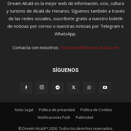
Dream Alcalá es la mejor web de información, ocio, cultura
y turismo de Alcalá de Henares. Síguenos también a través
de las redes sociales, suscríbete gratis a nuestro boletín
de noticias por correo o nuestras noticias por Telegram o
WhatsApp.
Contacta con nosotros:
redaccion@dream-alcala.com
SÍGUENOS
Aviso Legal
Política de privacidad
Política de Cookies
Notificaciones Push
Publicidad
© Dream! Alcalá™ 2026. Todos los derechos reservados.