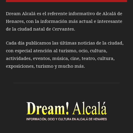
Dream Alcalá es el referente informativo de Alcalá de
Henares, con la información más actual e interesante
de la ciudad natal de Cervantes.
Cada día publicamos las últimas noticias de la ciudad,
con especial atención al turismo, ocio, cultura,
actividades, eventos, música, cine, teatro, cultura,
exposiciones, turismo y mucho más.