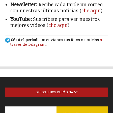
OTROS SITIOS DE PÁGINA 5™