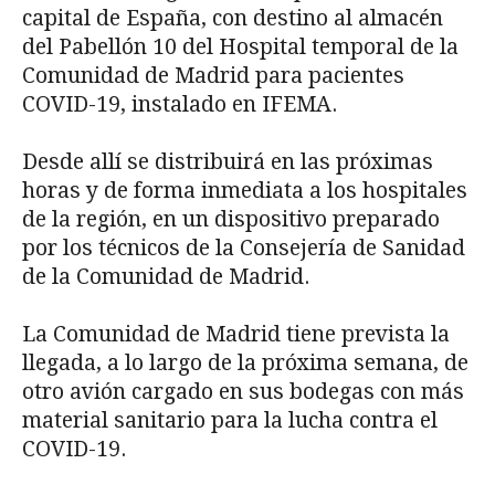
capital de España, con destino al almacén
del Pabellón 10 del Hospital temporal de la
Comunidad de Madrid para pacientes
COVID-19, instalado en IFEMA.
Desde allí se distribuirá en las próximas
horas y de forma inmediata a los hospitales
de la región, en un dispositivo preparado
por los técnicos de la Consejería de Sanidad
de la Comunidad de Madrid.
La Comunidad de Madrid tiene prevista la
llegada, a lo largo de la próxima semana, de
otro avión cargado en sus bodegas con más
material sanitario para la lucha contra el
COVID-19.