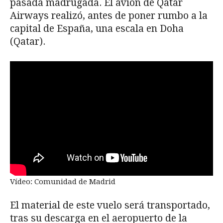
pasada madrugada. El avión de Qatar
Airways realizó, antes de poner rumbo a la
capital de España, una escala en Doha
(Qatar).
Vídeo: Comunidad de Madrid
El material de este vuelo será transportado,
tras su descarga en el aeropuerto de la