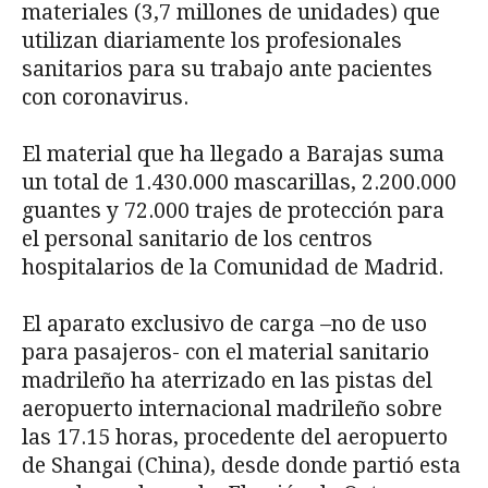
materiales (3,7 millones de unidades) que
utilizan diariamente los profesionales
sanitarios para su trabajo ante pacientes
con coronavirus.
El material que ha llegado a Barajas suma
un total de 1.430.000 mascarillas, 2.200.000
guantes y 72.000 trajes de protección para
el personal sanitario de los centros
hospitalarios de la Comunidad de Madrid.
El aparato exclusivo de carga –no de uso
para pasajeros- con el material sanitario
madrileño ha aterrizado en las pistas del
aeropuerto internacional madrileño sobre
las 17.15 horas, procedente del aeropuerto
de Shangai (China), desde donde partió esta