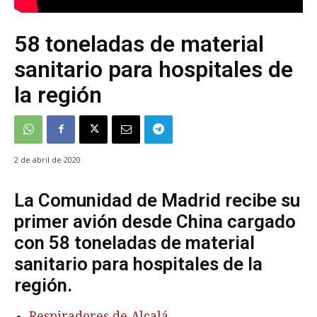
58 toneladas de material
sanitario para hospitales de
la región
2 de abril de 2020
La Comunidad de Madrid recibe su
primer avión desde China cargado
con 58 toneladas de material
sanitario para hospitales de la
región.
Respiradores de Alcalá