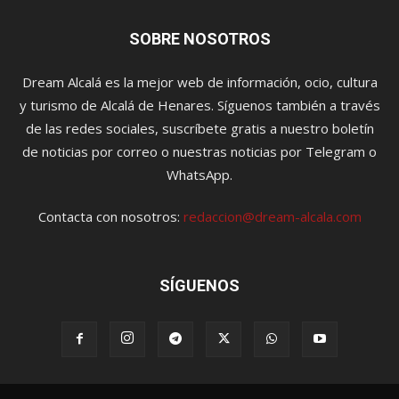
SOBRE NOSOTROS
Dream Alcalá es la mejor web de información, ocio, cultura
y turismo de Alcalá de Henares. Síguenos también a través
de las redes sociales, suscríbete gratis a nuestro boletín
de noticias por correo o nuestras noticias por Telegram o
WhatsApp.
Contacta con nosotros:
redaccion@dream-alcala.com
SÍGUENOS