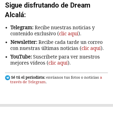
Sigue disfrutando de Dream
Alcalá:
Telegram:
Recibe nuestras noticias y
contenido exclusivo (
clic aquí
).
Newsletter:
Recibe cada tarde un correo
con nuestras últimas noticias (
clic aquí
).
YouTube:
Suscríbete para ver nuestros
mejores vídeos (
clic aquí
).
Sé tú el periodista:
envíanos tus fotos o noticias
a
través de Telegram
.