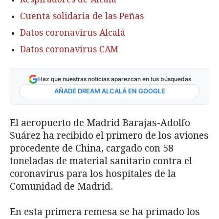
Cuenta solidaria de las Peñas
Datos coronavirus Alcalá
Datos coronavirus CAM
Haz que nuestras noticias aparezcan en tus búsquedas
AÑADE DREAM ALCALÁ EN GOOGLE
El aeropuerto de Madrid Barajas-Adolfo
Suárez ha recibido el primero de los aviones
procedente de China, cargado con 58
toneladas de material sanitario contra el
coronavirus para los hospitales de la
Comunidad de Madrid.
En esta primera remesa se ha primado los