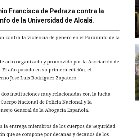
mio Francisca de Pedraza contra la
nfo de la Universidad de Alcalá.
ón contra la violencia de género en el Paraninfo de la
te acto organizado y promovido por la Asociación de
 El año pasado en su primera edición, el
erno José Luis Rodríguez Zapatero.
 dos instituciones muy relacionadas con la lucha
 Cuerpo Nacional de Policia Nacional y la
onsejo General de la Abogacía Española.
n la entrega miembros de los cuerpos de Seguridad
ión que se compone por decanas y decanos de los