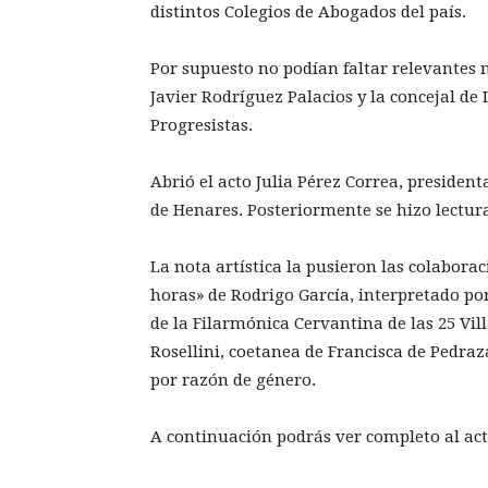
distintos Colegios de Abogados del país.
Por supuesto no podían faltar relevantes 
Javier Rodríguez Palacios y la concejal de
Progresistas.
Abrió el acto Julia Pérez Correa, presiden
de Henares. Posteriormente se hizo lectura
La nota artística la pusieron las colabor
horas» de Rodrigo García, interpretado po
de la Filarmónica Cervantina de las 25 Vil
Rosellini, coetanea de Francisca de Pedraz
por razón de género.
A continuación podrás ver completo al act