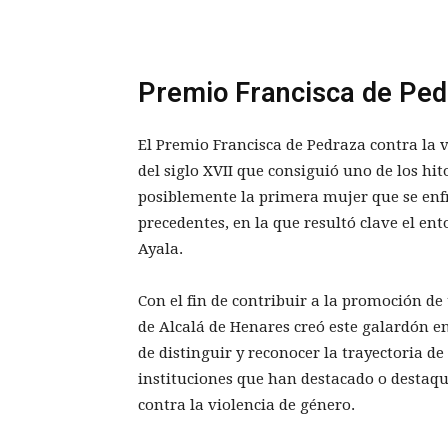
Premio Francisca de Pe
El Premio Francisca de Pedraza contra la 
del siglo XVII que consiguió uno de los hit
posiblemente la primera mujer que se enfr
precedentes, en la que resultó clave el ent
Ayala.
Con el fin de contribuir a la promoción de
de Alcalá de Henares creó este galardón e
de distinguir y reconocer la trayectoria de
instituciones que han destacado o destaq
contra la violencia de género.