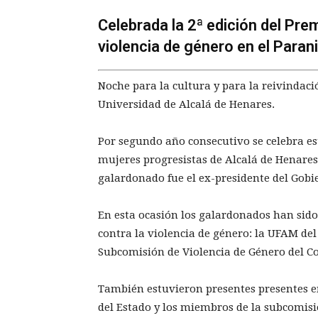
Celebrada la 2ª edición del Pre
violencia de género en el Parani
Noche para la cultura y para la reivindaci
Universidad de Alcalá de Henares.
Por segundo año consecutivo se celebra es
mujeres progresistas de Alcalá de Henares.
galardonado fue el ex-presidente del Gobi
En esta ocasión los galardonados han sido
contra la violencia de género: la UFAM del
Subcomisión de Violencia de Género del C
También estuvieron presentes presentes e
del Estado y los miembros de la subcomis