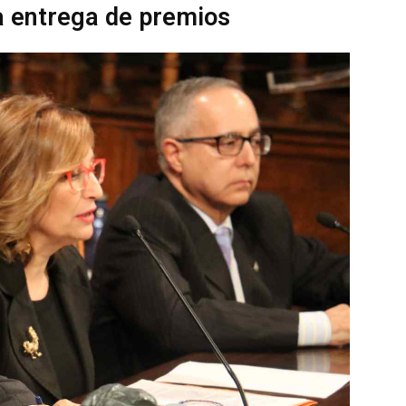
la entrega de premios