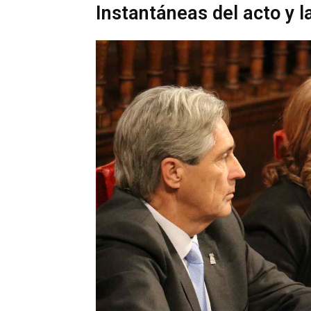
Instantáneas del acto y 