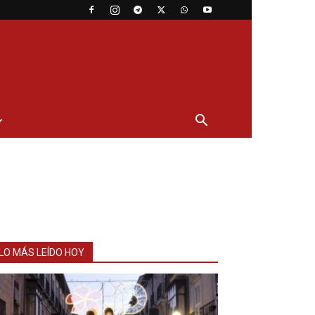
LO MÁS LEÍDO HOY