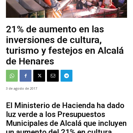
21% de aumento en las
inversiones de cultura,
turismo y festejos en Alcalá
de Henares
3 de agosto de 2017
El Ministerio de Hacienda ha dado
luz verde a los Presupuestos
Municipales de Alcalá que incluyen
un aumento del 21% en cultura,