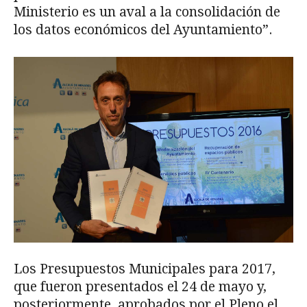
Ministerio es un aval a la consolidación de
los datos económicos del Ayuntamiento”.
Los Presupuestos Municipales para 2017,
que fueron presentados el 24 de mayo y,
posteriormente, aprobados por el Pleno el