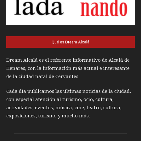
Qué es Dream Alcalá
Dream Alcalá es el referente informativo de Alcalá de
Henares, con la información más actual e interesante
de la ciudad natal de Cervantes.
Cada día publicamos las últimas noticias de la ciudad,
con especial atención al turismo, ocio, cultura,
actividades, eventos, música, cine, teatro, cultura,
exposiciones, turismo y mucho más.