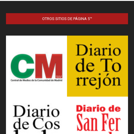
OTROS SITIOS DE PÁGINA 5™