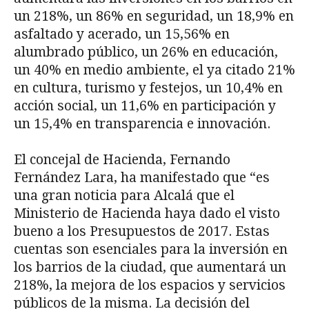
un 218%, un 86% en seguridad, un 18,9% en
asfaltado y acerado, un 15,56% en
alumbrado público, un 26% en educación,
un 40% en medio ambiente, el ya citado 21%
en cultura, turismo y festejos, un 10,4% en
acción social, un 11,6% en participación y
un 15,4% en transparencia e innovación.
El concejal de Hacienda, Fernando
Fernández Lara, ha manifestado que “es
una gran noticia para Alcalá que el
Ministerio de Hacienda haya dado el visto
bueno a los Presupuestos de 2017. Estas
cuentas son esenciales para la inversión en
los barrios de la ciudad, que aumentará un
218%, la mejora de los espacios y servicios
públicos de la misma. La decisión del