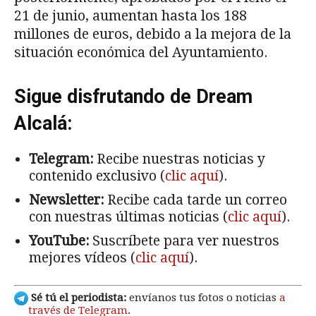
21 de junio, aumentan hasta los 188
millones de euros, debido a la mejora de la
situación económica del Ayuntamiento.
Sigue disfrutando de Dream
Alcalá:
Telegram:
Recibe nuestras noticias y
contenido exclusivo (
clic aquí
).
Newsletter:
Recibe cada tarde un correo
con nuestras últimas noticias (
clic aquí
).
YouTube:
Suscríbete para ver nuestros
mejores vídeos (
clic aquí
).
Sé tú el periodista:
envíanos tus fotos o noticias
a
través de Telegram
.