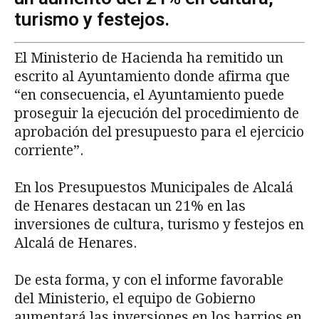
turismo y festejos.
El Ministerio de Hacienda ha remitido un
escrito al Ayuntamiento donde afirma que
“en consecuencia, el Ayuntamiento puede
proseguir la ejecución del procedimiento de
aprobación del presupuesto para el ejercicio
corriente”.
En los Presupuestos Municipales de Alcalá
de Henares destacan un 21% en las
inversiones de cultura, turismo y festejos en
Alcalá de Henares.
De esta forma, y con el informe favorable
del Ministerio, el equipo de Gobierno
aumentará las inversiones en los barrios en