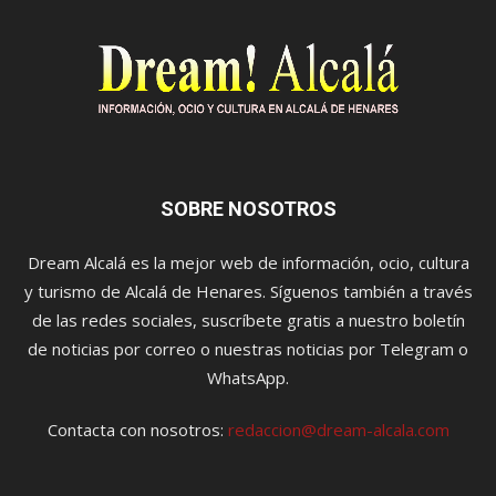
SOBRE NOSOTROS
Dream Alcalá es la mejor web de información, ocio, cultura
y turismo de Alcalá de Henares. Síguenos también a través
de las redes sociales, suscríbete gratis a nuestro boletín
de noticias por correo o nuestras noticias por Telegram o
WhatsApp.
Contacta con nosotros:
redaccion@dream-alcala.com