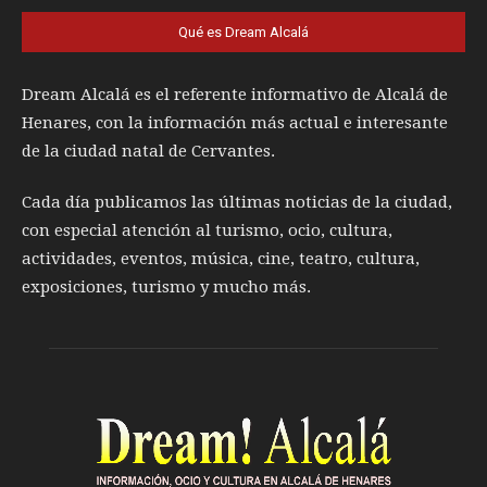
Qué es Dream Alcalá
Dream Alcalá es el referente informativo de Alcalá de
Henares, con la información más actual e interesante
de la ciudad natal de Cervantes.
Cada día publicamos las últimas noticias de la ciudad,
con especial atención al turismo, ocio, cultura,
actividades, eventos, música, cine, teatro, cultura,
exposiciones, turismo y mucho más.