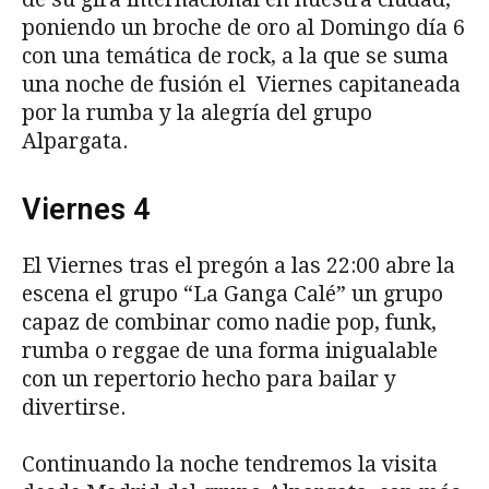
poniendo un broche de oro al Domingo día 6
con una temática de rock, a la que se suma
una noche de fusión el Viernes capitaneada
por la rumba y la alegría del grupo
Alpargata.
Viernes 4
El Viernes tras el pregón a las 22:00 abre la
escena el grupo “La Ganga Calé” un grupo
capaz de combinar como nadie pop, funk,
rumba o reggae de una forma inigualable
con un repertorio hecho para bailar y
divertirse.
Continuando la noche tendremos la visita