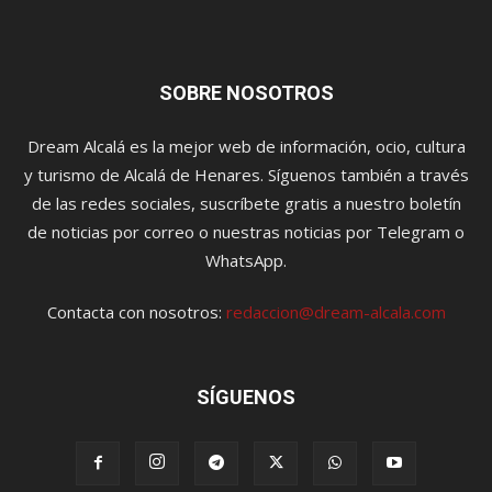
SOBRE NOSOTROS
Dream Alcalá es la mejor web de información, ocio, cultura
y turismo de Alcalá de Henares. Síguenos también a través
de las redes sociales, suscríbete gratis a nuestro boletín
de noticias por correo o nuestras noticias por Telegram o
WhatsApp.
Contacta con nosotros:
redaccion@dream-alcala.com
SÍGUENOS