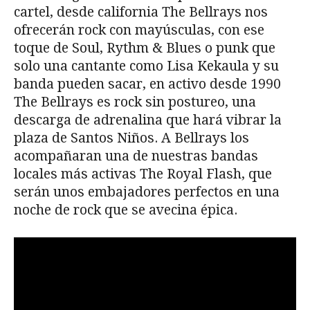
cartel, desde california The Bellrays nos
ofrecerán rock con mayúsculas, con ese
toque de Soul, Rythm & Blues o punk que
solo una cantante como Lisa Kekaula y su
banda pueden sacar, en activo desde 1990
The Bellrays es rock sin postureo, una
descarga de adrenalina que hará vibrar la
plaza de Santos Niños. A Bellrays los
acompañaran una de nuestras bandas
locales más activas The Royal Flash, que
serán unos embajadores perfectos en una
noche de rock que se avecina épica.