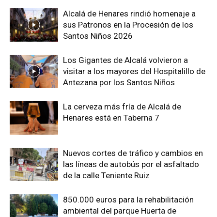
Alcalá de Henares rindió homenaje a
sus Patronos en la Procesión de los
Santos Niños 2026
Los Gigantes de Alcalá volvieron a
visitar a los mayores del Hospitalillo de
Antezana por los Santos Niños
La cerveza más fría de Alcalá de
Henares está en Taberna 7
Nuevos cortes de tráfico y cambios en
las líneas de autobús por el asfaltado
de la calle Teniente Ruiz
850.000 euros para la rehabilitación
ambiental del parque Huerta de