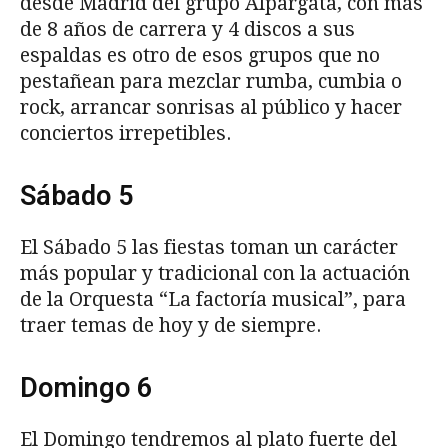
desde Madrid del grupo Alpargata, con más
de 8 años de carrera y 4 discos a sus
espaldas es otro de esos grupos que no
pestañean para mezclar rumba, cumbia o
rock, arrancar sonrisas al público y hacer
conciertos irrepetibles.
Sábado 5
El Sábado 5 las fiestas toman un carácter
más popular y tradicional con la actuación
de la Orquesta “La factoría musical”, para
traer temas de hoy y de siempre.
Domingo 6
El Domingo tendremos al plato fuerte del