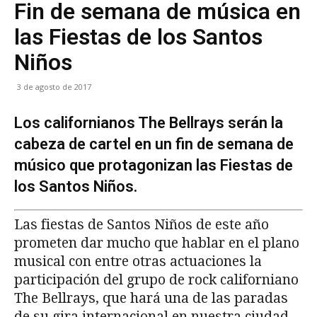
Fin de semana de música en
las Fiestas de los Santos
Niños
3 de agosto de 2017
Los californianos The Bellrays serán la
cabeza de cartel en un fin de semana de
músico que protagonizan las Fiestas de
los Santos Niños.
Las fiestas de Santos Niños de este año
prometen dar mucho que hablar en el plano
musical con entre otras actuaciones la
participación del grupo de rock californiano
The Bellrays, que hará una de las paradas
de su gira internacional en nuestra ciudad,