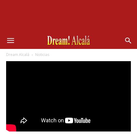
Dream Alcalá
Noticias