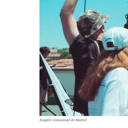
Imagen: Comunidad de Madrid