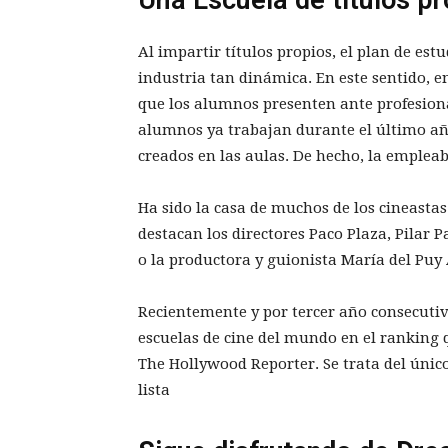
Al impartir títulos propios, el plan de es
industria tan dinámica. En este sentido,
que los alumnos presenten ante profesiona
alumnos ya trabajan durante el último año
creados en las aulas. De hecho, la empleab
Ha sido la casa de muchos de los cineastas 
destacan los directores Paco Plaza, Pilar 
o la productora y guionista María del Puy 
Recientemente y por tercer año consecutivo
escuelas de cine del mundo en el ranking 
The Hollywood Reporter. Se trata del único
lista