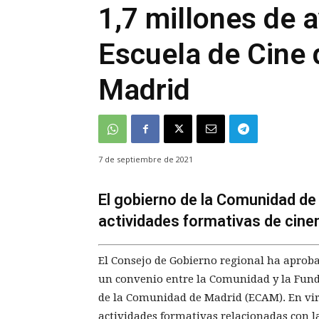
1,7 millones de 
Escuela de Cine
Madrid
7 de septiembre de 2021
El gobierno de la Comunidad de
actividades formativas de cine
El Consejo de Gobierno regional ha aproba
un convenio entre la Comunidad y la Fund
de la Comunidad de Madrid (ECAM). En vir
actividades formativas relacionadas con l