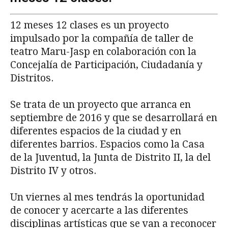
12 meses 12 clases es un proyecto
impulsado por la compañía de taller de
teatro Maru-Jasp en colaboración con la
Concejalía de Participación, Ciudadanía y
Distritos.
Se trata de un proyecto que arranca en
septiembre de 2016 y que se desarrollará en
diferentes espacios de la ciudad y en
diferentes barrios. Espacios como la Casa
de la Juventud, la Junta de Distrito II, la del
Distrito IV y otros.
Un viernes al mes tendrás la oportunidad
de conocer y acercarte a las diferentes
disciplinas artísticas que se van a reconocer