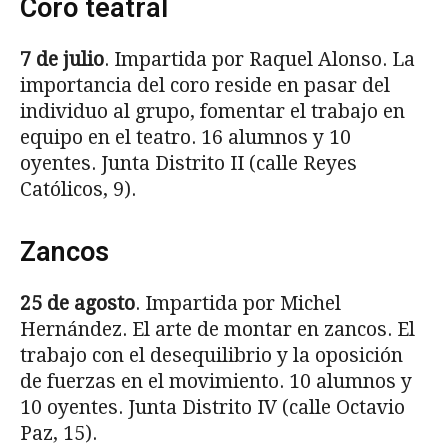
Coro teatral
7 de julio
. Impartida por Raquel Alonso. La
importancia del coro reside en pasar del
individuo al grupo, fomentar el trabajo en
equipo en el teatro. 16 alumnos y 10
oyentes. Junta Distrito II (calle Reyes
Católicos, 9).
Zancos
25 de agosto
. Impartida por Michel
Hernández. El arte de montar en zancos. El
trabajo con el desequilibrio y la oposición
de fuerzas en el movimiento. 10 alumnos y
10 oyentes. Junta Distrito IV (calle Octavio
Paz, 15).