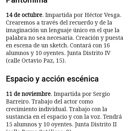
14 de octubre
. Impartida por Héctor Vesga.
Crearemos a través del recuerdo y de la
imaginación un lenguaje único en el que la
palabra no sea necesaria. Creación y puesta
en escena de un sketch. Contará con 16
alumnos y 10 oyentes. Junta Distrito IV
(calle Octavio Paz, 15).
Espacio y acción escénica
11 de noviembre
. Impartida por Sergio
Barreiro. Trabajo del actor como
crecimiento individual. Trabajo con la
sustancia en el espacio y con la voz. Tendrá
15 alumnos y 10 oyentes. Junta Distrito II