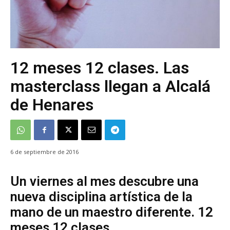
12 meses 12 clases. Las
masterclass llegan a Alcalá
de Henares
6 de septiembre de 2016
Un viernes al mes descubre una
nueva disciplina artística de la
mano de un maestro diferente. 12
meses 12 clases.