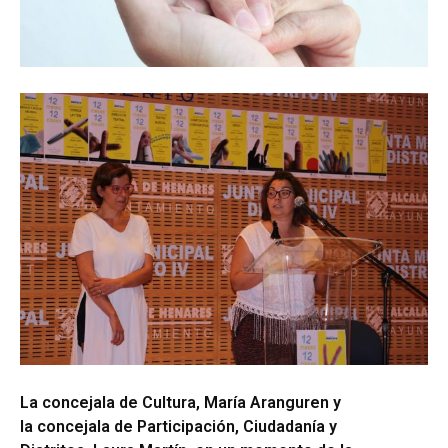
La concejala de Cultura, María Aranguren y
la concejala de Participación, Ciudadanía y