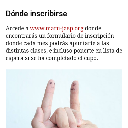
Dónde inscribirse
Accede a
www.maru-jasp.org
donde
encontrarás un formulario de inscripción
donde cada mes podrás apuntarte a las
distintas clases, e incluso ponerte en lista de
espera si se ha completado el cupo.