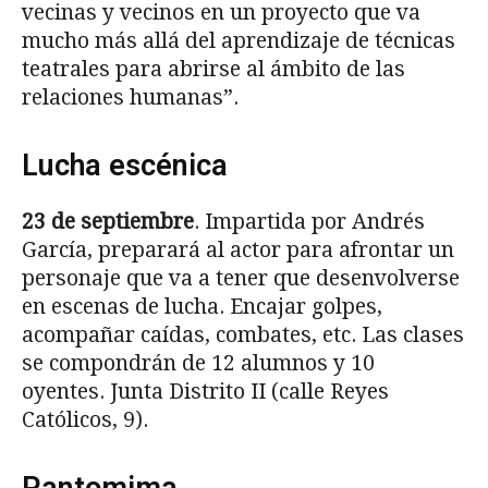
vecinas y vecinos en un proyecto que va
mucho más allá del aprendizaje de técnicas
teatrales para abrirse al ámbito de las
relaciones humanas”.
Lucha escénica
23 de septiembre
. Impartida por Andrés
García, preparará al actor para afrontar un
personaje que va a tener que desenvolverse
en escenas de lucha. Encajar golpes,
acompañar caídas, combates, etc. Las clases
se compondrán de 12 alumnos y 10
oyentes. Junta Distrito II (calle Reyes
Católicos, 9).
Pantomima