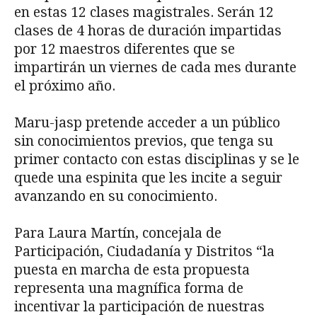
en estas 12 clases magistrales. Serán 12
clases de 4 horas de duración impartidas
por 12 maestros diferentes que se
impartirán un viernes de cada mes durante
el próximo año.
Maru-jasp pretende acceder a un público
sin conocimientos previos, que tenga su
primer contacto con estas disciplinas y se le
quede una espinita que les incite a seguir
avanzando en su conocimiento.
Para Laura Martín, concejala de
Participación, Ciudadanía y Distritos “la
puesta en marcha de esta propuesta
representa una magnífica forma de
incentivar la participación de nuestras