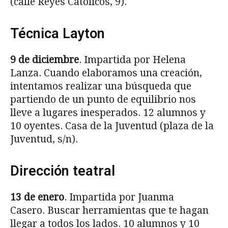
(calle Reyes Católicos, 9).
Técnica Layton
9 de diciembre
. Impartida por Helena
Lanza. Cuando elaboramos una creación,
intentamos realizar una búsqueda que
partiendo de un punto de equilibrio nos
lleve a lugares inesperados. 12 alumnos y
10 oyentes. Casa de la Juventud (plaza de la
Juventud, s/n).
Dirección teatral
13 de enero
. Impartida por Juanma
Casero. Buscar herramientas que te hagan
llegar a todos los lados. 10 alumnos y 10