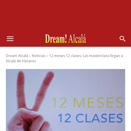
Dream Alcalá
Noticias
12 meses 12 clases. Las masterclass llegan a
Alcalá de Henares