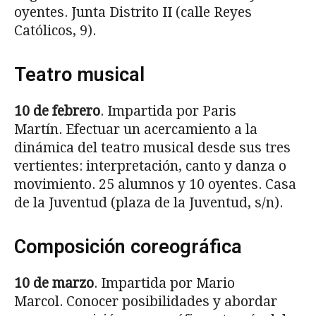
oyentes. Junta Distrito II (calle Reyes
Católicos, 9).
Teatro musical
10 de febrero
. Impartida por Paris
Martín. Efectuar un acercamiento a la
dinámica del teatro musical desde sus tres
vertientes: interpretación, canto y danza o
movimiento. 25 alumnos y 10 oyentes. Casa
de la Juventud (plaza de la Juventud, s/n).
Composición coreográfica
10 de marzo
. Impartida por Mario
Marcol. Conocer posibilidades y abordar