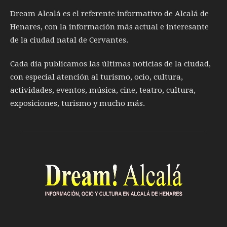
Dream Alcalá es el referente informativo de Alcalá de
Henares, con la información más actual e interesante
de la ciudad natal de Cervantes.
Cada día publicamos las últimas noticias de la ciudad,
con especial atención al turismo, ocio, cultura,
actividades, eventos, música, cine, teatro, cultura,
exposiciones, turismo y mucho más.