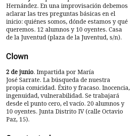
Hernández. En una improvisación debemos
aclarar las tres preguntas básicas en el
inicio: quiénes somos, dónde estamos y qué
queremos. 12 alumnos y 10 oyentes. Casa
de la Juventud (plaza de la Juventud, s/n).
Clown
2 de junio
. Impartida por María
José Sarrate. La búsqueda de nuestra
propia comicidad. Éxito y fracaso. Inocencia,
ingenuidad, vulnerabilidad. Se trabajará
desde el punto cero, el vacío. 20 alumnos y
10 oyentes. Junta Distrito IV (calle Octavio
Paz, 15).