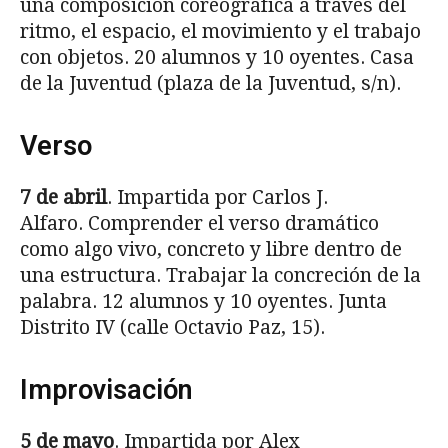
una composición coreográfica a través del
ritmo, el espacio, el movimiento y el trabajo
con objetos. 20 alumnos y 10 oyentes. Casa
de la Juventud (plaza de la Juventud, s/n).
Verso
7 de abril
. Impartida por Carlos J.
Alfaro. Comprender el verso dramático
como algo vivo, concreto y libre dentro de
una estructura. Trabajar la concreción de la
palabra. 12 alumnos y 10 oyentes. Junta
Distrito IV (calle Octavio Paz, 15).
Improvisación
5 de mayo
. Impartida por Alex