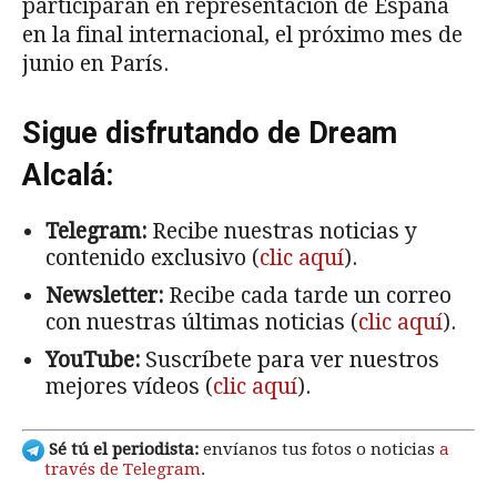
participarán en representación de España
en la final internacional, el próximo mes de
junio en París.
Sigue disfrutando de Dream
Alcalá:
Telegram:
Recibe nuestras noticias y
contenido exclusivo (
clic aquí
).
Newsletter:
Recibe cada tarde un correo
con nuestras últimas noticias (
clic aquí
).
YouTube:
Suscríbete para ver nuestros
mejores vídeos (
clic aquí
).
Sé tú el periodista:
envíanos tus fotos o noticias
a
través de Telegram
.