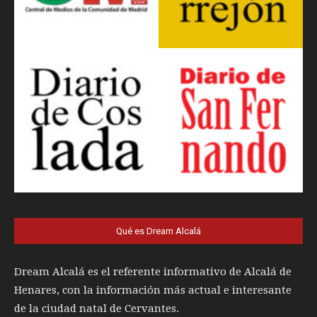
Qué es Dream Alcalá
Dream Alcalá es el referente informativo de Alcalá de
Henares, con la información más actual e interesante
de la ciudad natal de Cervantes.