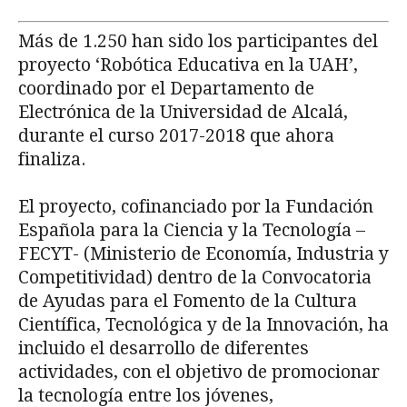
Más de 1.250 han sido los participantes del
proyecto ‘Robótica Educativa en la UAH’,
coordinado por el Departamento de
Electrónica de la Universidad de Alcalá,
durante el curso 2017-2018 que ahora
finaliza.
El proyecto, cofinanciado por la Fundación
Española para la Ciencia y la Tecnología –
FECYT- (Ministerio de Economía, Industria y
Competitividad) dentro de la Convocatoria
de Ayudas para el Fomento de la Cultura
Científica, Tecnológica y de la Innovación, ha
incluido el desarrollo de diferentes
actividades, con el objetivo de promocionar
la tecnología entre los jóvenes,