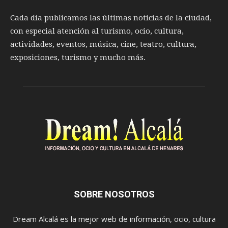
Cada día publicamos las últimas noticias de la ciudad,
con especial atención al turismo, ocio, cultura,
actividades, eventos, música, cine, teatro, cultura,
exposiciones, turismo y mucho más.
SOBRE NOSOTROS
Dream Alcalá es la mejor web de información, ocio, cultura