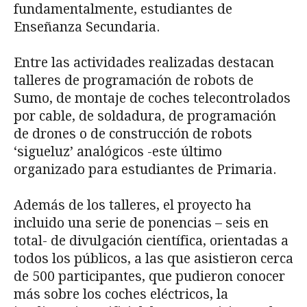
fundamentalmente, estudiantes de
Enseñanza Secundaria.
Entre las actividades realizadas destacan
talleres de programación de robots de
Sumo, de montaje de coches telecontrolados
por cable, de soldadura, de programación
de drones o de construcción de robots
‘sigueluz’ analógicos -este último
organizado para estudiantes de Primaria.
Además de los talleres, el proyecto ha
incluido una serie de ponencias – seis en
total- de divulgación científica, orientadas a
todos los públicos, a las que asistieron cerca
de 500 participantes, que pudieron conocer
más sobre los coches eléctricos, la