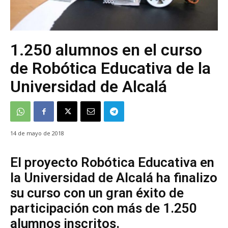
1.250 alumnos en el curso
de Robótica Educativa de la
Universidad de Alcalá
14 de mayo de 2018
El proyecto Robótica Educativa en
la Universidad de Alcalá ha finalizo
su curso con un gran éxito de
participación con más de 1.250
alumnos inscritos.