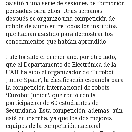
asistió a una serie de sesiones de formación
pensadas para ellos. Unas semanas
después se organizó una competición de
robots de sumo entre todos los institutos
que habían asistido para demostrar los
conocimientos que habían aprendido.
Este ha sido el primer año, por otro lado,
que el Departamento de Electrónica de la
UAH ha sido el organizador de ‘Eurobot
Junior Spain’, la clasificación española para
la competición internacional de robots
‘Eurobot Junior’, que contó con la
participación de 60 estudiantes de
Secundaria. Esta competición, además, aún
está en marcha, ya que los dos mejores
equipos de la competición nacional