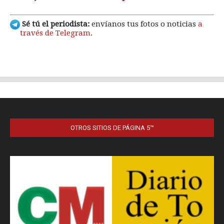
OTROS SITIOS DE PÁGINA 5™