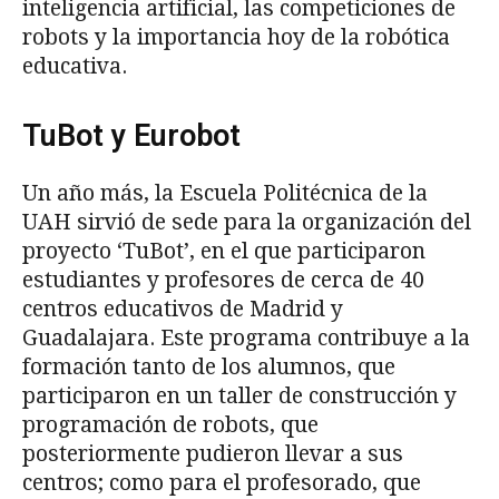
inteligencia artificial, las competiciones de
robots y la importancia hoy de la robótica
educativa.
TuBot y Eurobot
Un año más, la Escuela Politécnica de la
UAH sirvió de sede para la organización del
proyecto ‘TuBot’, en el que participaron
estudiantes y profesores de cerca de 40
centros educativos de Madrid y
Guadalajara. Este programa contribuye a la
formación tanto de los alumnos, que
participaron en un taller de construcción y
programación de robots, que
posteriormente pudieron llevar a sus
centros; como para el profesorado, que