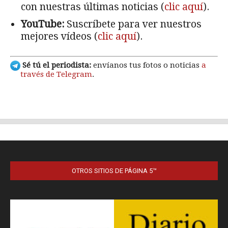
OTROS SITIOS DE PÁGINA 5™