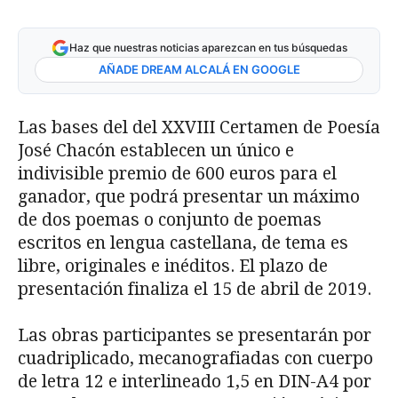
Haz que nuestras noticias aparezcan en tus búsquedas
AÑADE DREAM ALCALÁ EN GOOGLE
Las bases del del XXVIII Certamen de Poesía
José Chacón establecen un único e
indivisible premio de 600 euros para el
ganador, que podrá presentar un máximo
de dos poemas o conjunto de poemas
escritos en lengua castellana, de tema es
libre, originales e inéditos. El plazo de
presentación finaliza el 15 de abril de 2019.
Las obras participantes se presentarán por
cuadriplicado, mecanografiadas con cuerpo
de letra 12 e interlineado 1,5 en DIN-A4 por