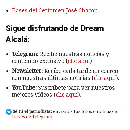
Bases del Certamen José Chacón
Sigue disfrutando de Dream
Alcalá:
Telegram:
Recibe nuestras noticias y
contenido exclusivo (
clic aquí
).
Newsletter:
Recibe cada tarde un correo
con nuestras últimas noticias (
clic aquí
).
YouTube:
Suscríbete para ver nuestros
mejores vídeos (
clic aquí
).
Sé tú el periodista:
envíanos tus fotos o noticias
a
través de Telegram
.