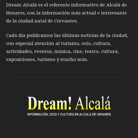
Dream Alcalá es el referente informativo de Alcalá de
Henares, con la información más actual e interesante
de la ciudad natal de Cervantes.
Cada día publicamos las últimas noticias de la ciudad,
con especial atención al turismo, ocio, cultura,
actividades, eventos, música, cine, teatro, cultura,
exposiciones, turismo y mucho más.