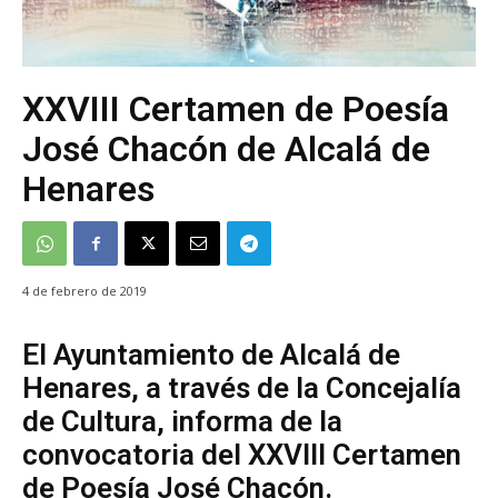
XXVIII Certamen de Poesía
José Chacón de Alcalá de
Henares
4 de febrero de 2019
El Ayuntamiento de Alcalá de
Henares, a través de la Concejalía
de Cultura, informa de la
convocatoria del XXVIII Certamen
de Poesía José Chacón.