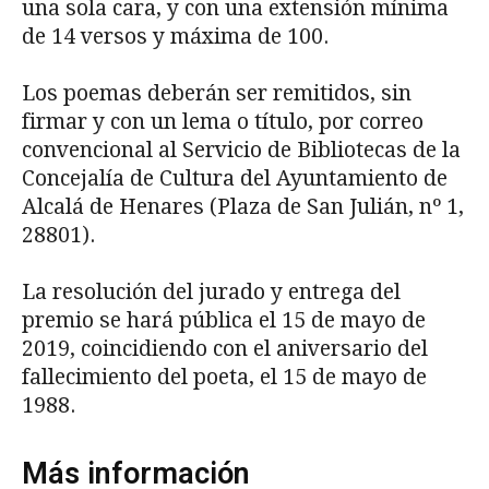
una sola cara, y con una extensión mínima
de 14 versos y máxima de 100.
Los poemas deberán ser remitidos, sin
firmar y con un lema o título, por correo
convencional al Servicio de Bibliotecas de la
Concejalía de Cultura del Ayuntamiento de
Alcalá de Henares (Plaza de San Julián, nº 1,
28801).
La resolución del jurado y entrega del
premio se hará pública el 15 de mayo de
2019, coincidiendo con el aniversario del
fallecimiento del poeta, el 15 de mayo de
1988.
Más información