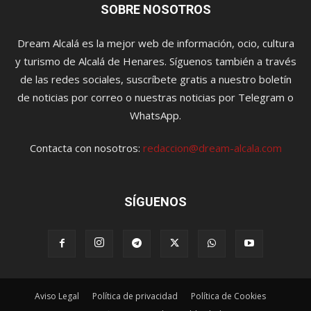
SOBRE NOSOTROS
Dream Alcalá es la mejor web de información, ocio, cultura
y turismo de Alcalá de Henares. Síguenos también a través
de las redes sociales, suscríbete gratis a nuestro boletín
de noticias por correo o nuestras noticias por Telegram o
WhatsApp.
Contacta con nosotros:
redaccion@dream-alcala.com
SÍGUENOS
Aviso Legal
Política de privacidad
Política de Cookies