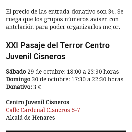
El precio de las entrada-donativo son 3€. Se
ruega que los grupos números avisen con
antelación para poder organizarlos mejor.
XXI Pasaje del Terror Centro
Juvenil Cisneros
Sábado
29 de octubre: 18:00 a 23:30 horas
Domingo
30 de octubre: 17:30 a 22:30 horas
Donativo:
3 €
Centro Juvenil Cisneros
Calle Cardenal Cisneros 5-7
Alcalá de Henares