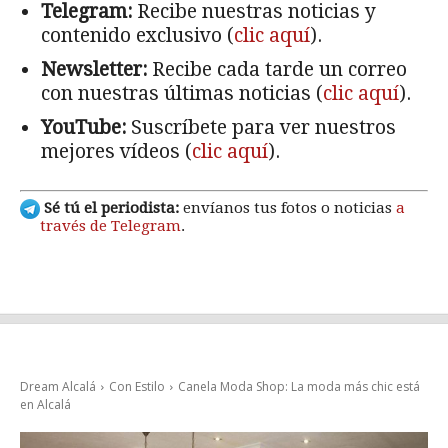
Telegram:
Recibe nuestras noticias y
contenido exclusivo (
clic aquí
).
Newsletter:
Recibe cada tarde un correo
con nuestras últimas noticias (
clic aquí
).
YouTube:
Suscríbete para ver nuestros
mejores vídeos (
clic aquí
).
Sé tú el periodista:
envíanos tus fotos o noticias
a
través de Telegram
.