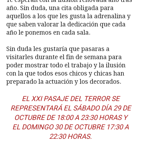
año. Sin duda, una cita obligada para
aquellos a los que les gusta la adrenalina y
que saben valorar la dedicación que cada
año le ponemos en cada sala.
Sin duda les gustaría que pasaras a
visitarles durante el fin de semana para
poder mostrar todo el trabajo y la ilusión
con la que todos esos chicos y chicas han
preparado la actuación y los decorados.
EL XXI PASAJE DEL TERROR SE
REPRESENTARÁ EL SÁBADO DÍA 29 DE
OCTUBRE DE 18:00 A 23:30 HORAS Y
EL DOMINGO 30 DE OCTUBRE 17:30 A
22:30 HORAS.