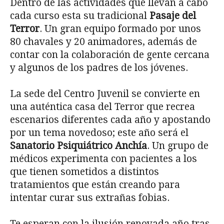
Dentro de las actividades que llevan a cabo
cada curso esta su tradicional
Pasaje del
Terror
. Un gran equipo formado por unos
80 chavales y 20 animadores, además de
contar con la colaboración de gente cercana
y algunos de los padres de los jóvenes.
La sede del Centro Juvenil se convierte en
una auténtica casa del Terror que recrea
escenarios diferentes cada año y apostando
por un tema novedoso; este año será el
Sanatorio Psiquiátrico Anchía
. Un grupo de
médicos experimenta con pacientes a los
que tienen sometidos a distintos
tratamientos que están creando para
intentar curar sus extrañas fobias.
Te esperan con la ilusión renovada año tras