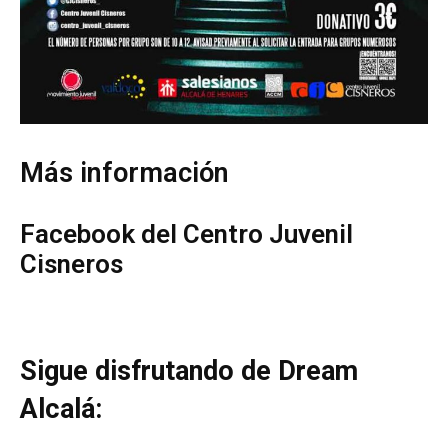
Más información
Facebook del Centro Juvenil
Cisneros
Sigue disfrutando de Dream
Alcalá: