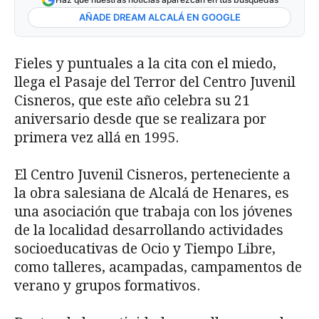
AÑADE DREAM ALCALÁ EN GOOGLE
Fieles y puntuales a la cita con el miedo,
llega el Pasaje del Terror del Centro Juvenil
Cisneros, que este año celebra su 21
aniversario desde que se realizara por
primera vez allá en 1995.
El Centro Juvenil Cisneros, perteneciente a
la obra salesiana de Alcalá de Henares, es
una asociación que trabaja con los jóvenes
de la localidad desarrollando actividades
socioeducativas de Ocio y Tiempo Libre,
como talleres, acampadas, campamentos de
verano y grupos formativos.