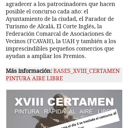
agradecer a los patrocinadores que hacen
posible el concurso cada año: el
Ayuntamiento de la ciudad, el Parador de
Turismo de Alcalá, El Corte Inglés, la
Federación Comarcal de Asociaciones de
Vecinos (FCAVAH), la UAH y también a los
imprescindibles pequeños comercios que
ayudan a ampliar los Premios.
Más información:
BASES_XVIII_CERTAMEN
PINTURA AIRE LIBRE