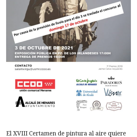
El XVIII Certamen de pintura al aire quiere