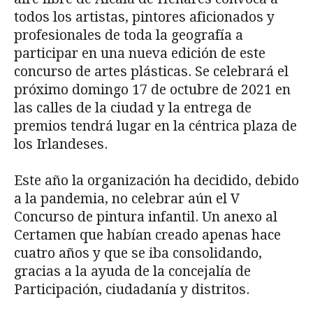
todos los artistas, pintores aficionados y
profesionales de toda la geografía a
participar en una nueva edición de este
concurso de artes plásticas. Se celebrará el
próximo domingo 17 de octubre de 2021 en
las calles de la ciudad y la entrega de
premios tendrá lugar en la céntrica plaza de
los Irlandeses.
Este año la organización ha decidido, debido
a la pandemia, no celebrar aún el V
Concurso de pintura infantil. Un anexo al
Certamen que habían creado apenas hace
cuatro años y que se iba consolidando,
gracias a la ayuda de la concejalía de
Participación, ciudadanía y distritos.