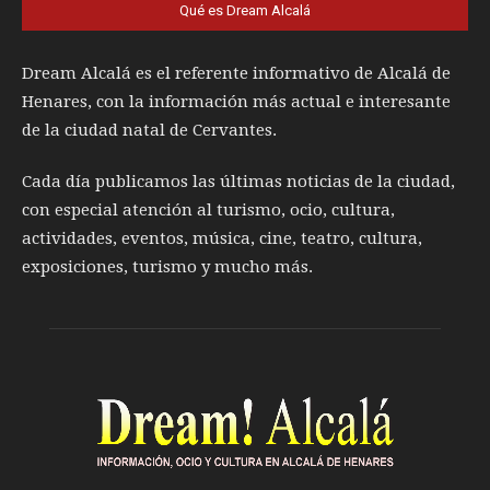
Qué es Dream Alcalá
Dream Alcalá es el referente informativo de Alcalá de
Henares, con la información más actual e interesante
de la ciudad natal de Cervantes.
Cada día publicamos las últimas noticias de la ciudad,
con especial atención al turismo, ocio, cultura,
actividades, eventos, música, cine, teatro, cultura,
exposiciones, turismo y mucho más.