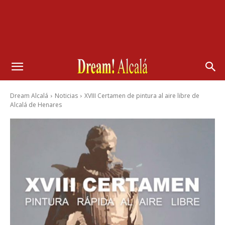
Dream Alcalá
Noticias
XVIII Certamen de pintura al aire libre de
Alcalá de Henares