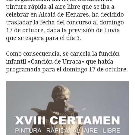
pintura rápida al aire libre que se iba a
celebrar en Alcalá de Henares, ha decidido
trasladar la fecha del concurso al domingo
17 de octubre, dada la previsión de lluvia
que se espera para el día 3.
Como consecuencia, se cancela la función
infantil «Canción de Urraca» que había
programada para el domingo 17 de octubre.