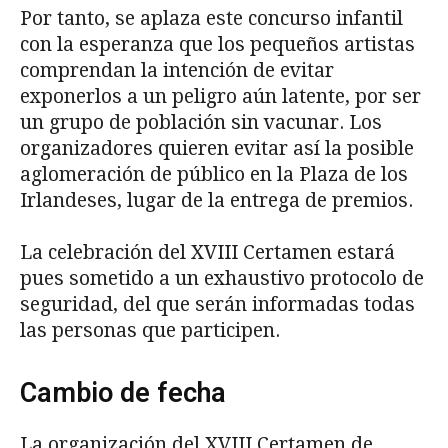
Por tanto, se aplaza este concurso infantil
con la esperanza que los pequeños artistas
comprendan la intención de evitar
exponerlos a un peligro aún latente, por ser
un grupo de población sin vacunar. Los
organizadores quieren evitar así la posible
aglomeración de público en la Plaza de los
Irlandeses, lugar de la entrega de premios.
La celebración del XVIII Certamen estará
pues sometido a un exhaustivo protocolo de
seguridad, del que serán informadas todas
las personas que participen.
Cambio de fecha
La organización del XVIII Certamen de