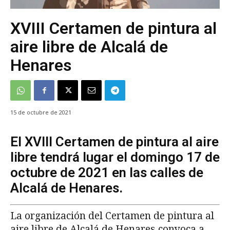
XVIII Certamen de pintura al
aire libre de Alcalá de
Henares
15 de octubre de 2021
El XVIII Certamen de pintura al aire
libre tendrá lugar el domingo 17 de
octubre de 2021 en las calles de
Alcalá de Henares.
La organización del Certamen de pintura al
aire libre de Alcalá de Henares convoca a