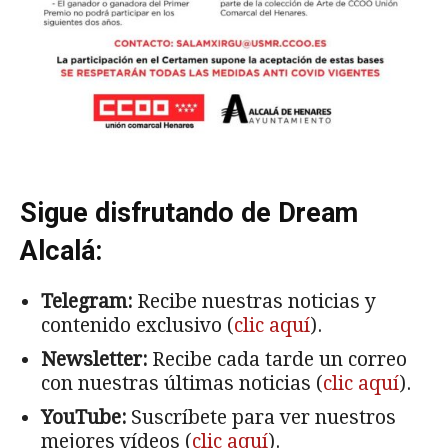
Sigue disfrutando de Dream
Alcalá:
Telegram:
Recibe nuestras noticias y
contenido exclusivo (
clic aquí
).
Newsletter:
Recibe cada tarde un correo
con nuestras últimas noticias (
clic aquí
).
YouTube:
Suscríbete para ver nuestros
mejores vídeos (
clic aquí
).