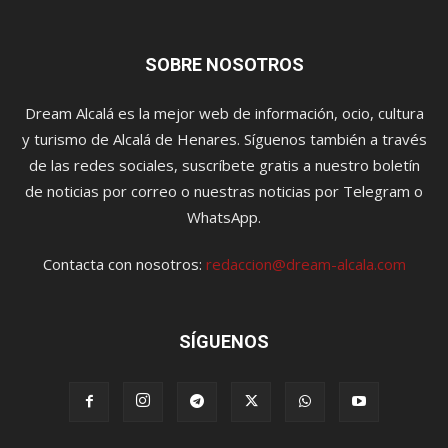
SOBRE NOSOTROS
Dream Alcalá es la mejor web de información, ocio, cultura
y turismo de Alcalá de Henares. Síguenos también a través
de las redes sociales, suscríbete gratis a nuestro boletín
de noticias por correo o nuestras noticias por Telegram o
WhatsApp.
Contacta con nosotros:
redaccion@dream-alcala.com
SÍGUENOS