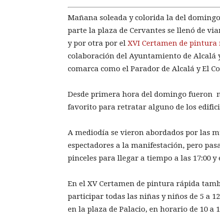
Mañana soleada y colorida la del domingo
parte la plaza de Cervantes se llenó de vi
y por otra por el
XVI Certamen de pintura 
colaboración del Ayuntamiento de Alcalá y
comarca como el Parador de Alcalá y El Cor
Desde primera hora del domingo fueron mu
favorito para retratar alguno de los edific
A mediodía se vieron abordados por las 
espectadores a la manifestación, pero pas
pinceles para llegar a tiempo a las 17:00 y
En el XV Certamen de pintura rápida tamb
participar todas las niñas y niños de 5 a 
en la plaza de Palacio, en horario de 10 a 