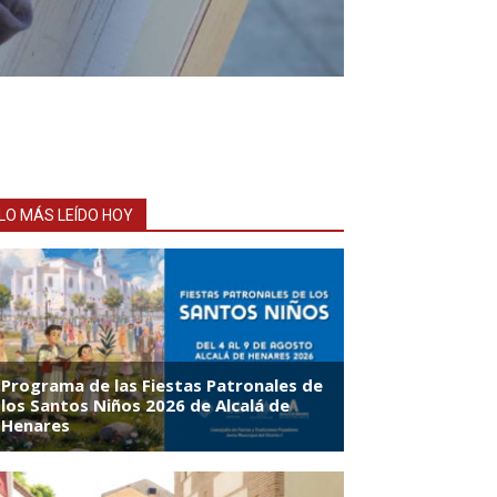
LO MÁS LEÍDO HOY