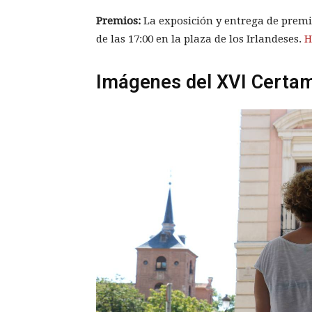
Premios:
La exposición y entrega de premi
de las 17:00 en la plaza de los Irlandeses.
H
Imágenes del XVI Certam