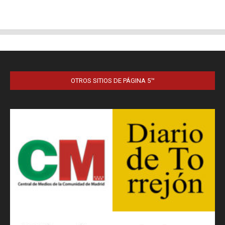
OTROS SITIOS DE PÁGINA 5™