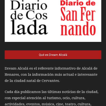
Qué es Dream Alcalá
Dream Alcalá es el referente informativo de Alcalá de
Henares, con la información más actual e interesante
de la ciudad natal de Cervantes.
Cada día publicamos las últimas noticias de la ciudad,
con especial atención al turismo, ocio, cultura,
actividades, eventos, música, cine, teatro, cultura,