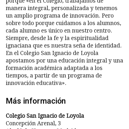
porque «en el Colegio, trabajamos de
manera integral, personalizada y tenemos
un amplio programa de innovación. Pero
sobre todo porque cuidamos a los alumnos,
cada alumno es único en nuestro centro.
Siempre, desde la fe y la espiritualidad
ignaciana que es nuestra seña de identidad.
En el Colegio San Ignacio de Loyola
apostamos por una educación integral y una
formación académica adaptada a los
tiempos, a partir de un programa de
innovación educativa».
Más información
Colegio San Ignacio de Loyola
Concepción Arenal, 3