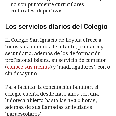
no son puramente curriculares:
culturales, deportivas..
Los servicios diarios del Colegio
El Colegio San Ignacio de Loyola ofrece a
todos sus alumnos de infantil, primaria y
secundaria, además de los de formación
profesional básica, su servicio de comedor
(
conoce sus menús
) y ‘madrugadores’, con o
sin desayuno.
Para facilitar la conciliación familiar, el
colegio cuenta desde hace años con una
ludoteca abierta hasta las 18:00 horas,
además de sus llamadas actividades
‘paraescolares’.