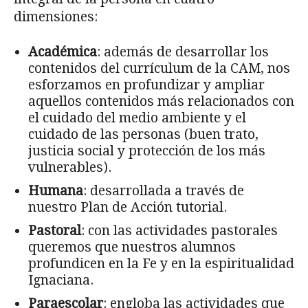
dimensiones:
Académica
: además de desarrollar los
contenidos del currículum de la CAM, nos
esforzamos en profundizar y ampliar
aquellos contenidos más relacionados con
el cuidado del medio ambiente y el
cuidado de las personas (buen trato,
justicia social y protección de los más
vulnerables).
Humana
: desarrollada a través de
nuestro Plan de Acción tutorial.
Pastoral
: con las actividades pastorales
queremos que nuestros alumnos
profundicen en la Fe y en la espiritualidad
Ignaciana.
Paraescolar
: engloba las actividades que