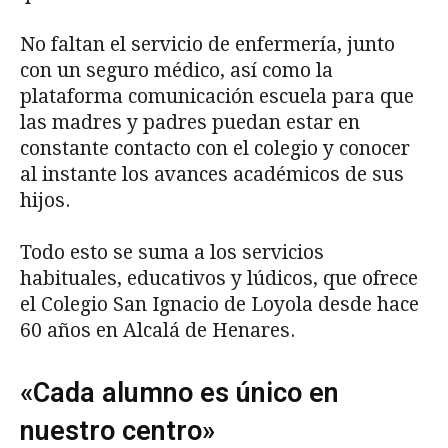
No faltan el servicio de enfermería, junto
con un seguro médico, así como la
plataforma comunicación escuela para que
las madres y padres puedan estar en
constante contacto con el colegio y conocer
al instante los avances académicos de sus
hijos.
Todo esto se suma a los servicios
habituales, educativos y lúdicos, que ofrece
el Colegio San Ignacio de Loyola desde hace
60 años en Alcalá de Henares.
«Cada alumno es único en
nuestro centro»