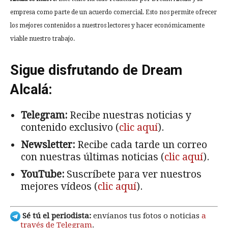
empresa como parte de un acuerdo comercial. Esto nos permite ofrecer
los mejores contenidos a nuestros lectores y hacer económicamente
viable nuestro trabajo.
Sigue disfrutando de Dream
Alcalá:
Telegram:
Recibe nuestras noticias y
contenido exclusivo (
clic aquí
).
Newsletter:
Recibe cada tarde un correo
con nuestras últimas noticias (
clic aquí
).
YouTube:
Suscríbete para ver nuestros
mejores vídeos (
clic aquí
).
Sé tú el periodista:
envíanos tus fotos o noticias
a
través de Telegram
.