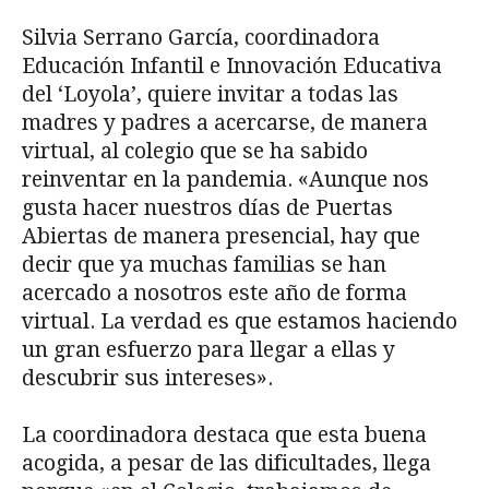
Silvia Serrano García, coordinadora
Educación Infantil e Innovación Educativa
del ‘Loyola’, quiere invitar a todas las
madres y padres a acercarse, de manera
virtual, al colegio que se ha sabido
reinventar en la pandemia. «Aunque nos
gusta hacer nuestros días de Puertas
Abiertas de manera presencial, hay que
decir que ya muchas familias se han
acercado a nosotros este año de forma
virtual. La verdad es que estamos haciendo
un gran esfuerzo para llegar a ellas y
descubrir sus intereses».
La coordinadora destaca que esta buena
acogida, a pesar de las dificultades, llega