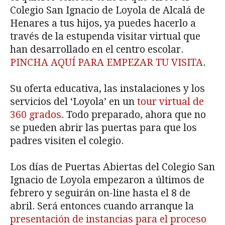
Colegio San Ignacio de Loyola de Alcalá de
Henares a tus hijos, ya puedes hacerlo a
través de la estupenda visitar virtual que
han desarrollado en el centro escolar.
PINCHA AQUÍ PARA EMPEZAR TU VISITA
.
Su oferta educativa, las instalaciones y los
servicios del ‘Loyola’ en un
tour virtual de
360 grados
. Todo preparado, ahora que no
se pueden abrir las puertas para que los
padres visiten el colegio.
Los días de Puertas Abiertas del Colegio San
Ignacio de Loyola empezaron a últimos de
febrero y seguirán on-line hasta el 8 de
abril. Será entonces cuando arranque la
presentación de instancias para el proceso