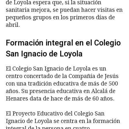
de Loyola espera que, si la situación
sanitaria mejora, se puedan hacer visitas en
pequeños grupos en los primeros días de
abril.
Formación integral en el Colegio
San Ignacio de Loyola
El Colegio San Ignacio de Loyola es un
centro concertado de la Compañía de Jesús
con una tradición educativa de más de 500
años. Su presencia educativa en Alcalá de
Henares data de hace de más de 60 años.
El Proyecto Educativo del Colegio San
Ignacio de Loyola se centra en la formación
integral de la persona en cuatro