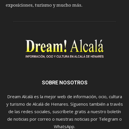
exposiciones, turismo y mucho más.
SOBRE NOSOTROS
Dream Alcalá es la mejor web de información, ocio, cultura
y turismo de Alcalá de Henares. Síguenos también a través
de las redes sociales, suscríbete gratis a nuestro boletín
de noticias por correo o nuestras noticias por Telegram o
WhatsApp.