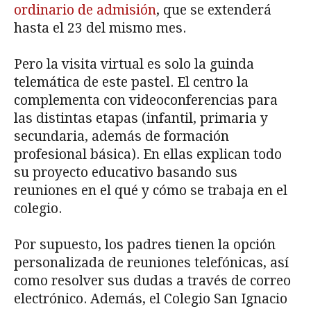
ordinario de admisión
, que se extenderá
hasta el 23 del mismo mes.
Pero la visita virtual es solo la guinda
telemática de este pastel. El centro la
complementa con videoconferencias para
las distintas etapas (infantil, primaria y
secundaria, además de formación
profesional básica). En ellas explican todo
su proyecto educativo basando sus
reuniones en el qué y cómo se trabaja en el
colegio.
Por supuesto, los padres tienen la opción
personalizada de reuniones telefónicas, así
como resolver sus dudas a través de correo
electrónico. Además, el Colegio San Ignacio