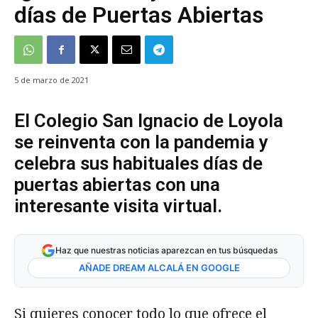
días de Puertas Abiertas
5 de marzo de 2021
El Colegio San Ignacio de Loyola
se reinventa con la pandemia y
celebra sus habituales días de
puertas abiertas con una
interesante visita virtual.
Haz que nuestras noticias aparezcan en tus búsquedas
AÑADE DREAM ALCALÁ EN GOOGLE
Si quieres conocer todo lo que ofrece el