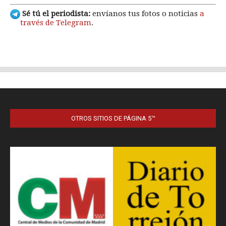
OTROS SITIOS DE PÁGINA 5™