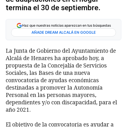
termina el 30 de septiembre.
Haz que nuestras noticias aparezcan en tus búsquedas
AÑADE DREAM ALCALÁ EN GOOGLE
La Junta de Gobierno del Ayuntamiento de
Alcalá de Henares ha aprobado hoy, a
propuesta de la Concejalía de Servicios
Sociales, las Bases de una nueva
convocatoria de ayudas económicas
destinadas a promover la Autonomía
Personal en las personas mayores,
dependientes y/o con discapacidad, para el
año 2021.
El objetivo de la convocatoria es ayudar a