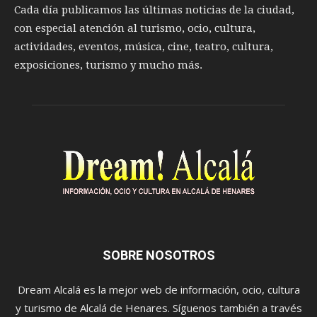
Cada día publicamos las últimas noticias de la ciudad,
con especial atención al turismo, ocio, cultura,
actividades, eventos, música, cine, teatro, cultura,
exposiciones, turismo y mucho más.
SOBRE NOSOTROS
Dream Alcalá es la mejor web de información, ocio, cultura
y turismo de Alcalá de Henares. Síguenos también a través