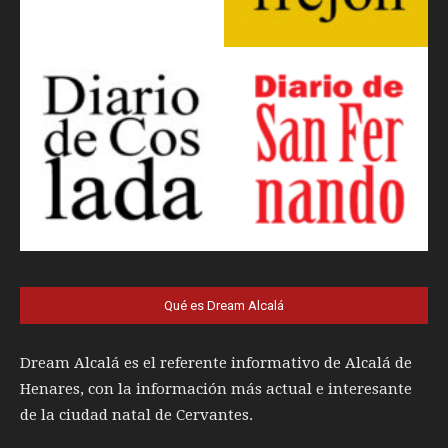
Qué es Dream Alcalá
Dream Alcalá es el referente informativo de Alcalá de
Henares, con la información más actual e interesante
de la ciudad natal de Cervantes.