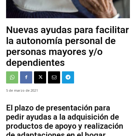
Nuevas ayudas para facilitar
la autonomía personal de
personas mayores y/o
dependientes
5 de marzo de 2021
El plazo de presentación para
pedir ayudas a la adquisición de
productos de apoyo y realización
de adaptaciones en el hogar