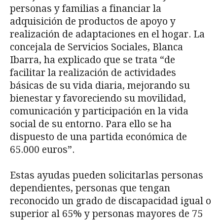
personas y familias a financiar la
adquisición de productos de apoyo y
realización de adaptaciones en el hogar. La
concejala de Servicios Sociales, Blanca
Ibarra, ha explicado que se trata “de
facilitar la realización de actividades
básicas de su vida diaria, mejorando su
bienestar y favoreciendo su movilidad,
comunicación y participación en la vida
social de su entorno. Para ello se ha
dispuesto de una partida económica de
65.000 euros”.
Estas ayudas pueden solicitarlas personas
dependientes, personas que tengan
reconocido un grado de discapacidad igual o
superior al 65% y personas mayores de 75