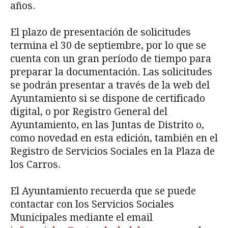
años.
El plazo de presentación de solicitudes
termina el 30 de septiembre, por lo que se
cuenta con un gran período de tiempo para
preparar la documentación. Las solicitudes
se podrán presentar a través de la web del
Ayuntamiento si se dispone de certificado
digital, o por Registro General del
Ayuntamiento, en las Juntas de Distrito o,
como novedad en esta edición, también en el
Registro de Servicios Sociales en la Plaza de
los Carros.
El Ayuntamiento recuerda que se puede
contactar con los Servicios Sociales
Municipales mediante el email