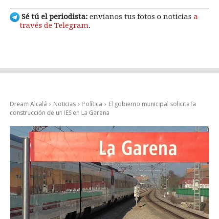
Sé tú el periodista:
envíanos tus fotos o noticias
a
través de Telegram
.