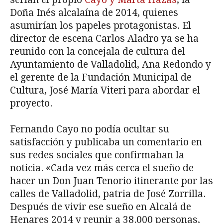
Doña Inés alcalaína de 2014, quienes
asumirían los papeles protagonistas. El
director de escena Carlos Aladro ya se ha
reunido con la concejala de cultura del
Ayuntamiento de Valladolid, Ana Redondo y
el gerente de la Fundación Municipal de
Cultura, José María Viteri para abordar el
proyecto.
Fernando Cayo no podía ocultar su
satisfacción y publicaba un comentario en
sus redes sociales que confirmaban la
noticia. «Cada vez más cerca el sueño de
hacer un Don Juan Tenorio itinerante por las
calles de Valladolid, patria de José Zorrilla.
Después de vivir ese sueño en Alcalá de
Henares 2014 y reunir a 38.000 personas,