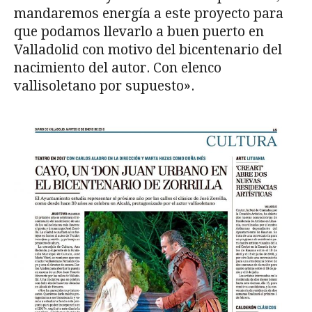
mandaremos energía a este proyecto para
que podamos llevarlo a buen puerto en
Valladolid con motivo del bicentenario del
nacimiento del autor. Con elenco
vallisoletano por supuesto».