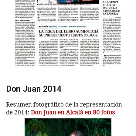
Don Juan 2014
Resumen fotográfico de la representación
de 2014:
Don Juan en Alcalá en 80 fotos
.