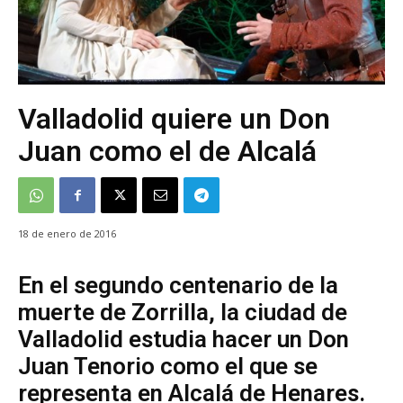
Valladolid quiere un Don
Juan como el de Alcalá
18 de enero de 2016
En el segundo centenario de la
muerte de Zorrilla, la ciudad de
Valladolid estudia hacer un Don
Juan Tenorio como el que se
representa en Alcalá de Henares.