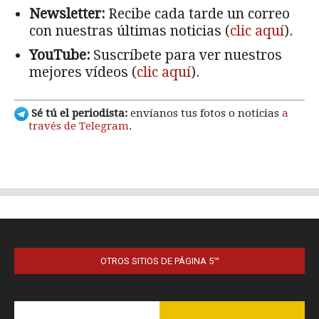
OTROS SITIOS DE PÁGINA 5™