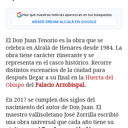
Haz que nuestras noticias aparezcan en tus búsquedas
AÑADE DREAM ALCALÁ EN GOOGLE
El Don Juan Tenorio es la obra que se
celebra en Alcalá de Henares desde 1984. La
obra tiene carácter itinerante y se
representa en el casco histórico. Recorre
distintos escenarios de la ciudad para
después llegar a su final en la
Huerta del
Obispo
del
Palacio Arzobispal
.
En 2017 se cumplen dos siglos del
nacimiento del autor de Don Juan. El
maestro vallisoletano José Zorrilla escribió
una obra universal que cada año tiene su