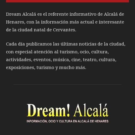
Dream Alcalá es el referente informativo de Alcalá de
Henares, con la información más actual e interesante
de la ciudad natal de Cervantes.
Cada día publicamos las últimas noticias de la ciudad,
con especial atención al turismo, ocio, cultura,
actividades, eventos, música, cine, teatro, cultura,
exposiciones, turismo y mucho más.