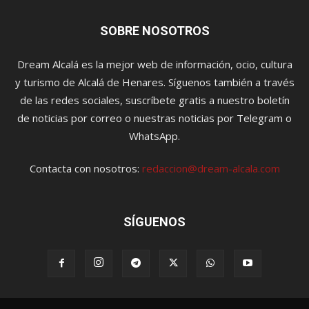
SOBRE NOSOTROS
Dream Alcalá es la mejor web de información, ocio, cultura
y turismo de Alcalá de Henares. Síguenos también a través
de las redes sociales, suscríbete gratis a nuestro boletín
de noticias por correo o nuestras noticias por Telegram o
WhatsApp.
Contacta con nosotros:
redaccion@dream-alcala.com
SÍGUENOS