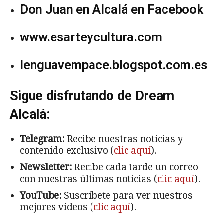
Don Juan en Alcalá en Facebook
www.esarteycultura.com
lenguavempace.blogspot.com.es
Sigue disfrutando de Dream
Alcalá:
Telegram:
Recibe nuestras noticias y
contenido exclusivo (
clic aquí
).
Newsletter:
Recibe cada tarde un correo
con nuestras últimas noticias (
clic aquí
).
YouTube:
Suscríbete para ver nuestros
mejores vídeos (
clic aquí
).