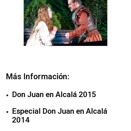
Más Información:
Don Juan en Alcalá 2015
Especial Don Juan en Alcalá
2014