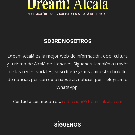
SOBRE NOSOTROS
Dream Alcalá es la mejor web de información, ocio, cultura
y turismo de Alcalá de Henares. Síguenos también a través
de las redes sociales, suscríbete gratis a nuestro boletín
de noticias por correo o nuestras noticias por Telegram o
WhatsApp.
Contacta con nosotros:
redaccion@dream-alcala.com
SÍGUENOS