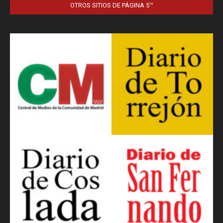
OTROS SITIOS DE PÁGINA 5™