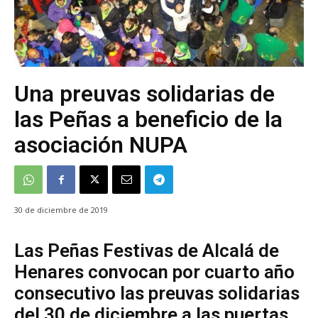
Una preuvas solidarias de
las Peñas a beneficio de la
asociación NUPA
30 de diciembre de 2019
Las Peñas Festivas de Alcalá de
Henares convocan por cuarto año
consecutivo las preuvas solidarias
del 30 de diciembre a las puertas