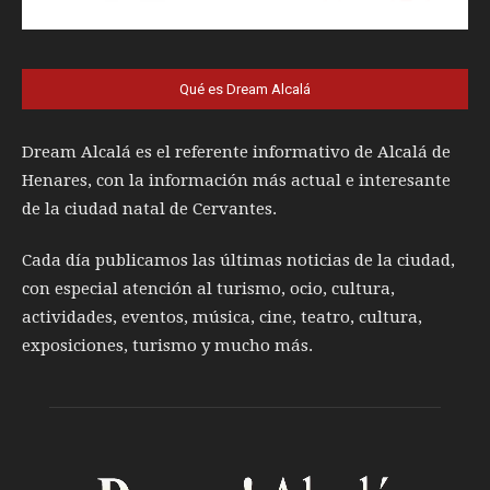
Qué es Dream Alcalá
Dream Alcalá es el referente informativo de Alcalá de
Henares, con la información más actual e interesante
de la ciudad natal de Cervantes.
Cada día publicamos las últimas noticias de la ciudad,
con especial atención al turismo, ocio, cultura,
actividades, eventos, música, cine, teatro, cultura,
exposiciones, turismo y mucho más.