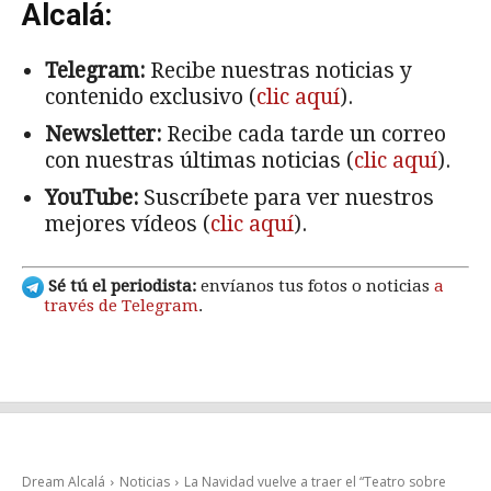
Alcalá:
Telegram:
Recibe nuestras noticias y
contenido exclusivo (
clic aquí
).
Newsletter:
Recibe cada tarde un correo
con nuestras últimas noticias (
clic aquí
).
YouTube:
Suscríbete para ver nuestros
mejores vídeos (
clic aquí
).
Sé tú el periodista:
envíanos tus fotos o noticias
a
través de Telegram
.