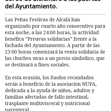
del Ayuntamiento.
Las Peñas Festivas de Alcalá han
organizado por cuarto año consecutivo para
esta noche, a las 24:00 horas, la actividad
benéfica “Preuvas solidarias” frente a la
fachada del Ayuntamiento. A partir de las
23:00 horas comenzará la venta solidaria de
las chuches-uvas a un precio simbólico, que
se destinará a fines sociales.
En esta ocasión, los fondos recaudados
serán a beneficio de la asociación NUPA,
dedicada a la ayuda de niños, adultos y
familias afectadas de fallo intestinal,
trasplante multivisceral y nutricional
parenteral.