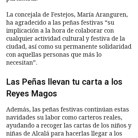
La concejala de Festejos, María Aranguren,
ha agradecido a las peñas festivas “su
implicación a la hora de colaborar con
cualquier actividad cultural y festiva de la
ciudad, así como su permanente solidaridad
con aquellas personas que más lo
necesitan”.
Las Peñas llevan tu carta a los
Reyes Magos
Además, las peñas festivas continúan estas
navidades su labor como carteros reales,
ayudando a recoger las cartas de los niños y
niñas de Alcalá para hacerlas llegar a los