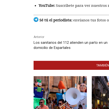
YouTube:
Suscríbete para ver nuestros 
Sé tú el periodista:
envíanos tus fotos o
Anterior
Los sanitarios del 112 atienden un parto en un
domicilio de Espartales
TAMBIÉN