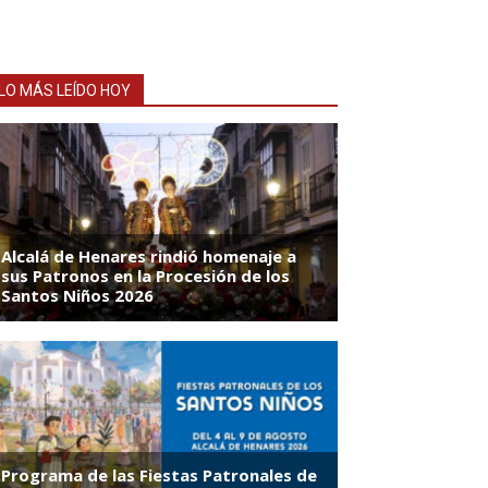
LO MÁS LEÍDO HOY