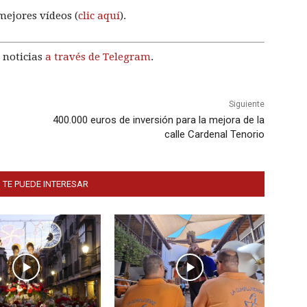
mejores vídeos (
clic aquí
).
 noticias
a través de Telegram
.
Siguiente
400.000 euros de inversión para la mejora de la
calle Cardenal Tenorio
 TE PUEDE INTERESAR