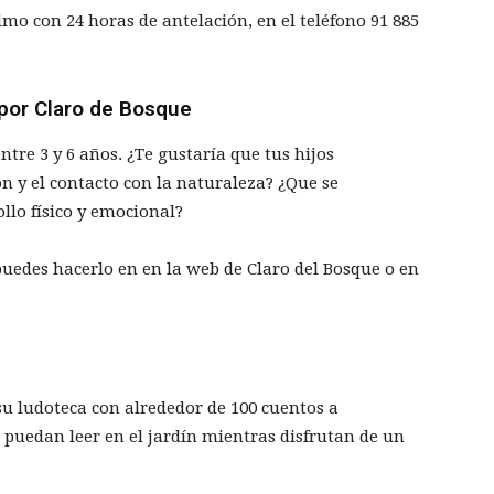
imo con 24 horas de antelación, en el teléfono
91 885
 por Claro de Bosque
ntre 3 y 6 años. ¿Te gustaría que tus hijos
n y el contacto con la naturaleza? ¿Que se
llo físico y emocional?
puedes hacerlo en en la web de Claro del Bosque o en
su ludoteca con alrededor de 100 cuentos a
 puedan leer en el jardín mientras disfrutan de un