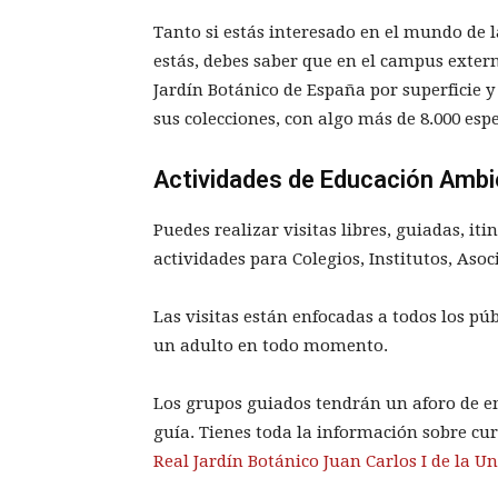
Tanto si estás interesado en el mundo de l
estás, debes saber que en el campus exter
Jardín Botánico de España por superficie y
sus colecciones, con algo más de 8.000 es
Actividades de Educación Ambi
Puedes realizar visitas libres, guiadas, iti
actividades para Colegios, Institutos, Asoc
Las visitas están enfocadas a todos los p
un adulto en todo momento.
Los grupos guiados tendrán un aforo de 
guía. Tienes toda la información sobre curs
Real Jardín Botánico Juan Carlos I de la Un