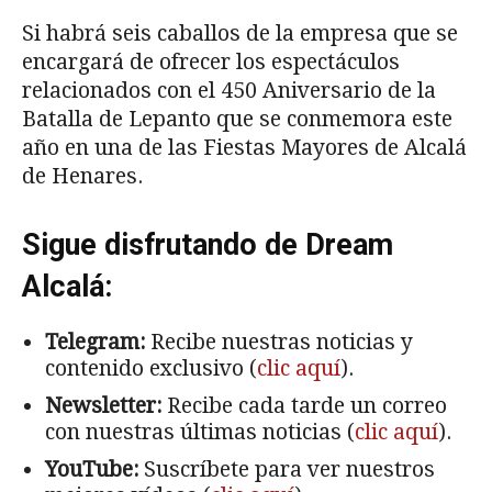
Si habrá seis caballos de la empresa que se
encargará de ofrecer los espectáculos
relacionados con el 450 Aniversario de la
Batalla de Lepanto que se conmemora este
año en una de las Fiestas Mayores de Alcalá
de Henares.
Sigue disfrutando de Dream
Alcalá:
Telegram:
Recibe nuestras noticias y
contenido exclusivo (
clic aquí
).
Newsletter:
Recibe cada tarde un correo
con nuestras últimas noticias (
clic aquí
).
YouTube:
Suscríbete para ver nuestros