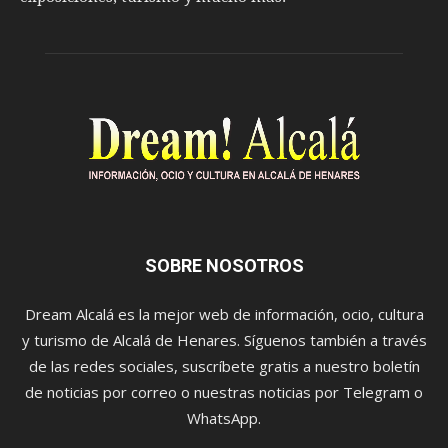
SOBRE NOSOTROS
Dream Alcalá es la mejor web de información, ocio, cultura
y turismo de Alcalá de Henares. Síguenos también a través
de las redes sociales, suscríbete gratis a nuestro boletín
de noticias por correo o nuestras noticias por Telegram o
WhatsApp.