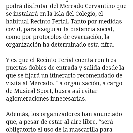
podrá disfrutar del Mercado Cervantino que
se instalará en la Isla del Colegio, el
habitual Recinto Ferial. Tanto por medidas
covid, para asegurar la distancia social,
como por protocolos de evacuación, la
organización ha determinado esta cifra.
Y es que el Recinto Ferial cuenta con tres
puertas dobles de entrada y salida desde la
que se fijará un itinerario recomendado de
visita al Mercado. La organización, a cargo
de Musical Sport, busca así evitar
aglomeraciones innecesarias.
Además, los organizadores han anunciado
que, a pesar de estar al aire libre, “será
obligatorio el uso de la mascarilla para