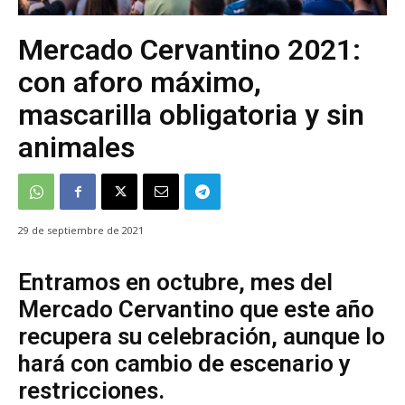
Mercado Cervantino 2021:
con aforo máximo,
mascarilla obligatoria y sin
animales
29 de septiembre de 2021
Entramos en octubre, mes del
Mercado Cervantino que este año
recupera su celebración, aunque lo
hará con cambio de escenario y
restricciones.