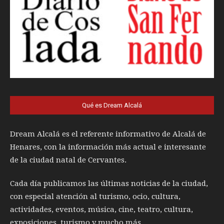
Qué es Dream Alcalá
Dream Alcalá es el referente informativo de Alcalá de
Henares, con la información más actual e interesante
de la ciudad natal de Cervantes.
Cada día publicamos las últimas noticias de la ciudad,
con especial atención al turismo, ocio, cultura,
actividades, eventos, música, cine, teatro, cultura,
exposiciones, turismo y mucho más.