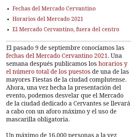
Fechas del Mercado Cervantino
Horarios del Mercado 2021
El Mercado Cervantino, fuera del centro
El pasado 9 de septiembre conocíamos las
fechas del Mercado Cervantino 2021
. Una
semana después publicamos los
horarios y
el número total de los puestos
de una de las
mayores Fiestas de la ciudad complutense.
Ahora, una vez hecha la presentación del
evento, podemos desvelar que el Mercado
de la ciudad dedicado a Cervantes se llevará
a cabo con un aforo máximo y el uso de
mascarilla obligatoria.
Un máximo de 16.000 personas a la vez