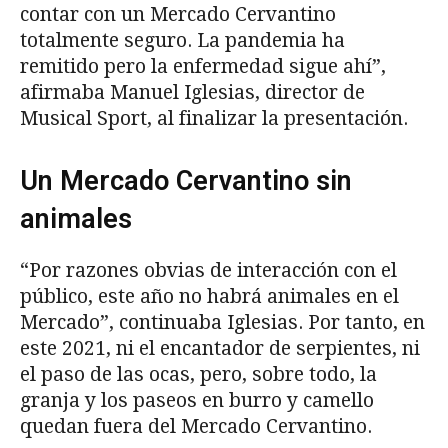
contar con un Mercado Cervantino
totalmente seguro. La pandemia ha
remitido pero la enfermedad sigue ahí”,
afirmaba Manuel Iglesias, director de
Musical Sport, al finalizar la presentación.
Un Mercado Cervantino sin
animales
“Por razones obvias de interacción con el
público, este año no habrá animales en el
Mercado”, continuaba Iglesias. Por tanto, en
este 2021, ni el encantador de serpientes, ni
el paso de las ocas, pero, sobre todo, la
granja y los paseos en burro y camello
quedan fuera del Mercado Cervantino.