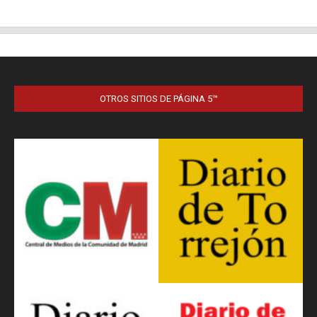
OTROS SITIOS DE PÁGINA 5™