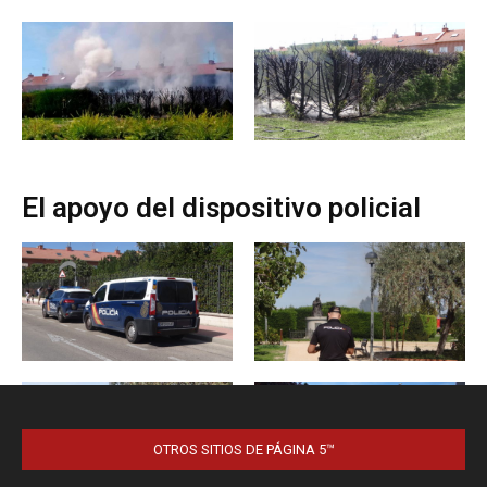
OTROS SITIOS DE PÁGINA 5™