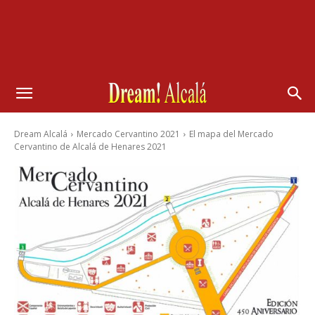
Dream Alcalá
Mercado Cervantino 2021
El mapa del Mercado
Cervantino de Alcalá de Henares 2021