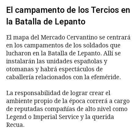
El campamento de los Tercios en
la Batalla de Lepanto
El mapa del Mercado Cervantino se centrará
en los campamentos de los soldados que
lucharon en la Batalla de Lepanto. Allí se
instalarán las unidades españolas y
otomanas y habrá espectáculos de
caballería relacionados con la efeméride.
La responsabilidad de lograr crear el
ambiente propio de la época correrá a cargo
de reputadas compañías de alto nivel como
Legend o Imperial Service y la querida
Recua.