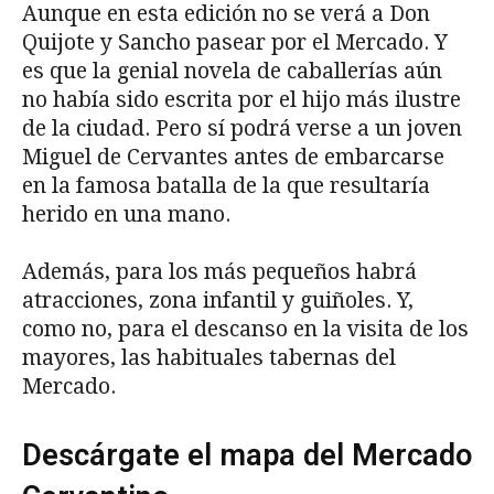
Aunque en esta edición no se verá a Don
Quijote y Sancho pasear por el Mercado. Y
es que la genial novela de caballerías aún
no había sido escrita por el hijo más ilustre
de la ciudad. Pero sí podrá verse a un joven
Miguel de Cervantes antes de embarcarse
en la famosa batalla de la que resultaría
herido en una mano.
Además, para los más pequeños habrá
atracciones, zona infantil y guiñoles. Y,
como no, para el descanso en la visita de los
mayores, las habituales tabernas del
Mercado.
Descárgate el mapa del Mercado