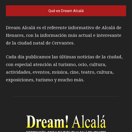
Qué es Dream Alcalá
Dream Alcalá es el referente informativo de Alcalá de
Henares, con la información más actual e interesante
de la ciudad natal de Cervantes.
Cada día publicamos las últimas noticias de la ciudad,
con especial atención al turismo, ocio, cultura,
actividades, eventos, música, cine, teatro, cultura,
exposiciones, turismo y mucho más.