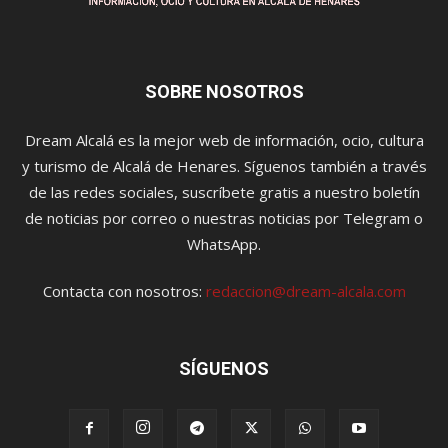
SOBRE NOSOTROS
Dream Alcalá es la mejor web de información, ocio, cultura
y turismo de Alcalá de Henares. Síguenos también a través
de las redes sociales, suscríbete gratis a nuestro boletín
de noticias por correo o nuestras noticias por Telegram o
WhatsApp.
Contacta con nosotros:
redaccion@dream-alcala.com
SÍGUENOS