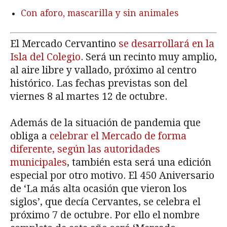
Con aforo, mascarilla y sin animales
El Mercado Cervantino
se desarrollará en la
Isla del Colegio
. Será un recinto muy amplio,
al aire libre y vallado, próximo al centro
histórico. Las fechas previstas son del
viernes 8 al martes 12 de octubre.
Además de la situación de pandemia que
obliga a
celebrar el Mercado de forma
diferente, según las autoridades
municipales
, también esta será una edición
especial por otro motivo. El 450 Aniversario
de ‘La más alta ocasión que vieron los
siglos’, que decía Cervantes, se celebra el
próximo 7 de octubre. Por ello el nombre