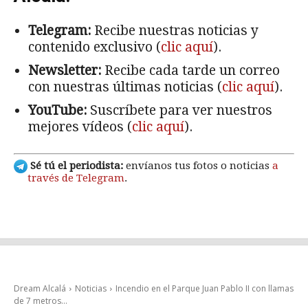
Telegram:
Recibe nuestras noticias y
contenido exclusivo (
clic aquí
).
Newsletter:
Recibe cada tarde un correo
con nuestras últimas noticias (
clic aquí
).
YouTube:
Suscríbete para ver nuestros
mejores vídeos (
clic aquí
).
Sé tú el periodista:
envíanos tus fotos o noticias
a
través de Telegram
.