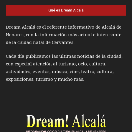
Qué es Dream Alcalá
Dream Alcalá es el referente informativo de Alcalá de
Henares, con la información más actual e interesante
de la ciudad natal de Cervantes.
Cada día publicamos las últimas noticias de la ciudad,
con especial atención al turismo, ocio, cultura,
actividades, eventos, música, cine, teatro, cultura,
exposiciones, turismo y mucho más.