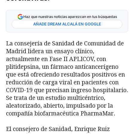
Haz que nuestras noticias aparezcan en tus búsquedas
AÑADE DREAM ALCALÁ EN GOOGLE
La consejería de Sanidad de Comunidad de
Madrid lidera un ensayo clínico,
actualmente en Fase II APLICOV, con
plitidepsina, un fármaco anticancerígeno
que está ofreciendo resultados positivos en
reducción de carga viral en pacientes con
COVID-19 que precisan ingreso hospitalario.
Se trata de un estudio multicéntrico,
aleatorizado, abierto, impulsado por la
compañía biofarmacéutica PharmaMar.
El consejero de Sanidad, Enrique Ruiz