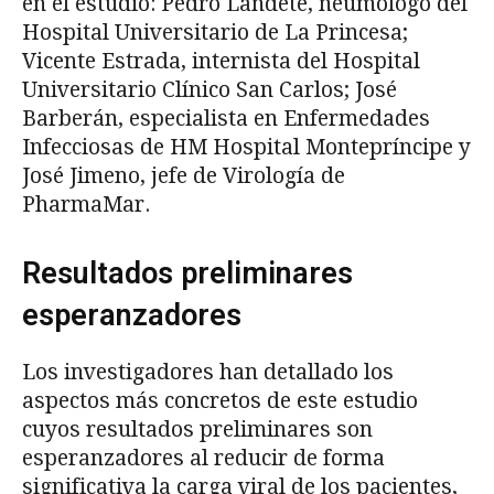
en el estudio: Pedro Landete, neumólogo del
Hospital Universitario de La Princesa;
Vicente Estrada, internista del Hospital
Universitario Clínico San Carlos; José
Barberán, especialista en Enfermedades
Infecciosas de HM Hospital Montepríncipe y
José Jimeno, jefe de Virología de
PharmaMar.
Resultados preliminares
esperanzadores
Los investigadores han detallado los
aspectos más concretos de este estudio
cuyos resultados preliminares son
esperanzadores al reducir de forma
significativa la carga viral de los pacientes,