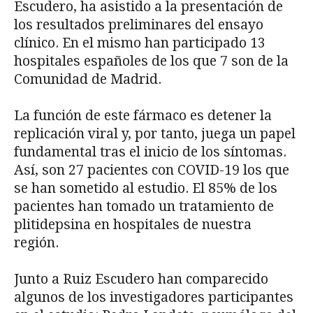
Escudero, ha asistido a la presentación de
los resultados preliminares del ensayo
clínico. En el mismo han participado 13
hospitales españoles de los que 7 son de la
Comunidad de Madrid.
La función de este fármaco es detener la
replicación viral y, por tanto, juega un papel
fundamental tras el inicio de los síntomas.
Así, son 27 pacientes con COVID-19 los que
se han sometido al estudio. El 85% de los
pacientes han tomado un tratamiento de
plitidepsina en hospitales de nuestra
región.
Junto a Ruiz Escudero han comparecido
algunos de los investigadores participantes