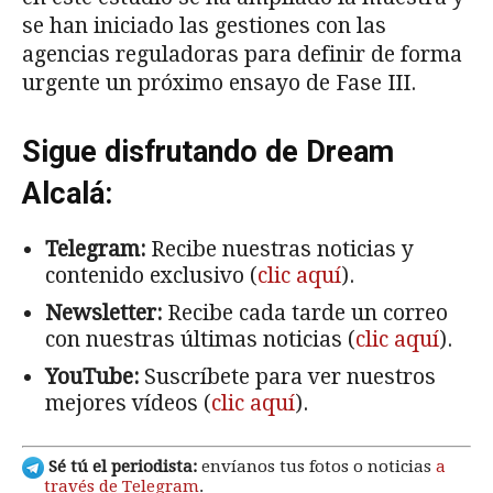
se han iniciado las gestiones con las
agencias reguladoras para definir de forma
urgente un próximo ensayo de Fase III.
Sigue disfrutando de Dream
Alcalá:
Telegram:
Recibe nuestras noticias y
contenido exclusivo (
clic aquí
).
Newsletter:
Recibe cada tarde un correo
con nuestras últimas noticias (
clic aquí
).
YouTube:
Suscríbete para ver nuestros
mejores vídeos (
clic aquí
).
Sé tú el periodista:
envíanos tus fotos o noticias
a
través de Telegram
.