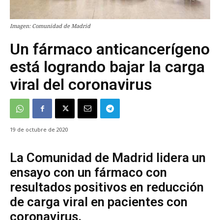
Imagen: Comunidad de Madrid
Un fármaco anticancerígeno
está logrando bajar la carga
viral del coronavirus
19 de octubre de 2020
La Comunidad de Madrid lidera un
ensayo con un fármaco con
resultados positivos en reducción
de carga viral en pacientes con
coronavirus.