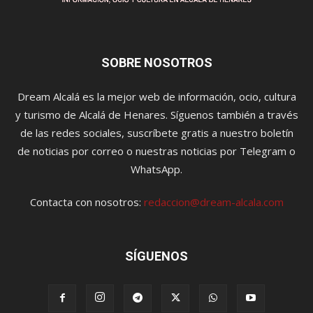
SOBRE NOSOTROS
Dream Alcalá es la mejor web de información, ocio, cultura
y turismo de Alcalá de Henares. Síguenos también a través
de las redes sociales, suscríbete gratis a nuestro boletín
de noticias por correo o nuestras noticias por Telegram o
WhatsApp.
Contacta con nosotros:
redaccion@dream-alcala.com
SÍGUENOS