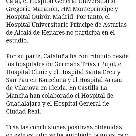
Cajal, el Hospital General Universitario
Gregorio Marañón, HM Montepríncipe y
Hospital Quirón Madrid. Por tanto, el
Hospital Universitario Príncipe de Asturias
de Alcalá de Henares no participa en el
estudio.
Por su parte, Cataluña ha contribuido desde
los hospitales de Germans Trías i Pujol, el
Hospital Clinic y el Hospital Santa Creu y
San Pau en Barcelona y el Hospital Arnau
de Vilanova en Lleida. En Castilla La
Mancha han colaborado el Hospital de
Guadalajara y el Hospital General de
Ciudad Real.
Tras las conclusiones positivas obtenidas
en este estudio se ha ampliado la muestra y