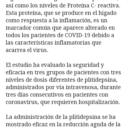
así como los niveles de Proteína C- reactiva.
Esta proteína, que se produce en el hígado
como respuesta a la inflamación, es un
marcador común que aparece alterado en
todos los pacientes de COVID-19 debido a
las características inflamatorias que
acarrea el virus.
El estudio ha evaluado la seguridad y
eficacia en tres grupos de pacientes con tres
niveles de dosis diferentes de plitidepsina,
administrados por vía intravenosa, durante
tres días consecutivos en pacientes con
coronavirus, que requieren hospitalización.
La administración de la plitidepsina se ha
mostrado eficaz en la reducción aguda de la