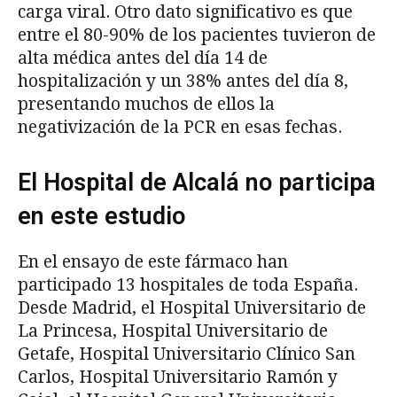
carga viral. Otro dato significativo es que
entre el 80-90% de los pacientes tuvieron de
alta médica antes del día 14 de
hospitalización y un 38% antes del día 8,
presentando muchos de ellos la
negativización de la PCR en esas fechas.
El Hospital de Alcalá no participa
en este estudio
En el ensayo de este fármaco han
participado 13 hospitales de toda España.
Desde Madrid, el Hospital Universitario de
La Princesa, Hospital Universitario de
Getafe, Hospital Universitario Clínico San
Carlos, Hospital Universitario Ramón y