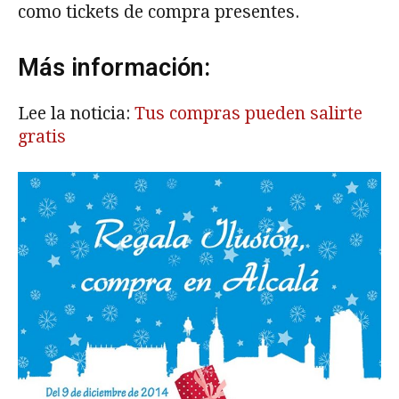
como tickets de compra presentes.
Más información:
Lee la noticia:
Tus compras pueden salirte
gratis