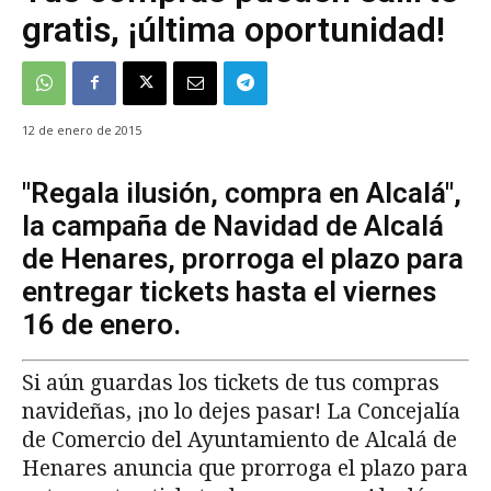
gratis, ¡última oportunidad!
12 de enero de 2015
"Regala ilusión, compra en Alcalá",
la campaña de Navidad de Alcalá
de Henares, prorroga el plazo para
entregar tickets hasta el viernes
16 de enero.
Si aún guardas los tickets de tus compras
navideñas, ¡no lo dejes pasar! La Concejalía
de Comercio del Ayuntamiento de Alcalá de
Henares anuncia que prorroga el plazo para