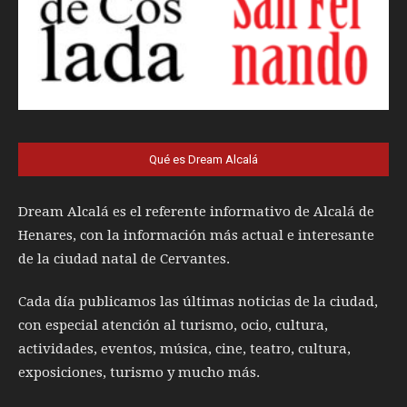
Qué es Dream Alcalá
Dream Alcalá es el referente informativo de Alcalá de
Henares, con la información más actual e interesante
de la ciudad natal de Cervantes.
Cada día publicamos las últimas noticias de la ciudad,
con especial atención al turismo, ocio, cultura,
actividades, eventos, música, cine, teatro, cultura,
exposiciones, turismo y mucho más.