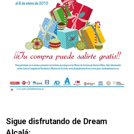
Sigue disfrutando de Dream
Alcalá: