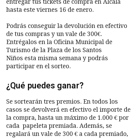
entregar tus tickets de compra en Alcalá
hasta este viernes 16 de enero.
Podrás conseguir la devolución en efectivo
de tus compras y un vale de 300€.
Entrégalos en la Oficina Municipal de
Turismo de la Plaza de los Santos
Niños esta misma semana y podrás
participar en el sorteo.
¿Qué puedes ganar?
Se sortearán tres premios. En todos los
casos se devolverá en efectivo el importe de
la compra, hasta un máximo de 1.000 € por
cada papeleta premiada. Además, se
regalará un vale de 300 € a cada premiado,