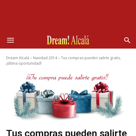
Dream Alcalá
Navidad 2014
Tus compras pueden salirte gratis,
¡última oportunidad!
Tus compras pueden salirte