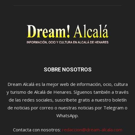
SOBRE NOSOTROS
Dream Alcalá es la mejor web de información, ocio, cultura
y turismo de Alcalá de Henares. Síguenos también a través
de las redes sociales, suscríbete gratis a nuestro boletín
de noticias por correo o nuestras noticias por Telegram o
WhatsApp.
Contacta con nosotros:
redaccion@dream-alcala.com