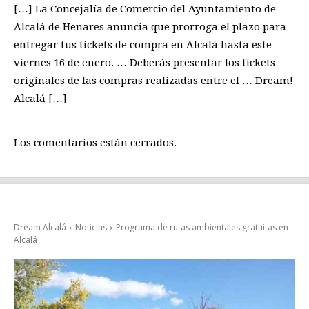
[…] La Concejalía de Comercio del Ayuntamiento de
Alcalá de Henares anuncia que prorroga el plazo para
entregar tus tickets de compra en Alcalá hasta este
viernes 16 de enero. … Deberás presentar los tickets
originales de las compras realizadas entre el … Dream!
Alcalá […]
Los comentarios están cerrados.