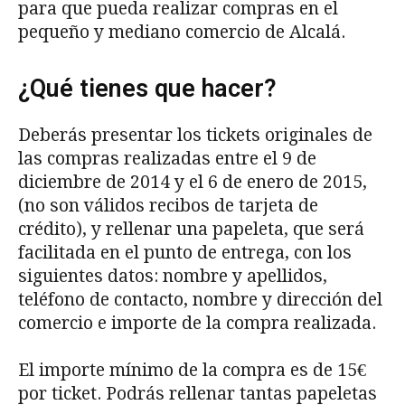
para que pueda realizar compras en el
pequeño y mediano comercio de Alcalá.
¿Qué tienes que hacer?
Deberás presentar los tickets originales de
las compras realizadas entre el 9 de
diciembre de 2014 y el 6 de enero de 2015,
(no son válidos recibos de tarjeta de
crédito), y rellenar una papeleta, que será
facilitada en el punto de entrega, con los
siguientes datos: nombre y apellidos,
teléfono de contacto, nombre y dirección del
comercio e importe de la compra realizada.
El importe mínimo de la compra es de 15€
por ticket. Podrás rellenar tantas papeletas