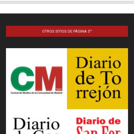
OTROS SITIOS DE PÁGINA 5™