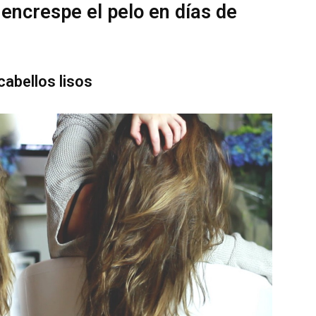
 encrespe el pelo en días de
cabellos lisos