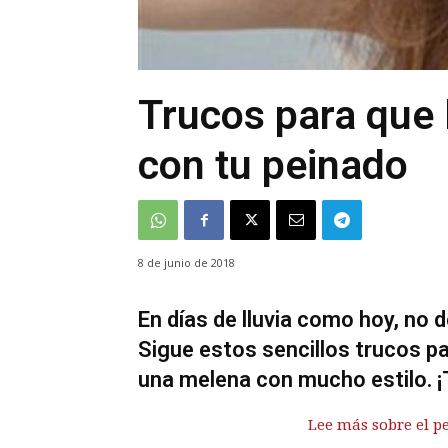
Trucos para que 
con tu peinado
8 de junio de 2018
En días de lluvia como hoy, no d
Sigue estos sencillos trucos pa
una melena con mucho estilo. 
Lee más sobre el p