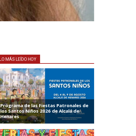
LO MÁS LEÍDO HOY