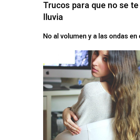
Trucos para que no se te
lluvia
No al volumen y a las ondas en 