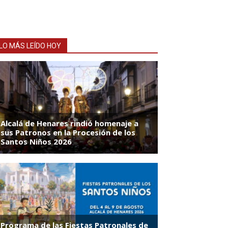
LO MÁS LEÍDO HOY