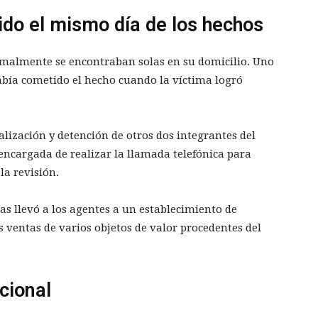
ido el mismo día de los hechos
malmente se encontraban solas en su domicilio. Uno
abía cometido el hecho cuando la víctima logró
alización y detención de otros dos integrantes del
encargada de realizar la llamada telefónica para
la revisión.
as llevó a los agentes a un establecimiento de
 ventas de varios objetos de valor procedentes del
cional