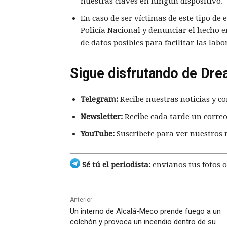
nuestras claves en ningún dispositivo.
En caso de ser víctimas de este tipo de
Policía Nacional y denunciar el hecho 
de datos posibles para facilitar las labo
Sigue disfrutando de Dre
Telegram:
Recibe nuestras noticias y co
Newsletter:
Recibe cada tarde un correo
YouTube:
Suscríbete para ver nuestros 
Sé tú el periodista:
envíanos tus fotos o
Anterior
Un interno de Alcalá-Meco prende fuego a un
colchón y provoca un incendio dentro de su