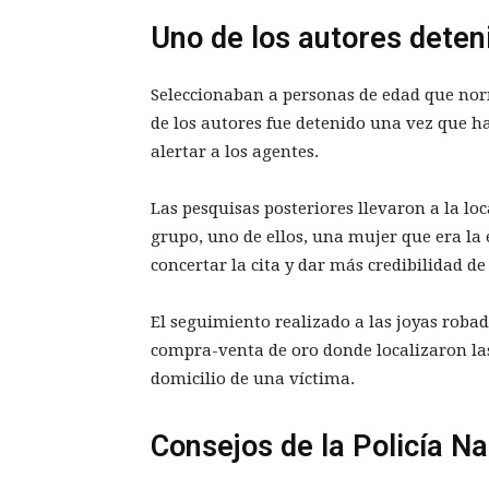
Uno de los autores deten
Seleccionaban a personas de edad que nor
de los autores fue detenido una vez que h
alertar a los agentes.
Las pesquisas posteriores llevaron a la loc
grupo, uno de ellos, una mujer que era la 
concertar la cita y dar más credibilidad de 
El seguimiento realizado a las joyas robad
compra-venta de oro donde localizaron las
domicilio de una víctima.
Consejos de la Policía Na