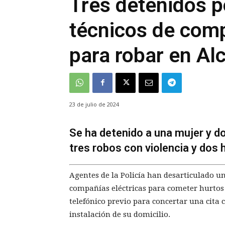
Tres detenidos p
técnicos de comp
para robar en Alc
23 de julio de 2024
Se ha detenido a una mujer y 
tres robos con violencia y dos
Agentes de la Policía han desarticulado u
compañías eléctricas para cometer hurtos 
telefónico previo para concertar una cita 
instalación de su domicilio.