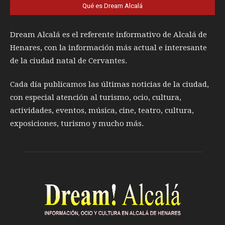
Qué es Dream Alcalá
Dream Alcalá es el referente informativo de Alcalá de
Henares, con la información más actual e interesante
de la ciudad natal de Cervantes.
Cada día publicamos las últimas noticias de la ciudad,
con especial atención al turismo, ocio, cultura,
actividades, eventos, música, cine, teatro, cultura,
exposiciones, turismo y mucho más.