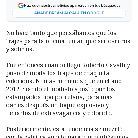
Haz que nuestras noticias aparezcan en tus búsquedas
AÑADE DREAM ALCALÁ EN GOOGLE
No hace tanto que pensábamos que los
trajes para la oficina tenían que ser oscuros
y sobrios.
Fue entonces cuando llegó Roberto Cavalli y
puso de moda los trajes de chaqueta
coloridos. Ni más ni menos que en el año
2012 cuando el modisto apostó por los
estampados tipo porcelana, para más
darles después un toque explosivo y
llenarlos de extravagancia y colorido.
Posteriormente, esta tendencia se mezcló
con la estética sporty para que pudiésemos