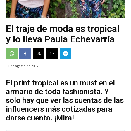
El traje de moda es tropical
y lo lleva Paula Echevarría
10 de agosto de 2017
El print tropical es un must en el
armario de toda fashionista. Y
solo hay que ver las cuentas de las
influencers más cotizadas para
darse cuenta. ¡Mira!