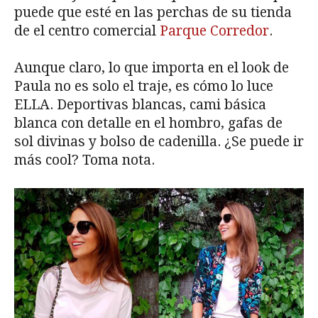
puede que esté en las perchas de su tienda
de el centro comercial
Parque Corredor
.
Aunque claro, lo que importa en el look de
Paula no es solo el traje, es cómo lo luce
ELLA. Deportivas blancas, cami básica
blanca con detalle en el hombro, gafas de
sol divinas y bolso de cadenilla. ¿Se puede ir
más cool? Toma nota.