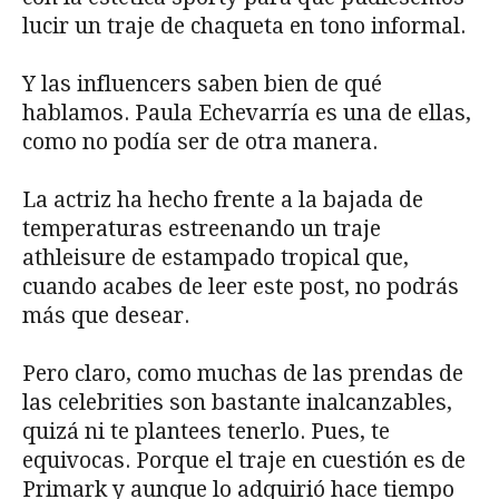
lucir un traje de chaqueta en tono informal.
Y las influencers saben bien de qué
hablamos. Paula Echevarría es una de ellas,
como no podía ser de otra manera.
La actriz ha hecho frente a la bajada de
temperaturas estreenando un traje
athleisure de estampado tropical que,
cuando acabes de leer este post, no podrás
más que desear.
Pero claro, como muchas de las prendas de
las celebrities son bastante inalcanzables,
quizá ni te plantees tenerlo. Pues, te
equivocas. Porque el traje en cuestión es de
Primark y aunque lo adquirió hace tiempo