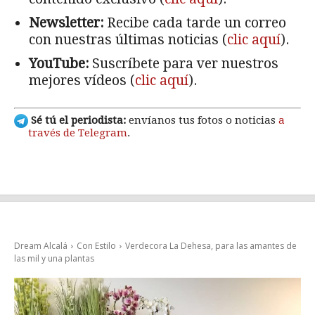
Newsletter:
Recibe cada tarde un correo
con nuestras últimas noticias (
clic aquí
).
YouTube:
Suscríbete para ver nuestros
mejores vídeos (
clic aquí
).
Sé tú el periodista:
envíanos tus fotos o noticias
a
través de Telegram
.