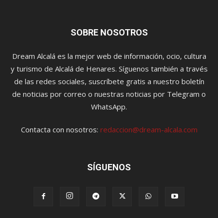
SOBRE NOSOTROS
Dream Alcalá es la mejor web de información, ocio, cultura
y turismo de Alcalá de Henares. Síguenos también a través
de las redes sociales, suscríbete gratis a nuestro boletín
de noticias por correo o nuestras noticias por Telegram o
WhatsApp.
Contacta con nosotros:
redaccion@dream-alcala.com
SÍGUENOS