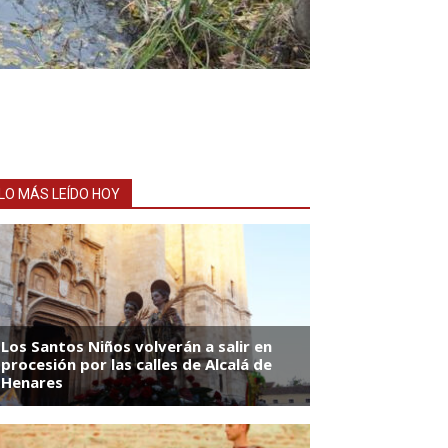
LO MÁS LEÍDO HOY