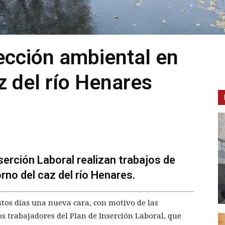
ección ambiental en
z del río Henares
serción Laboral realizan trabajos de
rno del caz del río Henares.
estos días una nueva cara, con motivo de las
os trabajadores del Plan de Inserción Laboral, que