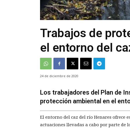
Trabajos de prot
el entorno del ca
24 de diciembre de 2020
Los trabajadores del Plan de In
protección ambiental en el ento
El entorno del caz del río Henares ofrece 
actuaciones llevadas a cabo por parte de l