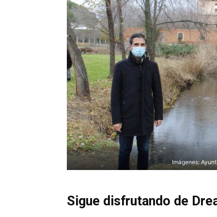
Imágenes: Ayunt
Sigue disfrutando de Dre