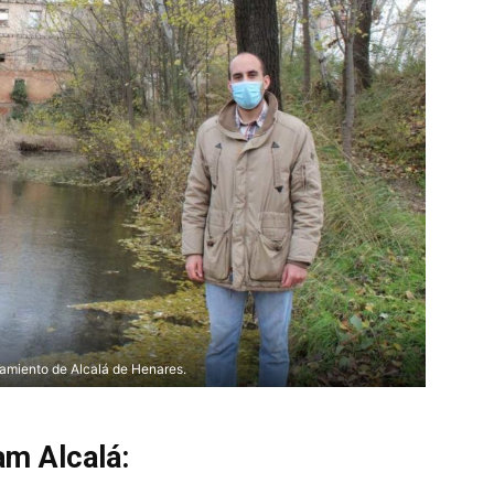
amiento de Alcalá de Henares.
am Alcalá: