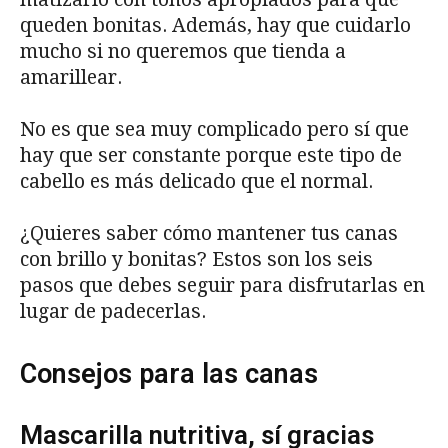
queden bonitas. Además, hay que cuidarlo
mucho si no queremos que tienda a
amarillear.
No es que sea muy complicado pero sí que
hay que ser constante porque este tipo de
cabello es más delicado que el normal.
¿Quieres saber cómo mantener tus canas
con brillo y bonitas? Estos son los seis
pasos que debes seguir para disfrutarlas en
lugar de padecerlas.
Consejos para las canas
Mascarilla nutritiva, sí gracias