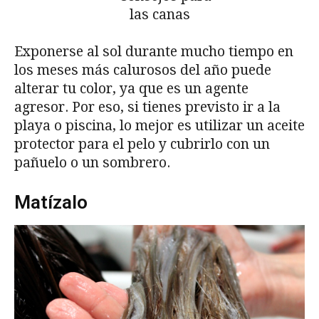
Exponerse al sol durante mucho tiempo en
los meses más calurosos del año puede
alterar tu color, ya que es un agente
agresor. Por eso, si tienes previsto ir a la
playa o piscina, lo mejor es utilizar un aceite
protector para el pelo y cubrirlo con un
pañuelo o un sombrero.
Matízalo