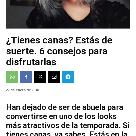
¿Tienes canas? Estás de
suerte. 6 consejos para
disfrutarlas
22 de enero de 2018
Han dejado de ser de abuela para
convertirse en uno de los looks
más atractivos de la temporada. Si
tienes canas, ya sabes. Estás en la