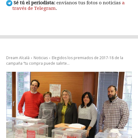
Sé tú el periodista:
envíanos tus fotos o noticias
a
través de Telegram
.