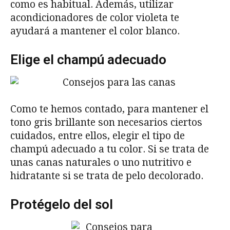
como es habitual. Además, utilizar
acondicionadores de color violeta te
ayudará a mantener el color blanco.
Elige el champú adecuado
Como te hemos contado, para mantener el
tono gris brillante son necesarios ciertos
cuidados, entre ellos, elegir el tipo de
champú adecuado a tu color. Si se trata de
unas canas naturales o uno nutritivo e
hidratante si se trata de pelo decolorado.
Protégelo del sol