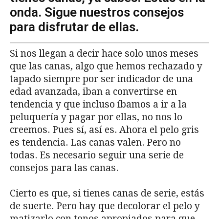
onda. Sigue nuestros consejos
para disfrutar de ellas.
Si nos llegan a decir hace solo unos meses
que las canas, algo que hemos rechazado y
tapado siempre por ser indicador de una
edad avanzada, iban a convertirse en
tendencia y que incluso íbamos a ir a la
peluquería y pagar por ellas, no nos lo
creemos. Pues sí, así es. Ahora el pelo gris
es tendencia. Las canas valen. Pero no
todas. Es necesario seguir una serie de
consejos para las canas.
Cierto es que, si tienes canas de serie, estás
de suerte. Pero hay que decolorar el pelo y
matizarlo con tonos apropiados para que