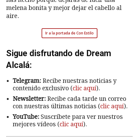
melena bonita y mejor dejar el cabello al
aire.
Ir a la portada de Con Estilo
Sigue disfrutando de Dream
Alcalá:
Telegram:
Recibe nuestras noticias y
contenido exclusivo (
clic aquí
).
Newsletter:
Recibe cada tarde un correo
con nuestras últimas noticias (
clic aquí
).
YouTube:
Suscríbete para ver nuestros
mejores vídeos (
clic aquí
).