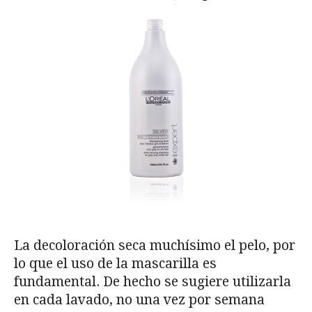
La decoloración seca muchísimo el pelo, por
lo que el uso de la mascarilla es
fundamental. De hecho se sugiere utilizarla
en cada lavado, no una vez por semana