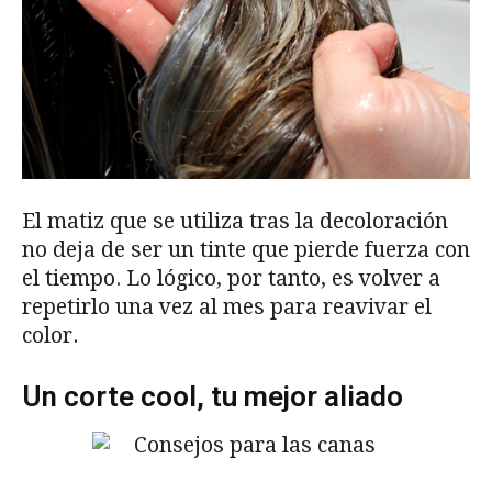
El matiz que se utiliza tras la decoloración
no deja de ser un tinte que pierde fuerza con
el tiempo. Lo lógico, por tanto, es volver a
repetirlo una vez al mes para reavivar el
color.
Un corte cool, tu mejor aliado