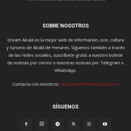
SOBRE NOSOTROS
Dream Alcalá es la mejor web de información, ocio, cultura
y turismo de Alcalá de Henares. Síguenos también a través
de las redes sociales, suscríbete gratis a nuestro boletín
de noticias por correo o nuestras noticias por Telegram o
WhatsApp.
Contacta con nosotros:
redaccion@dream-alcala.com
SÍGUENOS