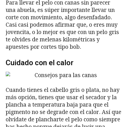
Para llevar el pelo con canas sin parecer
una abuela, es súper importante llevar un
corte con movimiento, algo desenfadado.
Casi casi podemos afirmar que, o eres muy
jovencita, o lo mejor es que con un pelo gris
te olvides de melenas kilométricas y
apuestes por cortes tipo bob.
Cuidado con el calor
Cuando tienes el cabello gris o plata, no hay
más opción, tienes que usar el secador y la
plancha a temperatura baja para que el
pigmento no se degrade con el calor. Así que
olvídate de plancharte el pelo como siempre
has hecho porque dejarás de lucir una