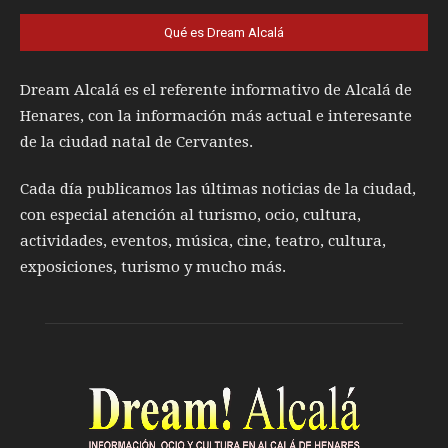
Qué es Dream Alcalá
Dream Alcalá es el referente informativo de Alcalá de
Henares, con la información más actual e interesante
de la ciudad natal de Cervantes.
Cada día publicamos las últimas noticias de la ciudad,
con especial atención al turismo, ocio, cultura,
actividades, eventos, música, cine, teatro, cultura,
exposiciones, turismo y mucho más.