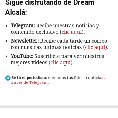
Sigue disfrutando de Dream
Alcalá:
Telegram:
Recibe nuestras noticias y
contenido exclusivo (
clic aquí
).
Newsletter:
Recibe cada tarde un correo
con nuestras últimas noticias (
clic aquí
).
YouTube:
Suscríbete para ver nuestros
mejores vídeos (
clic aquí
).
Sé tú el periodista:
envíanos tus fotos o noticias
a
través de Telegram
.