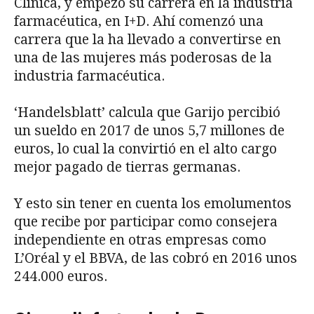
Clínica, y empezó su carrera en la industria
farmacéutica, en I+D. Ahí comenzó una
carrera que la ha llevado a convertirse en
una de las mujeres más poderosas de la
industria farmacéutica.
‘Handelsblatt’ calcula que Garijo percibió
un sueldo en 2017 de unos 5,7 millones de
euros, lo cual la convirtió en el alto cargo
mejor pagado de tierras germanas.
Y esto sin tener en cuenta los emolumentos
que recibe por participar como consejera
independiente en otras empresas como
L’Oréal y el BBVA, de las cobró en 2016 unos
244.000 euros.