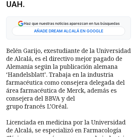
UAH.
Haz que nuestras noticias aparezcan en tus búsquedas
AÑADE DREAM ALCALÁ EN GOOGLE
Belén Garijo, exestudiante de la Universidad
de Alcalá, es el directivo mejor pagado de
Alemania según la publicación alemana
‘Handelsblatt’. Trabaja en la industria
farmacéutica como consejera delegada del
área farmacéutica de Merck, además es
consejera del BBVA y del
grupo francés L’Oréal.
Licenciada en medicina por la Universidad
de Alcalá, se especializó en Farmacología