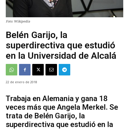
Foto: Wikipedia
Belén Garijo, la
superdirectiva que estudió
en la Universidad de Alcalá
22 de enero de 2018
Trabaja en Alemania y gana 18
veces más que Angela Merkel. Se
trata de Belén Garijo, la
superdirectiva que estudió en la