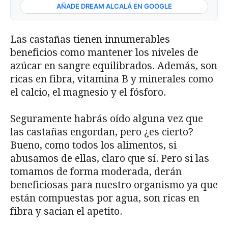
AÑADE DREAM ALCALÁ EN GOOGLE
Las castañas tienen innumerables
beneficios como mantener los niveles de
azúcar en sangre equilibrados. Además, son
ricas en fibra, vitamina B y minerales como
el calcio, el magnesio y el fósforo.
Seguramente habrás oído alguna vez que
las castañas engordan, pero ¿es cierto?
Bueno, como todos los alimentos, si
abusamos de ellas, claro que sí. Pero si las
tomamos de forma moderada, derán
beneficiosas para nuestro organismo ya que
están compuestas por agua, son ricas en
fibra y sacian el apetito.