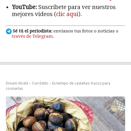
YouTube:
Suscríbete para ver nuestros
mejores vídeos (
clic aquí
).
Sé tú el periodista:
envíanos tus fotos o noticias
a
través de Telegram
.