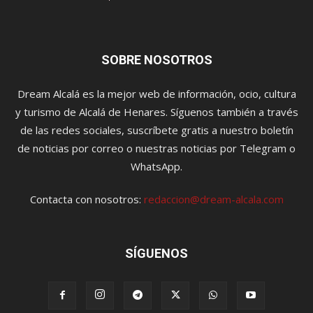
SOBRE NOSOTROS
Dream Alcalá es la mejor web de información, ocio, cultura
y turismo de Alcalá de Henares. Síguenos también a través
de las redes sociales, suscríbete gratis a nuestro boletín
de noticias por correo o nuestras noticias por Telegram o
WhatsApp.
Contacta con nosotros:
redaccion@dream-alcala.com
SÍGUENOS