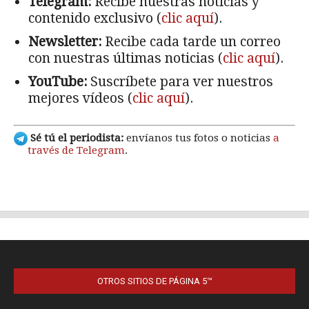
OTROS SITIOS DE PÁGINA 5™