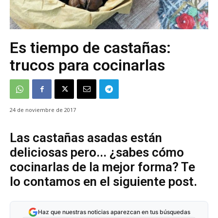
Es tiempo de castañas:
trucos para cocinarlas
24 de noviembre de 2017
Las castañas asadas están
deliciosas pero... ¿sabes cómo
cocinarlas de la mejor forma? Te
lo contamos en el siguiente post.
Haz que nuestras noticias aparezcan en tus búsquedas