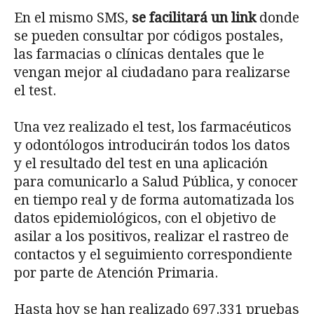
En el mismo SMS,
se facilitará un link
donde
se pueden consultar por códigos postales,
las farmacias o clínicas dentales que le
vengan mejor al ciudadano para realizarse
el test.
Una vez realizado el test, los farmacéuticos
y odontólogos introducirán todos los datos
y el resultado del test en una aplicación
para comunicarlo a Salud Pública, y conocer
en tiempo real y de forma automatizada los
datos epidemiológicos, con el objetivo de
asilar a los positivos, realizar el rastreo de
contactos y el seguimiento correspondiente
por parte de Atención Primaria.
Hasta hoy se han realizado 697.331 pruebas