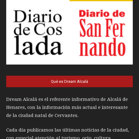
Qué es Dream Alcalá
Dream Alcalá es el referente informativo de Alcalá de
Henares, con la información más actual e interesante
de la ciudad natal de Cervantes.
Cada día publicamos las últimas noticias de la ciudad,
con especial atención al turismo, ocio, cultura,