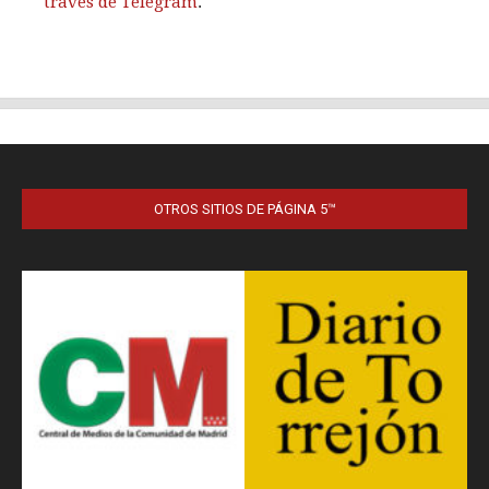
OTROS SITIOS DE PÁGINA 5™