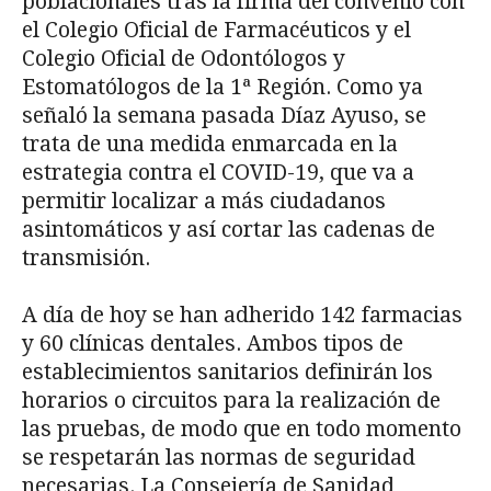
poblacionales tras la firma del convenio con
el Colegio Oficial de Farmacéuticos y el
Colegio Oficial de Odontólogos y
Estomatólogos de la 1ª Región. Como ya
señaló la semana pasada Díaz Ayuso, se
trata de una medida enmarcada en la
estrategia contra el COVID-19, que va a
permitir localizar a más ciudadanos
asintomáticos y así cortar las cadenas de
transmisión.
A día de hoy se han adherido 142 farmacias
y 60 clínicas dentales. Ambos tipos de
establecimientos sanitarios definirán los
horarios o circuitos para la realización de
las pruebas, de modo que en todo momento
se respetarán las normas de seguridad
necesarias. La Consejería de Sanidad