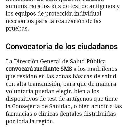
suministrará los kits de test de antígenos y
los equipos de protección individual
necesarios para la realización de las
pruebas.
Convocatoria de los ciudadanos
La Dirección General de Salud Pública
convocará mediante SMS
a los madrileños
que residan en las zonas básicas de salud
con alta transmisión, para que de manera
voluntaria puedan elegir, bien a los
dispositivos de test de antígenos que tiene
la Consejería de Sanidad, o bien acudir a las
farmacias o clínicas dentales distribuidas
por toda la región.