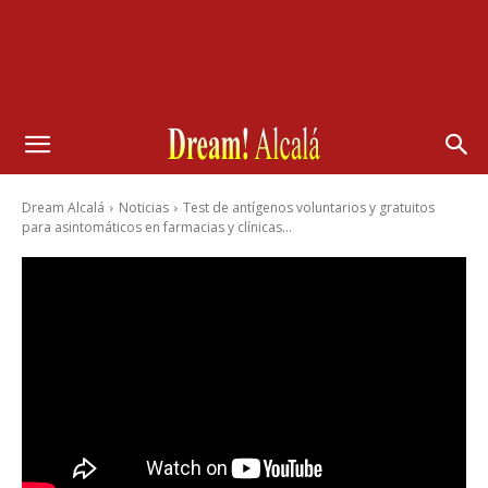
Dream Alcalá
Noticias
Test de antígenos voluntarios y gratuitos
para asintomáticos en farmacias y clínicas...