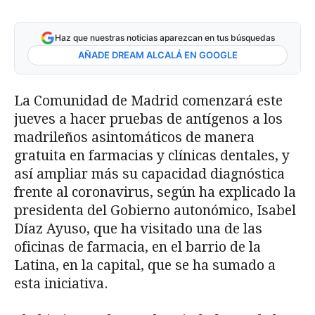
Haz que nuestras noticias aparezcan en tus búsquedas
AÑADE DREAM ALCALÁ EN GOOGLE
La Comunidad de Madrid comenzará este
jueves a hacer pruebas de antígenos a los
madrileños asintomáticos de manera
gratuita en farmacias y clínicas dentales, y
así ampliar más su capacidad diagnóstica
frente al coronavirus, según ha explicado la
presidenta del Gobierno autonómico, Isabel
Díaz Ayuso, que ha visitado una de las
oficinas de farmacia, en el barrio de la
Latina, en la capital, que se ha sumado a
esta iniciativa.