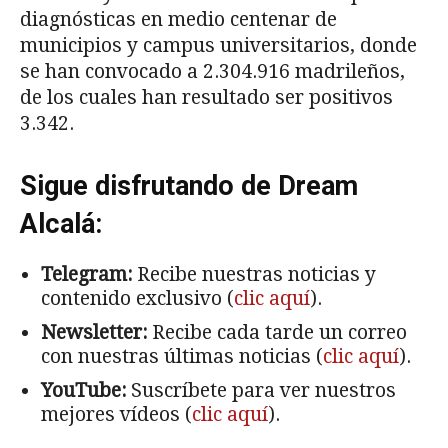
diagnósticas en medio centenar de
municipios y campus universitarios, donde
se han convocado a 2.304.916 madrileños,
de los cuales han resultado ser positivos
3.342.
Sigue disfrutando de Dream
Alcalá:
Telegram:
Recibe nuestras noticias y
contenido exclusivo (
clic aquí
).
Newsletter:
Recibe cada tarde un correo
con nuestras últimas noticias (
clic aquí
).
YouTube:
Suscríbete para ver nuestros
mejores vídeos (
clic aquí
).