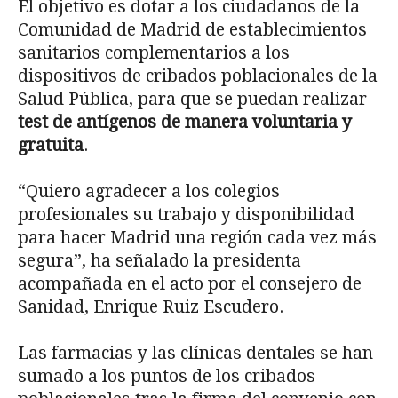
El objetivo es dotar a los ciudadanos de la
Comunidad de Madrid de establecimientos
sanitarios complementarios a los
dispositivos de cribados poblacionales de la
Salud Pública, para que se puedan realizar
test de antígenos de manera voluntaria y
gratuita
.
“Quiero agradecer a los colegios
profesionales su trabajo y disponibilidad
para hacer Madrid una región cada vez más
segura”, ha señalado la presidenta
acompañada en el acto por el consejero de
Sanidad, Enrique Ruiz Escudero.
Las farmacias y las clínicas dentales se han
sumado a los puntos de los cribados