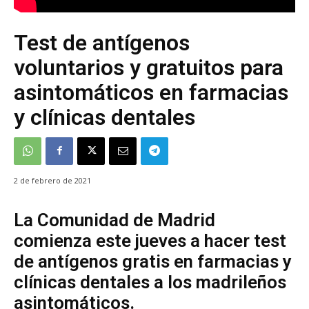
Test de antígenos
voluntarios y gratuitos para
asintomáticos en farmacias
y clínicas dentales
2 de febrero de 2021
La Comunidad de Madrid
comienza este jueves a hacer test
de antígenos gratis en farmacias y
clínicas dentales a los madrileños
asintomáticos.