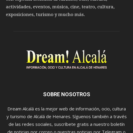
actividades, eventos, música, cine, teatro, cultura,
exposiciones, turismo y mucho más.
SOBRE NOSOTROS
Dream Alcalá es la mejor web de información, ocio, cultura
y turismo de Alcalá de Henares. Síguenos también a través
de las redes sociales, suscríbete gratis a nuestro boletín
de noticias por correo o nuestras noticias por Telegram o