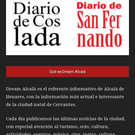
Qué es Dream Alcalá
Dream Alcalá es el referente informativo de Alcalá de
Henares, con la información más actual e interesante
de la ciudad natal de Cervantes.
Cada día publicamos las últimas noticias de la ciudad,
con especial atención al turismo, ocio, cultura,
actividades, eventos, música, cine, teatro, cultura,