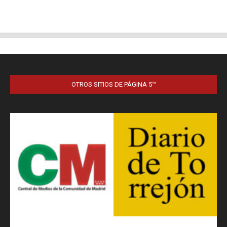
OTROS SITIOS DE PÁGINA 5™