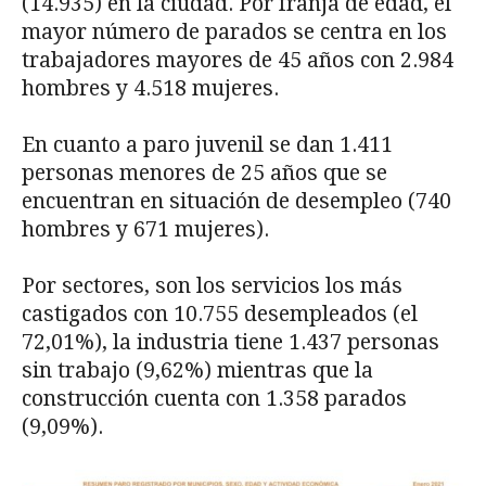
(14.935) en la ciudad. Por franja de edad, el
mayor número de parados se centra en los
trabajadores mayores de 45 años con 2.984
hombres y 4.518 mujeres.
En cuanto a paro juvenil se dan 1.411
personas menores de 25 años que se
encuentran en situación de desempleo (740
hombres y 671 mujeres).
Por sectores, son los servicios los más
castigados con 10.755 desempleados (el
72,01%), la industria tiene 1.437 personas
sin trabajo (9,62%) mientras que la
construcción cuenta con 1.358 parados
(9,09%).