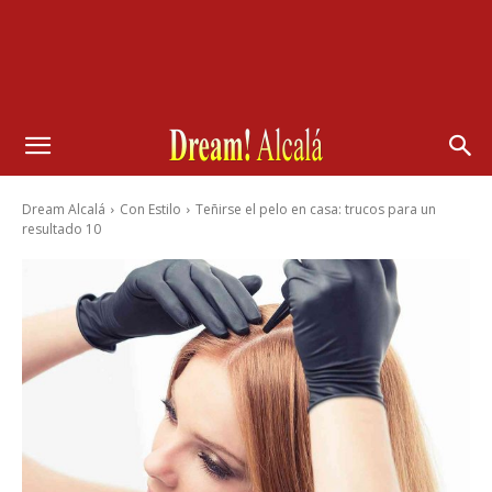
Dream Alcalá
Con Estilo
Teñirse el pelo en casa: trucos para un
resultado 10