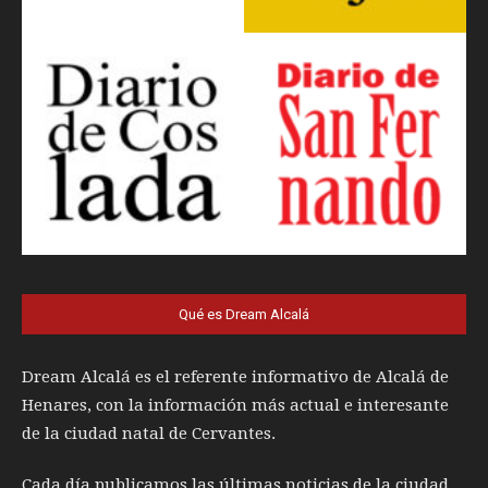
Qué es Dream Alcalá
Dream Alcalá es el referente informativo de Alcalá de
Henares, con la información más actual e interesante
de la ciudad natal de Cervantes.
Cada día publicamos las últimas noticias de la ciudad,