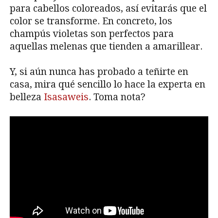
para cabellos coloreados, así evitarás que el
color se transforme. En concreto, los
champús violetas son perfectos para
aquellas melenas que tienden a amarillear.
Y, si aún nunca has probado a teñirte en
casa, mira qué sencillo lo hace la experta en
belleza
Isasaweis
. Toma nota?