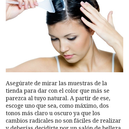
Asegúrate de mirar las muestras de la
tienda para dar con el color que más se
parezca al tuyo natural. A partir de ese,
escoge uno que sea, como máximo, dos
tonos más claro u oscuro ya que los
cambios radicales no son fáciles de realizar
y deberías decidirte por un salón de belleza.