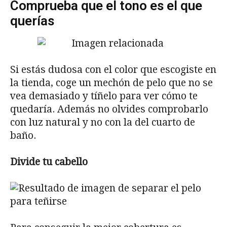
Comprueba que el tono es el que
querías
Si estás dudosa con el color que escogiste en
la tienda, coge un mechón de pelo que no se
vea demasiado y tíñelo para ver cómo te
quedaría. Además no olvides comprobarlo
con luz natural y no con la del cuarto de
baño.
Divide tu cabello