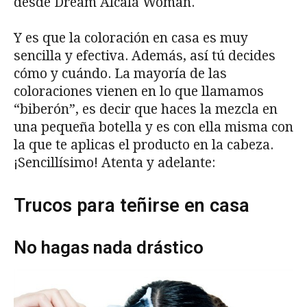
desde Dream Alcalá Woman.
Y es que la coloración en casa es muy
sencilla y efectiva. Además, así tú decides
cómo y cuándo. La mayoría de las
coloraciones vienen en lo que llamamos
“biberón”, es decir que haces la mezcla en
una pequeña botella y es con ella misma con
la que te aplicas el producto en la cabeza.
¡Sencillísimo! Atenta y adelante:
Trucos para teñirse en casa
No hagas nada drástico