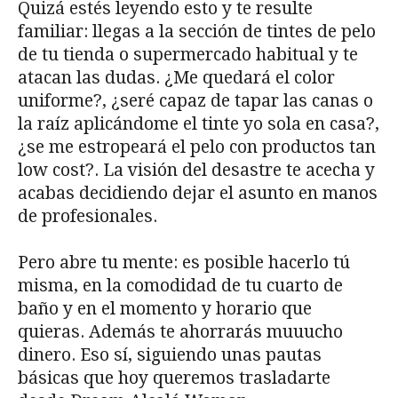
Quizá estés leyendo esto y te resulte
familiar: llegas a la sección de tintes de pelo
de tu tienda o supermercado habitual y te
atacan las dudas. ¿Me quedará el color
uniforme?, ¿seré capaz de tapar las canas o
la raíz aplicándome el tinte yo sola en casa?,
¿se me estropeará el pelo con productos tan
low cost?. La visión del desastre te acecha y
acabas decidiendo dejar el asunto en manos
de profesionales.
Pero abre tu mente: es posible hacerlo tú
misma, en la comodidad de tu cuarto de
baño y en el momento y horario que
quieras. Además te ahorrarás muuucho
dinero. Eso sí, siguiendo unas pautas
básicas que hoy queremos trasladarte