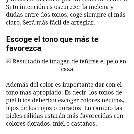
Si tu intención es oscurecer la melena y
dudas entre dos tonos, coge siempre el más
claro. Será más fácil de arreglar.
Escoge el tono que más te
favorezca
Además del color es importante dar con el
tono más apropiado. Es decir, los tonos de
piel fríos deberían escoger colores neutros,
lejos de los rojos o dorados. En cambio las
pieles cálidas estarán más favorecidas con
colores dorados, miel o castaños.