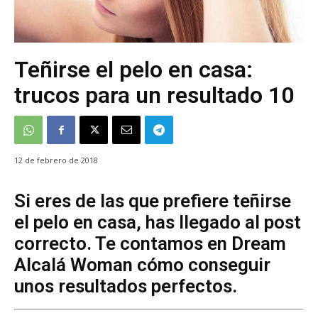
Teñirse el pelo en casa:
trucos para un resultado 10
12 de febrero de 2018
Si eres de las que prefiere teñirse
el pelo en casa, has llegado al post
correcto. Te contamos en Dream
Alcalá Woman cómo conseguir
unos resultados perfectos.