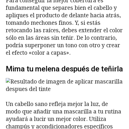
Para conseguir la mejor cobertura es
fundamental que separes bien el cabello y
apliques el producto de delante hacia atrás,
tomando mechones finos. Y, si estás
retocando las raíces, debes extender el color
sólo en las áreas sin teñir. De lo contrario,
podría superponer un tono con otro y crear
el efecto «color a capas».
Mima tu melena después de teñirla
Un cabello sano refleja mejor la luz, de
modo que añadir una mascarilla a tu rutina
ayudará a lucir un mejor color. Utiliza
champús y acondicionadores específicos