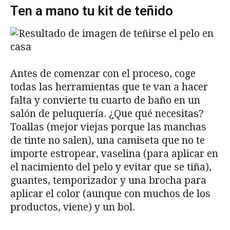
Ten a mano tu kit de teñido
Antes de comenzar con el proceso, coge
todas las herramientas que te van a hacer
falta y convierte tu cuarto de baño en un
salón de peluquería. ¿Que qué necesitas?
Toallas (mejor viejas porque las manchas
de tinte no salen), una camiseta que no te
importe estropear, vaselina (para aplicar en
el nacimiento del pelo y evitar que se tiña),
guantes, temporizador y una brocha para
aplicar el color (aunque con muchos de los
productos, viene) y un bol.