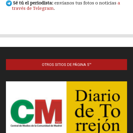
OTROS SITIOS DE PÁGINA 5™