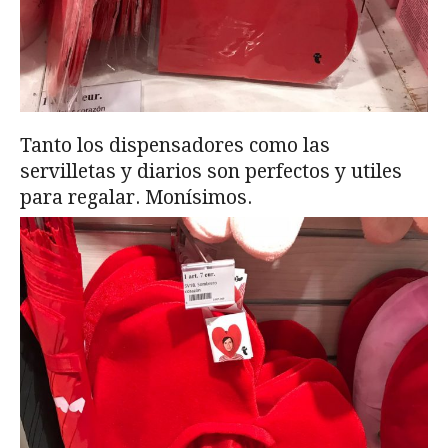
Tanto los dispensadores como las
servilletas y diarios son perfectos y utiles
para regalar. Monísimos.