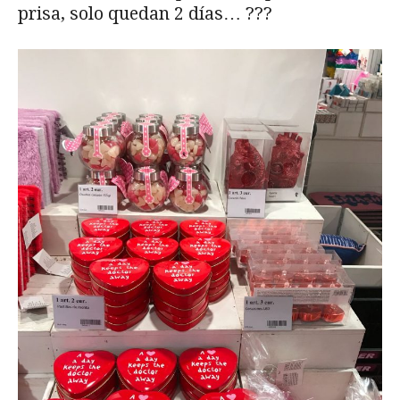
prisa, solo quedan 2 días… ???