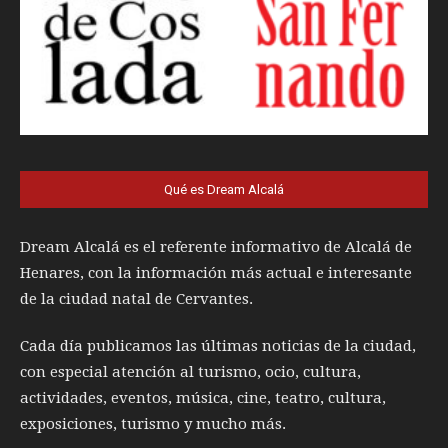
Qué es Dream Alcalá
Dream Alcalá es el referente informativo de Alcalá de
Henares, con la información más actual e interesante
de la ciudad natal de Cervantes.
Cada día publicamos las últimas noticias de la ciudad,
con especial atención al turismo, ocio, cultura,
actividades, eventos, música, cine, teatro, cultura,
exposiciones, turismo y mucho más.