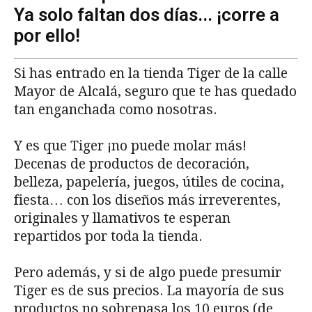
Ya solo faltan dos días... ¡corre a
por ello!
Si has entrado en la tienda Tiger de la calle
Mayor de Alcalá, seguro que te has quedado
tan enganchada como nosotras.
Y es que Tiger ¡no puede molar más!
Decenas de productos de decoración,
belleza, papelería, juegos, útiles de cocina,
fiesta… con los diseños más irreverentes,
originales y llamativos te esperan
repartidos por toda la tienda.
Pero además, y si de algo puede presumir
Tiger es de sus precios. La mayoría de sus
productos no sobrepasa los 10 euros (de