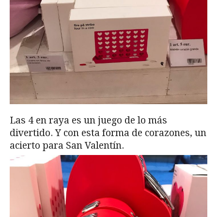
Las 4 en raya es un juego de lo más
divertido. Y con esta forma de corazones, un
acierto para San Valentín.