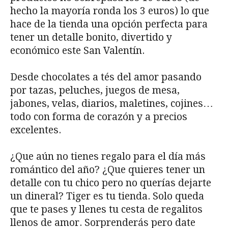
hecho la mayoría ronda los 3 euros) lo que
hace de la tienda una opción perfecta para
tener un detalle bonito, divertido y
económico este San Valentín.
Desde chocolates a tés del amor pasando
por tazas, peluches, juegos de mesa,
jabones, velas, diarios, maletines, cojines…
todo con forma de corazón y a precios
excelentes.
¿Que aún no tienes regalo para el día más
romántico del año? ¿Que quieres tener un
detalle con tu chico pero no querías dejarte
un dineral? Tiger es tu tienda. Solo queda
que te pases y llenes tu cesta de regalitos
llenos de amor. Sorprenderás pero date