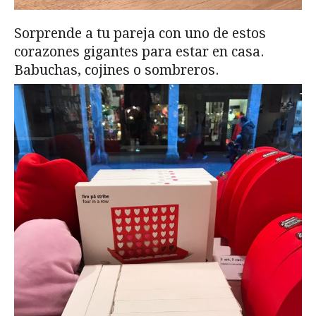
Sorprende a tu pareja con uno de estos
corazones gigantes para estar en casa.
Babuchas, cojines o sombreros.