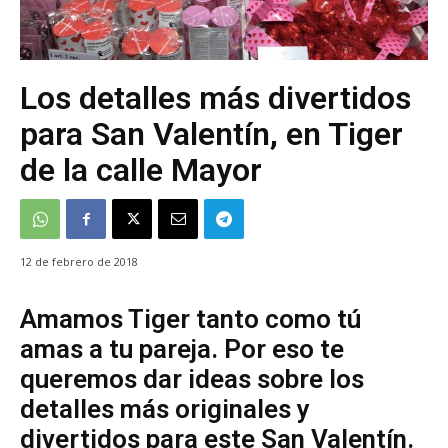
Los detalles más divertidos
para San Valentín, en Tiger
de la calle Mayor
12 de febrero de 2018
Amamos Tiger tanto como tú
amas a tu pareja. Por eso te
queremos dar ideas sobre los
detalles más originales y
divertidos para este San Valentín.