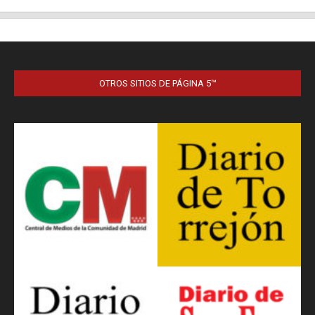
OTROS SITIOS DE PÁGINA 5™