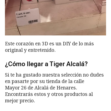
Este corazón en 3D es un DIY de lo más
original y entretenido.
¿Cómo llegar a Tiger Alcalá?
Si te ha gustado nuestra selección no dudes
en pasarte por su tienda de la calle
Mayor 26 de Alcalá de Henares.
Encontrarás estos y otros productos al
mejor precio.