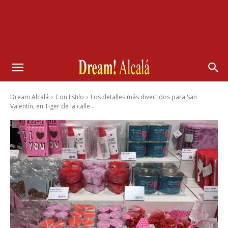
Dream Alcalá
Con Estilo
Los detalles más divertidos para San
Valentín, en Tiger de la calle...