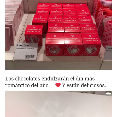
Los chocolates endulzarán el día más
romántico del año…
Y están deliciosos.