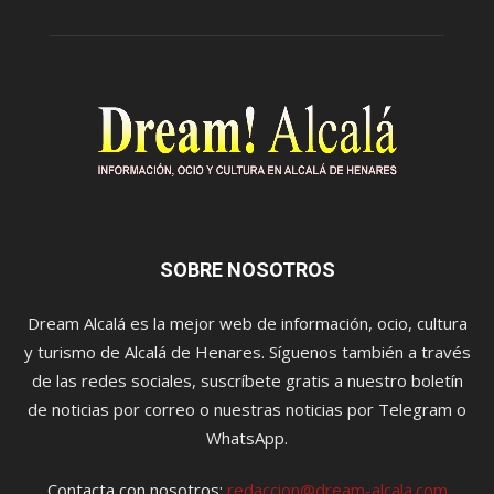
SOBRE NOSOTROS
Dream Alcalá es la mejor web de información, ocio, cultura
y turismo de Alcalá de Henares. Síguenos también a través
de las redes sociales, suscríbete gratis a nuestro boletín
de noticias por correo o nuestras noticias por Telegram o
WhatsApp.
Contacta con nosotros:
redaccion@dream-alcala.com