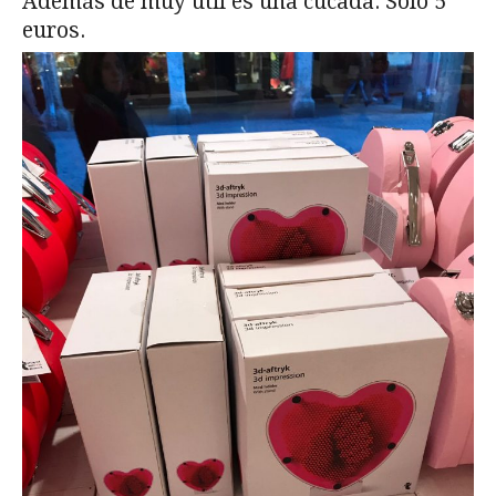
Además de muy útil es una cucada. Solo 5
euros.