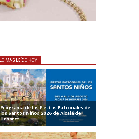
LO MÁS LEÍDO HOY