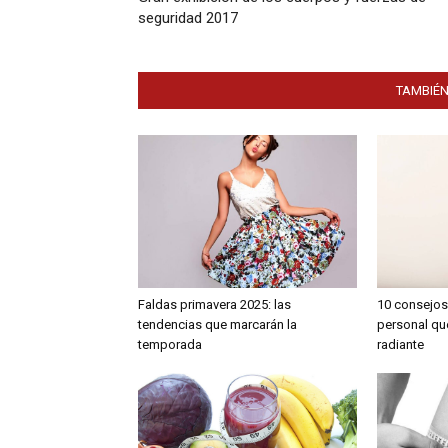
seguridad 2017
TAMBIÉN
Faldas primavera 2025: las
10 consejos
tendencias que marcarán la
personal qu
temporada
radiante