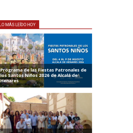
LO MÁS LEÍDO HOY