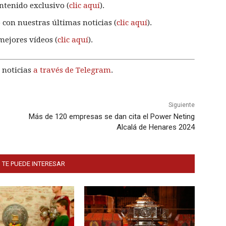
ntenido exclusivo (
clic aquí
).
 con nuestras últimas noticias (
clic aquí
).
mejores vídeos (
clic aquí
).
 noticias
a través de Telegram
.
Siguiente
Más de 120 empresas se dan cita el Power Neting
Alcalá de Henares 2024
 TE PUEDE INTERESAR