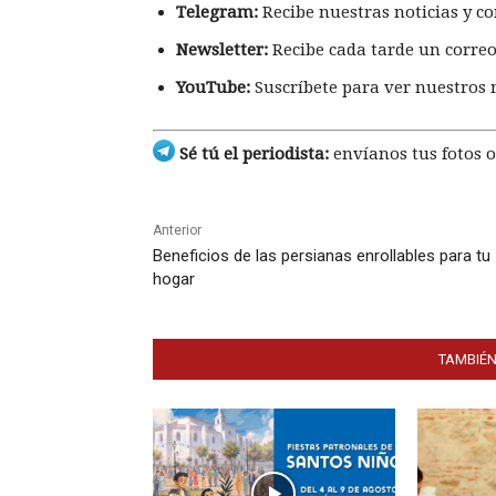
Telegram:
Recibe nuestras noticias y co
Newsletter:
Recibe cada tarde un correo
YouTube:
Suscríbete para ver nuestros 
Sé tú el periodista:
envíanos tus fotos o
Anterior
Beneficios de las persianas enrollables para tu
hogar
TAMBIÉN