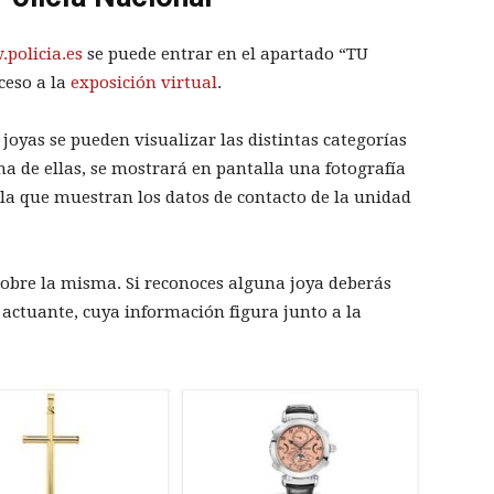
policia.es
se puede entrar en el apartado “TU
ceso a la
exposición virtual
.
 joyas se pueden visualizar las distintas categorías
na de ellas, se mostrará en pantalla una fotografía
 la que muestran los datos de contacto de la unidad
sobre la misma. Si reconoces alguna joya deberás
 actuante, cuya información figura junto a la