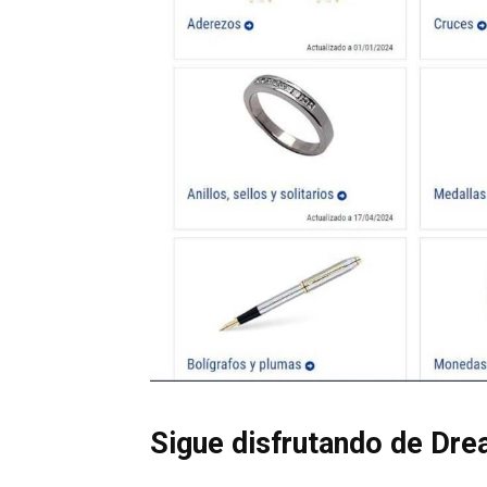
Sigue disfrutando de Dre