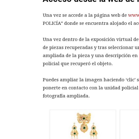
Una vez se accede a la página web de
www.
POLICÍA” donde se encuentra alojado el ac
Una vez dentro de la exposición virtual de
de piezas recuperadas y tras seleccionar u
ampliada de la pieza y una descripción en
policial que recuperó el objeto.
Puedes ampliar la imagen haciendo ‘clic’ 
ponerte en contacto con la unidad policial
fotografía ampliada.