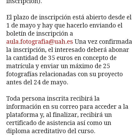
inscripción).
El plazo de inscripción está abierto desde el
1 de mayo y hay que hacerlo enviando el
boletín de inscripción a
aula.fotografia@uah.es
Una vez confirmada
la inscripción, el interesado deberá abonar
la cantidad de 35 euros en concepto de
matrícula y enviar un máximo de 25
fotografías relacionadas con su proyecto
antes del 24 de mayo.
Toda persona inscrita recibirá la
información en su correo para acceder a la
plataforma y, al finalizar, recibirá un
certificado de asistencia así como un
diploma acreditativo del curso.