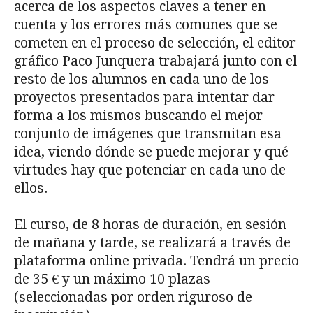
acerca de los aspectos claves a tener en
cuenta y los errores más comunes que se
cometen en el proceso de selección, el editor
gráfico Paco Junquera trabajará junto con el
resto de los alumnos en cada uno de los
proyectos presentados para intentar dar
forma a los mismos buscando el mejor
conjunto de imágenes que transmitan esa
idea, viendo dónde se puede mejorar y qué
virtudes hay que potenciar en cada uno de
ellos.
El curso, de 8 horas de duración, en sesión
de mañana y tarde, se realizará a través de
plataforma online privada. Tendrá un precio
de 35 € y un máximo 10 plazas
(seleccionadas por orden riguroso de