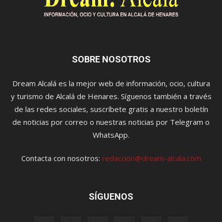
SOBRE NOSOTROS
Dream Alcalá es la mejor web de información, ocio, cultura
y turismo de Alcalá de Henares. Síguenos también a través
de las redes sociales, suscríbete gratis a nuestro boletín
de noticias por correo o nuestras noticias por Telegram o
WhatsApp.
Contacta con nosotros:
redaccion@dream-alcala.com
SÍGUENOS