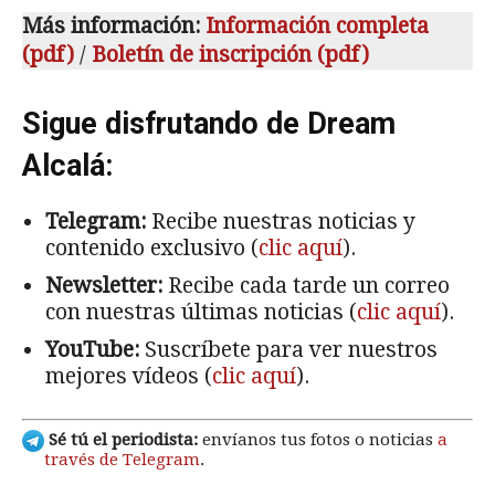
Más información:
Información completa
(pdf)
/
Boletín de inscripción (pdf)
Sigue disfrutando de Dream
Alcalá:
Telegram:
Recibe nuestras noticias y
contenido exclusivo (
clic aquí
).
Newsletter:
Recibe cada tarde un correo
con nuestras últimas noticias (
clic aquí
).
YouTube:
Suscríbete para ver nuestros
mejores vídeos (
clic aquí
).
Sé tú el periodista:
envíanos tus fotos o noticias
a
través de Telegram
.