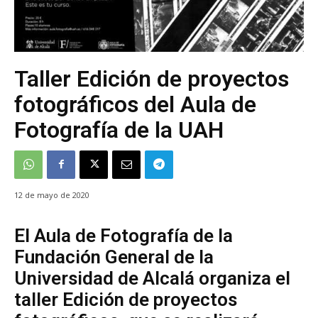
Taller Edición de proyectos
fotográficos del Aula de
Fotografía de la UAH
12 de mayo de 2020
El Aula de Fotografía de la
Fundación General de la
Universidad de Alcalá organiza el
taller Edición de proyectos