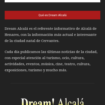
Qué es Dream Alcalá
Dream Alcalá es el referente informativo de Alcalá de
Henares, con la información más actual e interesante
de la ciudad natal de Cervantes.
Cada día publicamos las últimas noticias de la ciudad,
con especial atención al turismo, ocio, cultura,
actividades, eventos, música, cine, teatro, cultura,
exposiciones, turismo y mucho más.