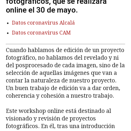
fotográficos, que se realizará
online el 30 de mayo.
Datos coronavirus Alcalá
Datos coronavirus CAM
Cuando hablamos de edición de un proyecto
fotográfico, no hablamos del revelado y ni
del posprocesado de cada imagen, sino de la
selección de aquellas imágenes que van a
contar la naturaleza de nuestro proyecto.
Un buen trabajo de edición va a dar orden,
coherencia y cohesión a nuestro trabajo.
Este workshop online está destinado al
visionado y revisión de proyectos
fotográficos. En él, tras una introducción