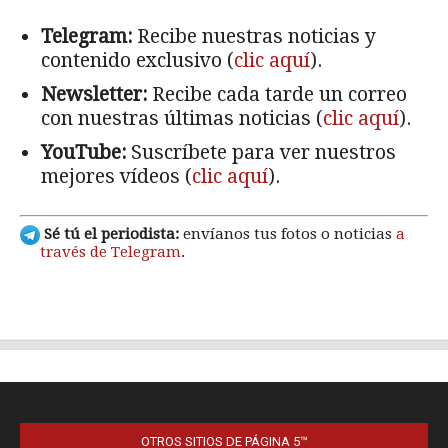
OTROS SITIOS DE PÁGINA 5™