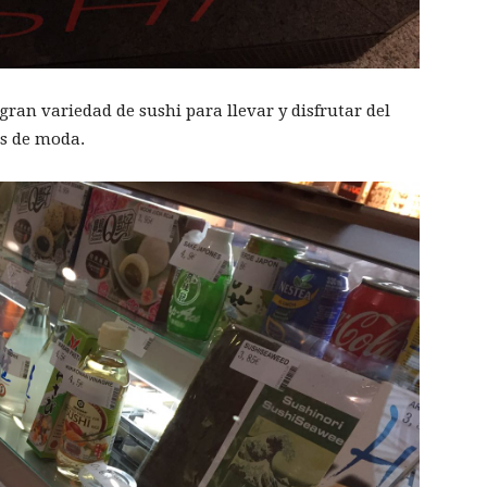
ran variedad de sushi para llevar y disfrutar del
ás de moda.