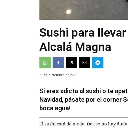
Sushi para llevar
Alcalá Magna
21 de diciembre de 2016
Si eres adicta al sushi o te ape
Navidad, pásate por el corner S
boca agua!
El sushi está de moda. De eso no hay duda.