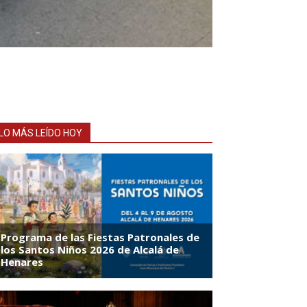
LO MÁS LEÍDO HOY