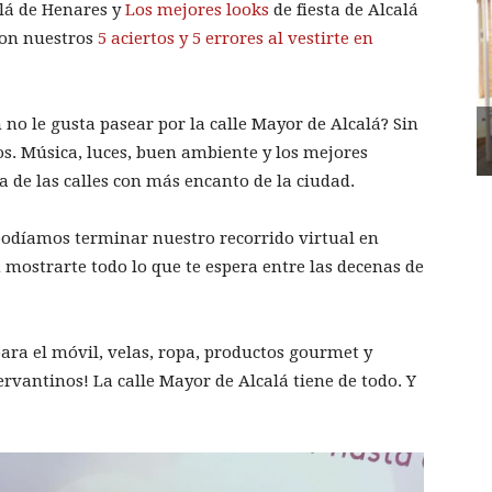
alá de Henares y
Los mejores looks
de fiesta de Alcalá
ron nuestros
5 aciertos y 5 errores al vestirte en
no le gusta pasear por la calle Mayor de Alcalá? Sin
os. Música, luces, buen ambiente y los mejores
a de las calles con más encanto de la ciudad.
odíamos terminar nuestro recorrido virtual en
 mostrarte todo lo que te espera entre las decenas de
ara el móvil, velas, ropa, productos gourmet y
rvantinos! La calle Mayor de Alcalá tiene de todo. Y