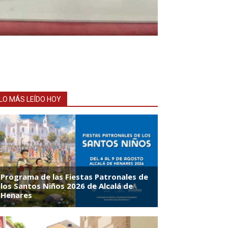
LO MÁS LEÍDO HOY