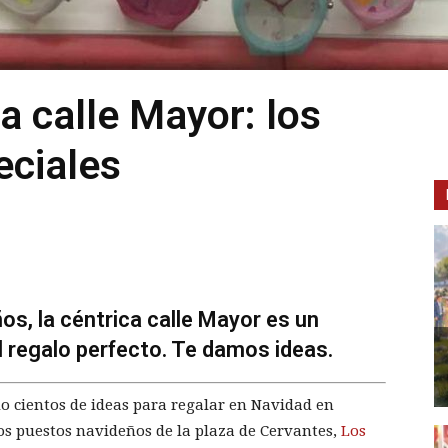
a calle Mayor: los
eciales
s, la céntrica calle Mayor es un
l regalo perfecto. Te damos ideas.
 cientos de ideas para regalar en Navidad en
os puestos navideños de la plaza de Cervantes,
Los