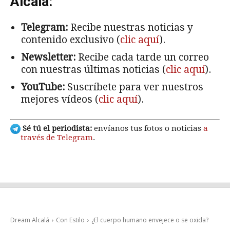
Alcalá:
Telegram:
Recibe nuestras noticias y
contenido exclusivo (
clic aquí
).
Newsletter:
Recibe cada tarde un correo
con nuestras últimas noticias (
clic aquí
).
YouTube:
Suscríbete para ver nuestros
mejores vídeos (
clic aquí
).
Sé tú el periodista:
envíanos tus fotos o noticias
a
través de Telegram
.