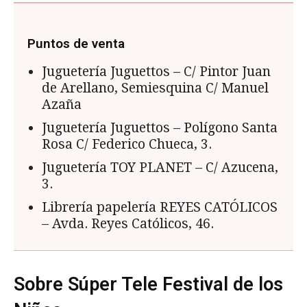
Puntos de venta
Juguetería Juguettos – C/ Pintor Juan
de Arellano, Semiesquina C/ Manuel
Azaña
Juguetería Juguettos – Polígono Santa
Rosa C/ Federico Chueca, 3.
Juguetería TOY PLANET – C/ Azucena,
3.
Librería papelería REYES CATÓLICOS
– Avda. Reyes Católicos, 46.
Sobre Súper Tele Festival de los