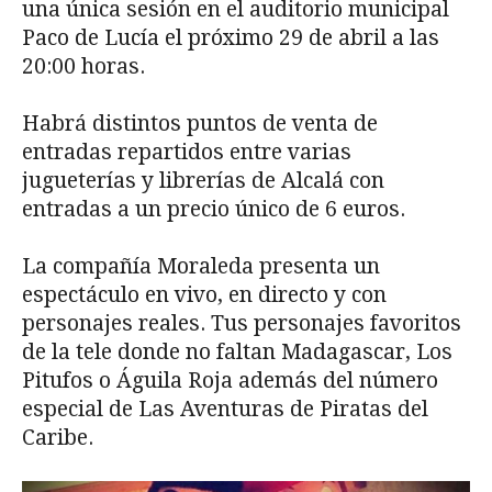
una única sesión en el auditorio municipal
Paco de Lucía el próximo 29 de abril a las
20:00 horas.
Habrá distintos puntos de venta de
entradas repartidos entre varias
jugueterías y librerías de Alcalá con
entradas a un precio único de 6 euros.
La compañía Moraleda presenta un
espectáculo en vivo, en directo y con
personajes reales. Tus personajes favoritos
de la tele donde no faltan Madagascar, Los
Pitufos o Águila Roja además del número
especial de Las Aventuras de Piratas del
Caribe.