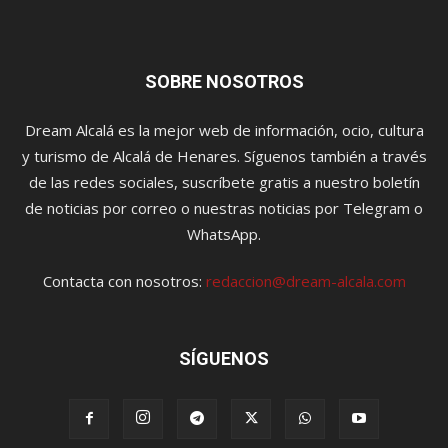
SOBRE NOSOTROS
Dream Alcalá es la mejor web de información, ocio, cultura
y turismo de Alcalá de Henares. Síguenos también a través
de las redes sociales, suscríbete gratis a nuestro boletín
de noticias por correo o nuestras noticias por Telegram o
WhatsApp.
Contacta con nosotros:
redaccion@dream-alcala.com
SÍGUENOS