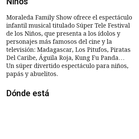
Niños
Moraleda Family Show ofrece el espectáculo
infantil musical titulado Súper Tele Festival
de los Niños, que presenta a los ídolos y
personajes más famosos del cine y la
televisión: Madagascar, Los Pitufos, Piratas
Del Caribe, Águila Roja, Kung Fu Panda…
Un súper divertido espectáculo para niños,
papás y abuelitos.
Dónde está