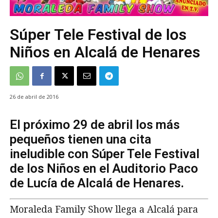
Súper Tele Festival de los
Niños en Alcalá de Henares
26 de abril de 2016
El próximo 29 de abril los más
pequeños tienen una cita
ineludible con Súper Tele Festival
de los Niños en el Auditorio Paco
de Lucía de Alcalá de Henares.
Moraleda Family Show llega a Alcalá para