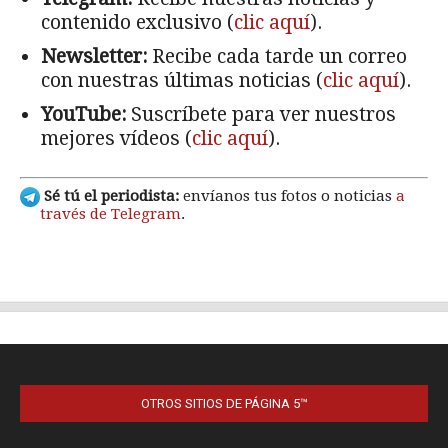
OTROS SITIOS DE PÁGINA 5™