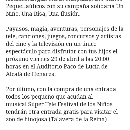
Pequeflaúticos con su campaña solidaria Un
Niño, Una Risa, Una Ilusión.
Payasos, magia, aventuras, personajes de la
tele, canciones, juegos, concursos y artistas
del cine y la televisión en un único
espectáculo para disfrutar con tus hijos el
próximo viernes 29 de abril a las 20:00
horas en el Auditorio Paco de Lucía de
Alcalá de Henares.
Por último, con la compra de una entrada
todos los pequeño que acudan al
musical Súper Tele Festival de los Niños
tendrán otra entrada gratis para visitar el
zoo de hinojosa (Talavera de la Reina)