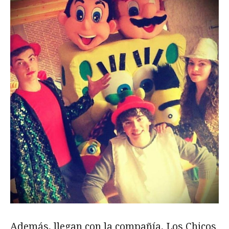
Además, llegan con la compañía, Los Chicos