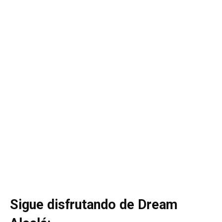
Sigue disfrutando de Dream