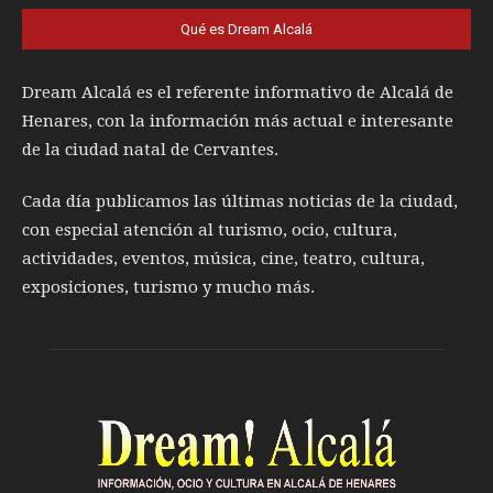
Qué es Dream Alcalá
Dream Alcalá es el referente informativo de Alcalá de
Henares, con la información más actual e interesante
de la ciudad natal de Cervantes.
Cada día publicamos las últimas noticias de la ciudad,
con especial atención al turismo, ocio, cultura,
actividades, eventos, música, cine, teatro, cultura,
exposiciones, turismo y mucho más.