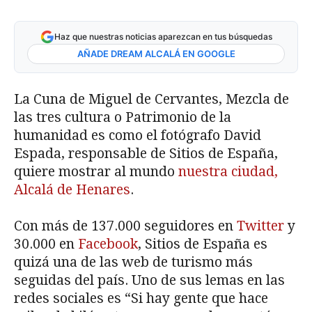
Haz que nuestras noticias aparezcan en tus búsquedas
AÑADE DREAM ALCALÁ EN GOOGLE
La Cuna de Miguel de Cervantes, Mezcla de
las tres cultura o Patrimonio de la
humanidad es como el fotógrafo David
Espada, responsable de Sitios de España,
quiere mostrar al mundo
nuestra ciudad,
Alcalá de Henares
.
Con más de 137.000 seguidores en
Twitter
y
30.000 en
Facebook
, Sitios de España es
quizá una de las web de turismo más
seguidas del país. Uno de sus lemas en las
redes sociales es “Si hay gente que hace