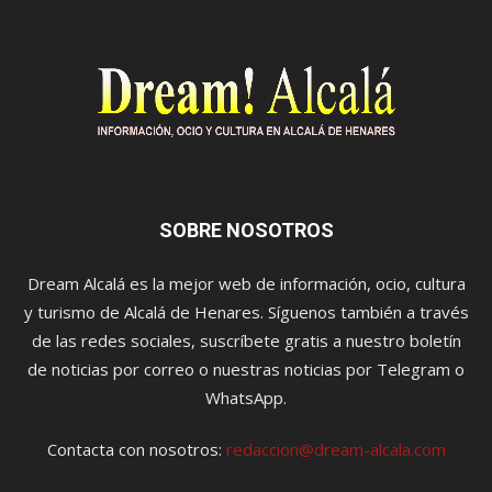
SOBRE NOSOTROS
Dream Alcalá es la mejor web de información, ocio, cultura
y turismo de Alcalá de Henares. Síguenos también a través
de las redes sociales, suscríbete gratis a nuestro boletín
de noticias por correo o nuestras noticias por Telegram o
WhatsApp.
Contacta con nosotros:
redaccion@dream-alcala.com