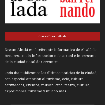
Qué es Dream Alcalá
Dream Alcalá es el referente informativo de Alcalá de
Henares, con la información más actual e interesante
de la ciudad natal de Cervantes.
Cada día publicamos las últimas noticias de la ciudad,
con especial atención al turismo, ocio, cultura,
actividades, eventos, música, cine, teatro, cultura,
exposiciones, turismo y mucho más.