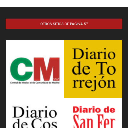
OTROS SITIOS DE PÁGINA 5™