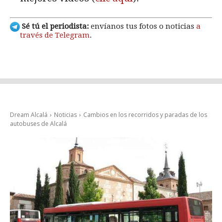
Sé tú el periodista:
envíanos tus fotos o noticias
a
través de Telegram
.