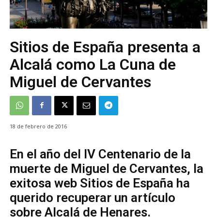
Sitios de España presenta a
Alcalá como La Cuna de
Miguel de Cervantes
18 de febrero de 2016
En el año del IV Centenario de la
muerte de Miguel de Cervantes, la
exitosa web Sitios de España ha
querido recuperar un artículo
sobre Alcalá de Henares.