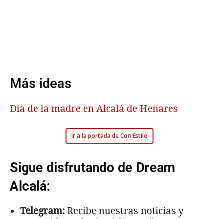
Más ideas
Día de la madre en Alcalá de Henares
Ir a la portada de Con Estilo
Sigue disfrutando de Dream
Alcalá:
Telegram:
Recibe nuestras noticias y