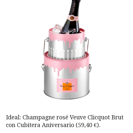
Ideal: Champagne rosé Veuve Clicquot Brut
con Cubitera Aniversario (59,40 €).