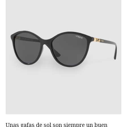
Unas gafas de sol son siempre un buen