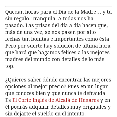
Quedan horas para el Día de la Madre… y tú
sin regalo. Tranquila. A todas nos ha
pasado. Las prisas del día a día hacen que,
más de una vez, se nos pasen por alto
fechas tan bonitas e importantes como ésta.
Pero por suerte hay solución de última hora
que hará que hagamos felices a las mejores
madres del mundo con detalles de lo más
top.
¿Quieres saber dónde encontrar las mejores
opciones al mejor precio? Pues en un lugar
que conoces bien y que nunca te defrauda.
Es
El Corte Inglés de Alcalá de Henares
y en
él podrás adquirir detalles muy originales y
sin dejarte el sueldo en el intento.