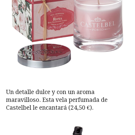
Un detalle dulce y con un aroma
maravilloso. Esta vela perfumada de
Castelbel le encantará (24,50 €).