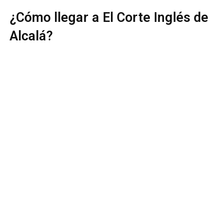
¿Cómo llegar a El Corte Inglés de
Alcalá?