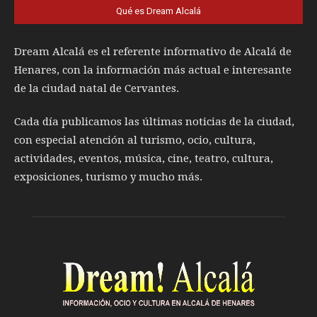
Qué es Dream Alcalá
Dream Alcalá es el referente informativo de Alcalá de
Henares, con la información más actual e interesante
de la ciudad natal de Cervantes.
Cada día publicamos las últimas noticias de la ciudad,
con especial atención al turismo, ocio, cultura,
actividades, eventos, música, cine, teatro, cultura,
exposiciones, turismo y mucho más.