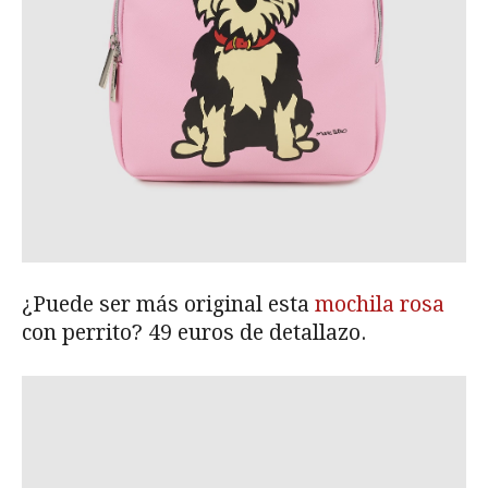
¿Puede ser más original esta
mochila rosa
con perrito? 49 euros de detallazo.