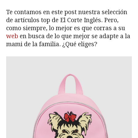
Te contamos en este post nuestra selección
de artículos top de El Corte Inglés. Pero,
como siempre, lo mejor es que corras a su
web
en busca de lo que mejor se adapte a la
mami de la familia. ¿Qué eliges?