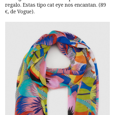
regalo. Estas tipo cat eye nos encantan. (89
€, de Vogue).