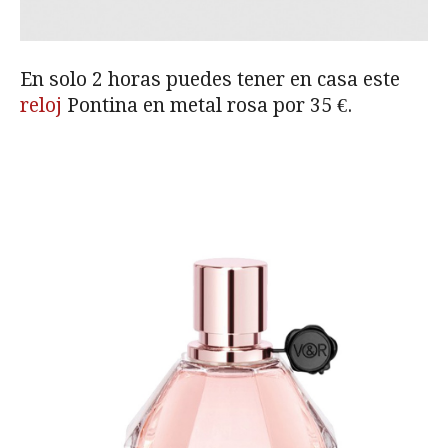
En solo 2 horas puedes tener en casa este
reloj
Pontina en metal rosa por 35 €.