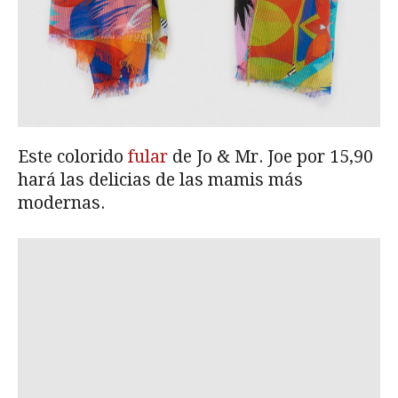
Este colorido
fular
de Jo & Mr. Joe por 15,90
hará las delicias de las mamis más
modernas.