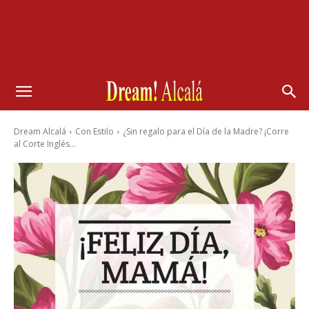
Dream Alcalá
Con Estilo
¿Sin regalo para el Día de la Madre? ¡Corre
al Corte Inglés...