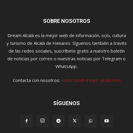
SOBRE NOSOTROS
Dream Alcalá es la mejor web de información, ocio, cultura
y turismo de Alcalá de Henares. Síguenos también a través
de las redes sociales, suscríbete gratis a nuestro boletín
de noticias por correo o nuestras noticias por Telegram o
WhatsApp.
Contacta con nosotros:
redaccion@dream-alcala.com
SÍGUENOS