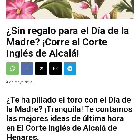
¿Sin regalo para el Día de la
Madre? ¡Corre al Corte
Inglés de Alcalá!
4 de mayo de 2018
¿Te ha pillado el toro con el Día de
la Madre? ¡Tranquila! Te contamos
las mejores ideas de última hora
en El Corte Inglés de Alcalá de
Henares.