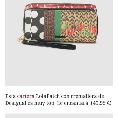
Esta
cartera
LolaPatch con cremallera de
Desigual es muy top. Le encantará. (49,95 €)