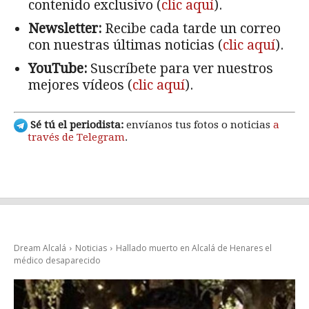
contenido exclusivo (
clic aquí
).
Newsletter:
Recibe cada tarde un correo
con nuestras últimas noticias (
clic aquí
).
YouTube:
Suscríbete para ver nuestros
mejores vídeos (
clic aquí
).
Sé tú el periodista:
envíanos tus fotos o noticias
a
través de Telegram
.