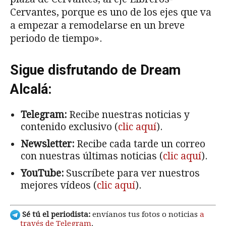
Cervantes, porque es uno de los ejes que va
a empezar a remodelarse en un breve
periodo de tiempo».
Sigue disfrutando de Dream
Alcalá:
Telegram:
Recibe nuestras noticias y
contenido exclusivo (
clic aquí
).
Newsletter:
Recibe cada tarde un correo
con nuestras últimas noticias (
clic aquí
).
YouTube:
Suscríbete para ver nuestros
mejores vídeos (
clic aquí
).
Sé tú el periodista:
envíanos tus fotos o noticias
a
través de Telegram
.