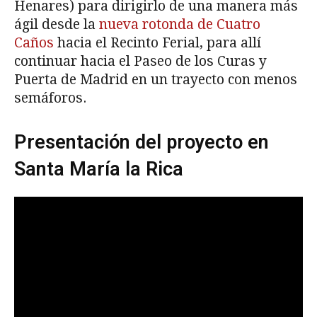
Henares) para dirigirlo de una manera más
ágil desde la
nueva rotonda de Cuatro
Caños
hacia el Recinto Ferial, para allí
continuar hacia el Paseo de los Curas y
Puerta de Madrid en un trayecto con menos
semáforos.
Presentación del proyecto en
Santa María la Rica