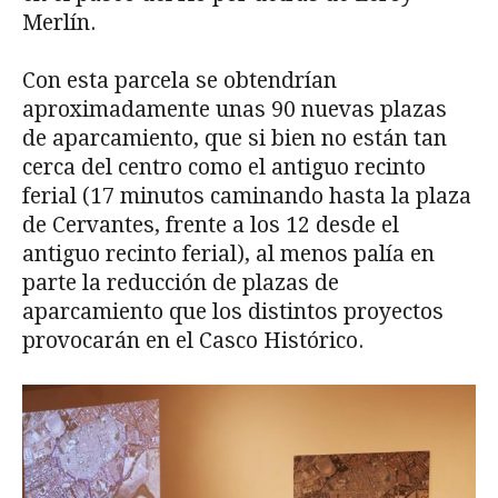
Merlín.
Con esta parcela se obtendrían
aproximadamente unas 90 nuevas plazas
de aparcamiento, que si bien no están tan
cerca del centro como el antiguo recinto
ferial (17 minutos caminando hasta la plaza
de Cervantes, frente a los 12 desde el
antiguo recinto ferial), al menos palía en
parte la reducción de plazas de
aparcamiento que los distintos proyectos
provocarán en el Casco Histórico.