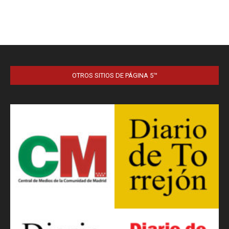
OTROS SITIOS DE PÁGINA 5™