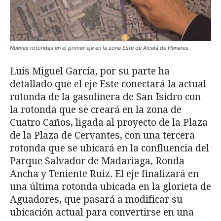
Nuevas rotondas en el primer eje en la zona Este de Alcalá de Henares.
Luis Miguel García, por su parte ha
detallado que el eje Este conectará la actual
rotonda de la gasolinera de San Isidro con
la rotonda que se creará en la zona de
Cuatro Caños, ligada al proyecto de la Plaza
de la Plaza de Cervantes, con una tercera
rotonda que se ubicará en la confluencia del
Parque Salvador de Madariaga, Ronda
Ancha y Teniente Ruiz. El eje finalizará en
una última rotonda ubicada en la glorieta de
Aguadores, que pasará a modificar su
ubicación actual para convertirse en una