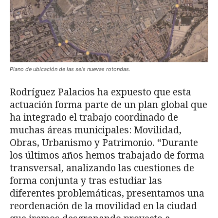
Plano de ubicación de las seis nuevas rotondas.
Rodríguez Palacios ha expuesto que esta
actuación forma parte de un plan global que
ha integrado el trabajo coordinado de
muchas áreas municipales: Movilidad,
Obras, Urbanismo y Patrimonio. “Durante
los últimos años hemos trabajado de forma
transversal, analizando las cuestiones de
forma conjunta y tras estudiar las
diferentes problemáticas, presentamos una
reordenación de la movilidad en la ciudad