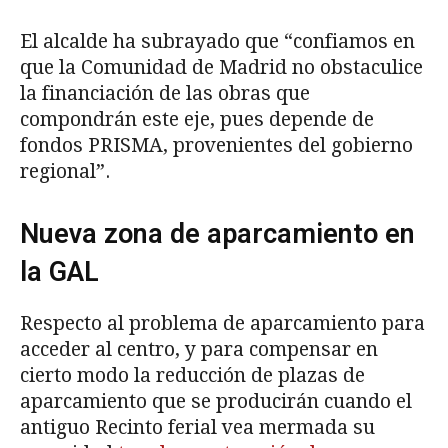
El alcalde ha subrayado que “confiamos en
que la Comunidad de Madrid no obstaculice
la financiación de las obras que
compondrán este eje, pues depende de
fondos PRISMA, provenientes del gobierno
regional”.
Nueva zona de aparcamiento en
la GAL
Respecto al problema de aparcamiento para
acceder al centro, y para compensar en
cierto modo la reducción de plazas de
aparcamiento que se producirán cuando el
antiguo Recinto ferial vea mermada su