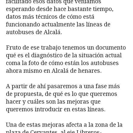
facilitado esos datos que veníamos
esperando desde hace bastante tiempo,
datos más técnicos de cómo está
funcionando actualmente las líneas de
autobuses de Alcalá.
Fruto de ese trabajo tenemos un documento
qué es el diagnóstico de la situación actual
coma la foto de cómo están los autobuses
ahora mismo en Alcalá de henares.
A partir de ahí pasaremos a una fase más
de propuesta, de qué es lo que queremos
hacer y cuáles son las mejoras que
queremos introducir en estas líneas.
Una de estas mejoras afecta a la zona de la
plaza de Cervantes, al eje Libreros-