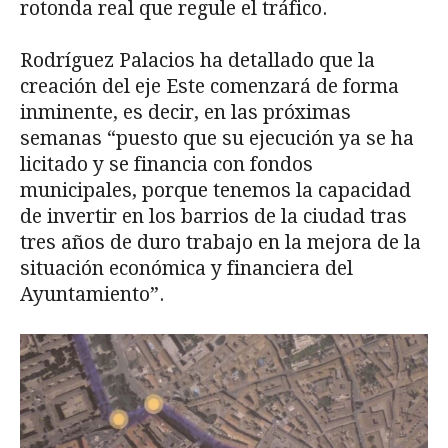
rotonda real que regule el tráfico.
Rodríguez Palacios ha detallado que la
creación del eje Este comenzará de forma
inminente, es decir, en las próximas
semanas “puesto que su ejecución ya se ha
licitado y se financia con fondos
municipales, porque tenemos la capacidad
de invertir en los barrios de la ciudad tras
tres años de duro trabajo en la mejora de la
situación económica y financiera del
Ayuntamiento”.