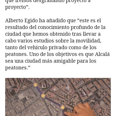
que iremos desgranando proyecto a
proyecto”.
Alberto Egido ha añadido que “este es el
resultado del conocimiento profundo de la
ciudad que hemos obtenido tras llevar a
cabo varios estudios sobre la movilidad,
tanto del vehículo privado como de los
peatones. Uno de los objetivos es que Alcalá
sea una ciudad más amigable para los
peatones.”