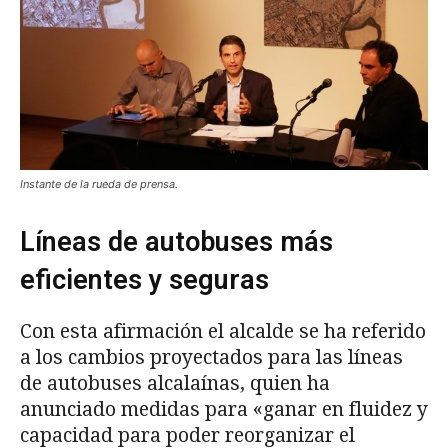
Instante de la rueda de prensa.
Líneas de autobuses más
eficientes y seguras
Con esta afirmación el alcalde se ha referido
a los cambios proyectados para las líneas
de autobuses alcalaínas, quien ha
anunciado medidas para «ganar en fluidez y
capacidad para poder reorganizar el