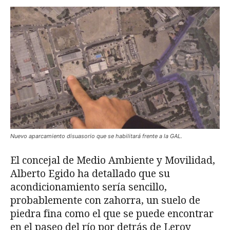
Nuevo aparcamiento disuasorio que se habilitará frente a la GAL.
El concejal de Medio Ambiente y Movilidad,
Alberto Egido ha detallado que su
acondicionamiento sería sencillo,
probablemente con zahorra, un suelo de
piedra fina como el que se puede encontrar
en el paseo del río por detrás de Leroy