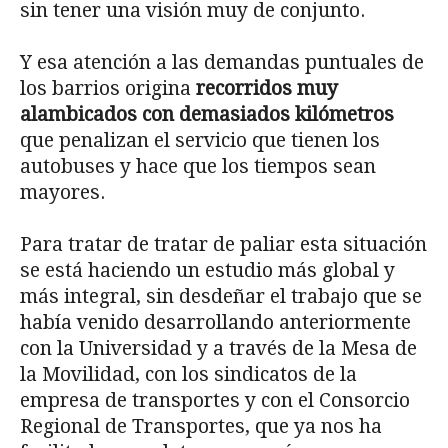
sin tener una visión muy de conjunto.
Y esa atención a las demandas puntuales de
los barrios origina
recorridos muy
alambicados con demasiados kilómetros
que penalizan el servicio que tienen los
autobuses y hace que los tiempos sean
mayores.
Para tratar de tratar de paliar esta situación
se está haciendo un estudio más global y
más integral, sin desdeñar el trabajo que se
había venido desarrollando anteriormente
con la Universidad y a través de la Mesa de
la Movilidad, con los sindicatos de la
empresa de transportes y con el Consorcio
Regional de Transportes, que ya nos ha