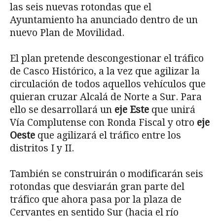
las seis nuevas rotondas que el
Ayuntamiento ha anunciado dentro de un
nuevo Plan de Movilidad.
El plan pretende descongestionar el tráfico
de Casco Histórico, a la vez que agilizar la
circulación de todos aquellos vehículos que
quieran cruzar Alcalá de Norte a Sur. Para
ello se desarrollará un
eje Este
que unirá
Vía Complutense con Ronda Fiscal y otro
eje
Oeste
que
agilizará el tráfico entre los
distritos I y II.
También se construirán o modificarán seis
rotondas que desviarán gran parte del
tráfico que ahora pasa por la plaza de
Cervantes en sentido Sur (hacia el río