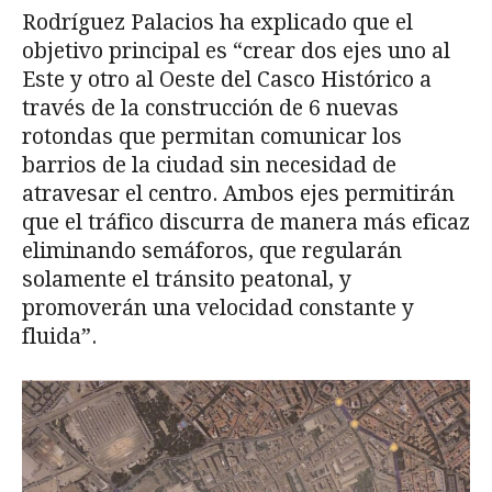
Rodríguez Palacios ha explicado que el
objetivo principal es “crear dos ejes uno al
Este y otro al Oeste del Casco Histórico a
través de la construcción de 6 nuevas
rotondas que permitan comunicar los
barrios de la ciudad sin necesidad de
atravesar el centro. Ambos ejes permitirán
que el tráfico discurra de manera más eficaz
eliminando semáforos, que regularán
solamente el tránsito peatonal, y
promoverán una velocidad constante y
fluida”.