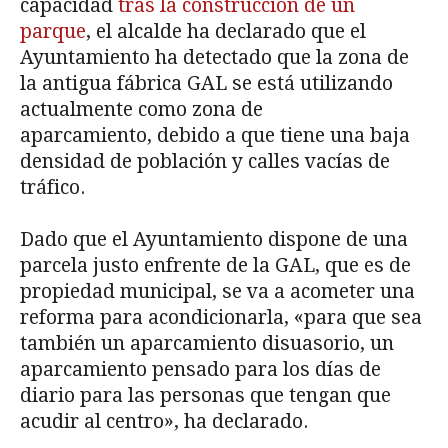
capacidad
tras la construcción de un
parque
, el alcalde ha declarado que el
Ayuntamiento ha detectado que la zona de
la antigua fábrica GAL se está utilizando
actualmente como zona de
aparcamiento, debido a que tiene una baja
densidad de población y calles vacías de
tráfico.
Dado que el Ayuntamiento dispone de una
parcela justo enfrente de la GAL, que es de
propiedad municipal, se va a acometer una
reforma para acondicionarla, «para que sea
también un aparcamiento disuasorio, un
aparcamiento pensado para los días de
diario para las personas que tengan que
acudir al centro», ha declarado.