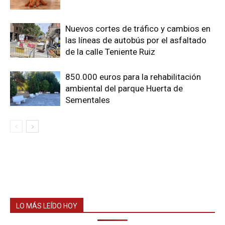
Nuevos cortes de tráfico y cambios en
las líneas de autobús por el asfaltado
de la calle Teniente Ruiz
850.000 euros para la rehabilitación
ambiental del parque Huerta de
Sementales
LO MÁS LEÍDO HOY