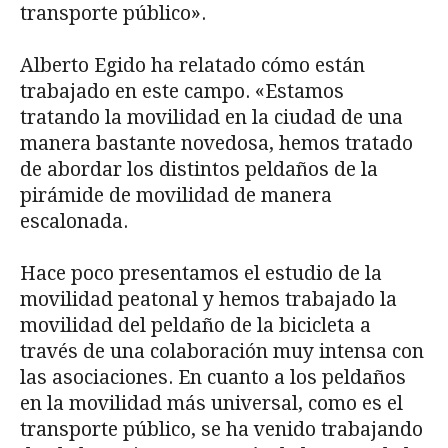
transporte público».
Alberto Egido ha relatado cómo están
trabajado en este campo. «Estamos
tratando la movilidad en la ciudad de una
manera bastante novedosa, hemos tratado
de abordar los distintos peldaños de la
pirámide de movilidad de manera
escalonada.
Hace poco presentamos el estudio de la
movilidad peatonal y hemos trabajado la
movilidad del peldaño de la bicicleta a
través de una colaboración muy intensa con
las asociaciones. En cuanto a los peldaños
en la movilidad más universal, como es el
transporte público, se ha venido trabajando