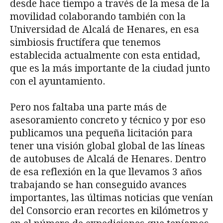
desde hace tiempo a través de la mesa de la
movilidad colaborando también con la
Universidad de Alcalá de Henares, en esa
simbiosis fructífera que tenemos
establecida actualmente con esta entidad,
que es la más importante de la ciudad junto
con el ayuntamiento.
Pero nos faltaba una parte más de
asesoramiento concreto y técnico y por eso
publicamos una pequeña licitación para
tener una visión global global de las líneas
de autobuses de Alcalá de Henares. Dentro
de esa reflexión en la que llevamos 3 años
trabajando se han conseguido avances
importantes, las últimas noticias que venían
del Consorcio eran recortes en kilómetros y