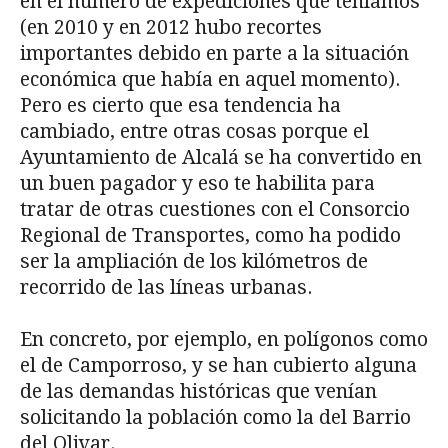
en el número de expediciones que teníamos
(en 2010 y en 2012 hubo recortes
importantes debido en parte a la situación
económica que había en aquel momento).
Pero es cierto que esa tendencia ha
cambiado, entre otras cosas porque el
Ayuntamiento de Alcalá se ha convertido en
un buen pagador y eso te habilita para
tratar de otras cuestiones con el Consorcio
Regional de Transportes, como ha podido
ser la ampliación de los kilómetros de
recorrido de las líneas urbanas.
En concreto, por ejemplo, en polígonos como
el de Camporroso, y se han cubierto alguna
de las demandas históricas que venían
solicitando la población como la del Barrio
del Olivar.