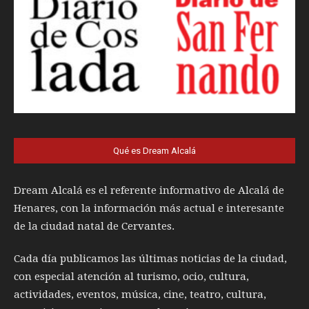
Qué es Dream Alcalá
Dream Alcalá es el referente informativo de Alcalá de
Henares, con la información más actual e interesante
de la ciudad natal de Cervantes.
Cada día publicamos las últimas noticias de la ciudad,
con especial atención al turismo, ocio, cultura,
actividades, eventos, música, cine, teatro, cultura,