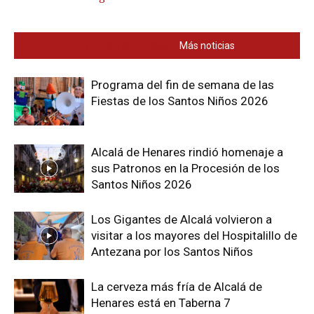
También te interesa
Más noticias
Programa del fin de semana de las
Fiestas de los Santos Niños 2026
Alcalá de Henares rindió homenaje a
sus Patronos en la Procesión de los
Santos Niños 2026
Los Gigantes de Alcalá volvieron a
visitar a los mayores del Hospitalillo de
Antezana por los Santos Niños
La cerveza más fría de Alcalá de
Henares está en Taberna 7