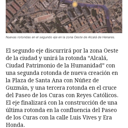
Nuevas rotondas en el segundo eje en la zona Oeste de Alcalá de Henares.
El segundo eje discurrirá por la zona Oeste
de la ciudad y unirá la rotonda “Alcalá,
Ciudad Patrimonio de la Humanidad” con
una segunda rotonda de nueva creación en
la Plaza de Santa Ana con Núñez de
Guzmán, y una tercera rotonda en el cruce
del Paseo de los Curas con Reyes Católicos.
El eje finalizará con la construcción de una
última rotonda en la confluencia del Paseo
de los Curas con la calle Luis Vives y Era
Honda.