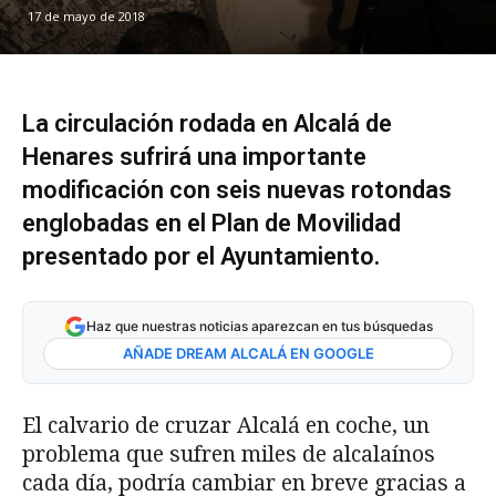
17 de mayo de 2018
La circulación rodada en Alcalá de
Henares sufrirá una importante
modificación con seis nuevas rotondas
englobadas en el Plan de Movilidad
presentado por el Ayuntamiento.
Haz que nuestras noticias aparezcan en tus búsquedas
AÑADE DREAM ALCALÁ EN GOOGLE
El calvario de cruzar Alcalá en coche, un
problema que sufren miles de alcalaínos
cada día, podría cambiar en breve gracias a