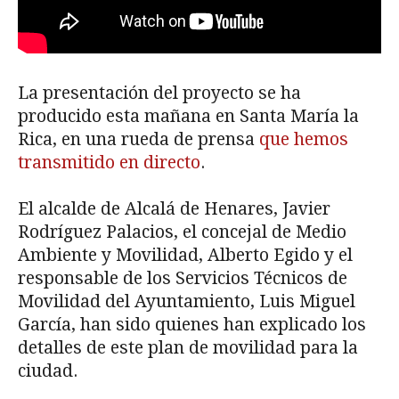
La presentación del proyecto se ha
producido esta mañana en Santa María la
Rica, en una rueda de prensa
que hemos
transmitido en directo
.
El alcalde de Alcalá de Henares, Javier
Rodríguez Palacios, el concejal de Medio
Ambiente y Movilidad, Alberto Egido y el
responsable de los Servicios Técnicos de
Movilidad del Ayuntamiento, Luis Miguel
García, han sido quienes han explicado los
detalles de este plan de movilidad para la
ciudad.