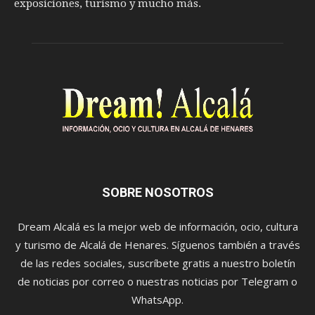
exposiciones, turismo y mucho más.
SOBRE NOSOTROS
Dream Alcalá es la mejor web de información, ocio, cultura
y turismo de Alcalá de Henares. Síguenos también a través
de las redes sociales, suscríbete gratis a nuestro boletín
de noticias por correo o nuestras noticias por Telegram o
WhatsApp.