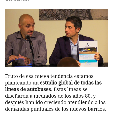
Fruto de esa nueva tendencia estamos
planteando un
estudio global de todas las
líneas de autobuses
. Estas líneas se
diseñaron a mediados de los años 80, y
después han ido creciendo atendiendo a las
demandas puntuales de los nuevos barrios,