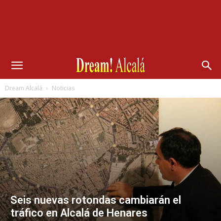
Dream Alcalá
Noticias
Seis nuevas rotondas cambiarán el
tráfico en Alcalá de Henares