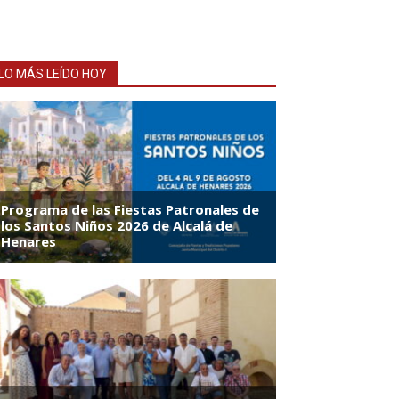
LO MÁS LEÍDO HOY