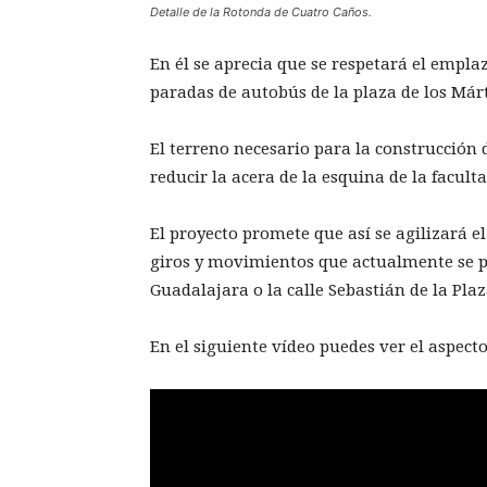
Detalle de la Rotonda de Cuatro Caños.
En él se aprecia que se respetará el empla
paradas de autobús de la plaza de los Márt
El terreno necesario para la construcció
reducir la acera de la esquina de la facult
El proyecto promete que así se agilizará el
giros y movimientos que actualmente se pu
Guadalajara o la calle Sebastián de la Plaz
En el siguiente vídeo puedes ver el aspecto 