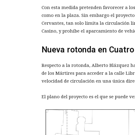
Con esta medida pretenden favorecer a lo
como en la plaza. Sin embargo el proyect
Cervantes, tan solo limita la circulación l
Casino, y prohíbe el aparcamiento de vehí
Nueva rotonda en Cuatro
Respecto a la rotonda, Alberto Blázquez ha
de los Mártires para acceder a la calle Lib
velocidad de circulación en una única dire
El plano del proyecto es el que se puede v