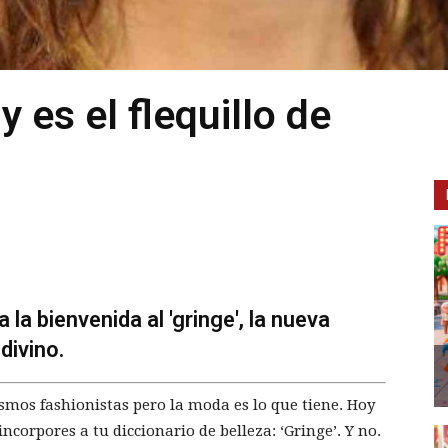
y es el flequillo de
a la bienvenida al 'gringe', la nueva
divino.
os fashionistas pero la moda es lo que tiene. Hoy
corpores a tu diccionario de belleza: ‘Gringe’. Y no.