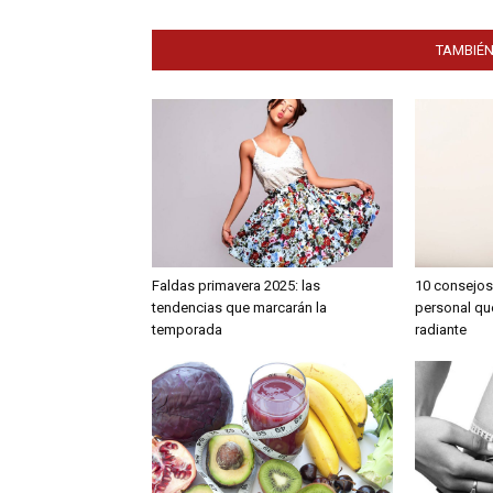
TAMBIÉN
Faldas primavera 2025: las
10 consejos
tendencias que marcarán la
personal qu
temporada
radiante