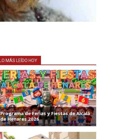
LO MÁS LEÍDO HOY