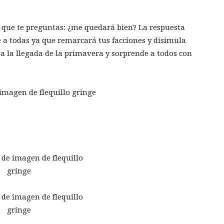
 que te preguntas: ¿me quedará bien? La respuesta
ce a todas ya que remarcará tus facciones y disimula
 la llegada de la primavera y sorprende a todos con