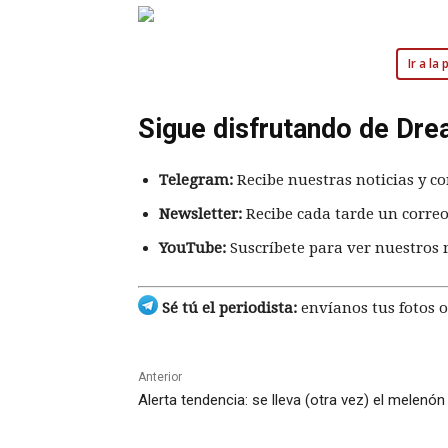
Ir a la
Sigue disfrutando de Dre
Telegram:
Recibe nuestras noticias y co
Newsletter:
Recibe cada tarde un correo
YouTube:
Suscríbete para ver nuestros 
Sé tú el periodista:
envíanos tus fotos o
Anterior
Alerta tendencia: se lleva (otra vez) el melenón