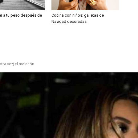
r a tu peso después de
Cocina con niños: galletas de
Navidad decoradas