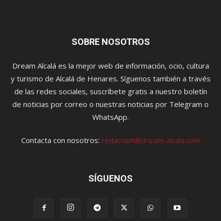
SOBRE NOSOTROS
Dream Alcalá es la mejor web de información, ocio, cultura
y turismo de Alcalá de Henares. Síguenos también a través
de las redes sociales, suscríbete gratis a nuestro boletín
de noticias por correo o nuestras noticias por Telegram o
WhatsApp.
Contacta con nosotros:
redaccion@dream-alcala.com
SÍGUENOS