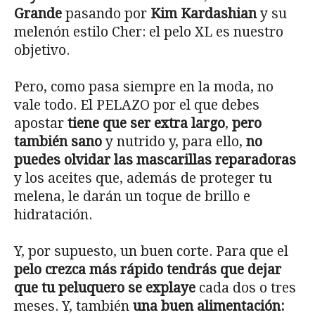
Grande
pasando por
Kim Kardashian
y su
melenón estilo Cher: el pelo XL es nuestro
objetivo.
Pero, como pasa siempre en la moda, no
vale todo. El PELAZO por el que debes
apostar
tiene que ser extra largo
,
pero
también sano
y nutrido y, para ello,
no
puedes olvidar las mascarillas reparadoras
y los aceites que, además de proteger tu
melena, le darán un toque de brillo e
hidratación.
Y, por supuesto, un buen corte. Para que el
pelo crezca más rápido tendrás que dejar
que tu peluquero se explaye
cada dos o tres
meses. Y, también
una buen alimentación: