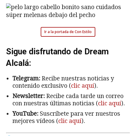
Ir a la portada de Con Estilo
Sigue disfrutando de Dream
Alcalá:
Telegram:
Recibe nuestras noticias y
contenido exclusivo (
clic aquí
).
Newsletter:
Recibe cada tarde un correo
con nuestras últimas noticias (
clic aquí
).
YouTube:
Suscríbete para ver nuestros
mejores vídeos (
clic aquí
).