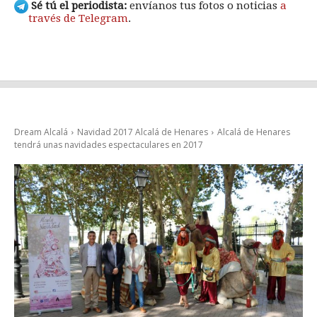
Sé tú el periodista:
envíanos tus fotos o noticias
a
través de Telegram
.