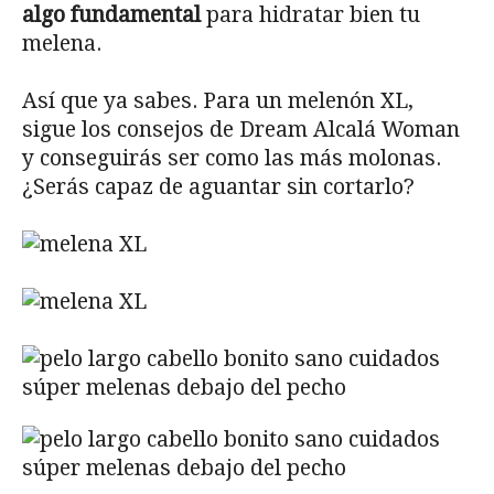
algo fundamental
para hidratar bien tu
melena.
Así que ya sabes. Para un melenón XL,
sigue los consejos de Dream Alcalá Woman
y conseguirás ser como las más molonas.
¿Serás capaz de aguantar sin cortarlo?