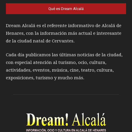
Qué es Dream Alcalá
Dream Alcalá es el referente informativo de Alcalá de
Henares, con la información más actual e interesante
de la ciudad natal de Cervantes.
Cada día publicamos las últimas noticias de la ciudad,
con especial atención al turismo, ocio, cultura,
actividades, eventos, música, cine, teatro, cultura,
exposiciones, turismo y mucho más.