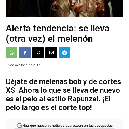
Alerta tendencia: se lleva
(otra vez) el melenón
13 de octubre de 2017
Déjate de melenas bob y de cortes
XS. Ahora lo que se lleva de nuevo
es el pelo al estilo Rapunzel. ¡El
pelo largo es el corte top!
Haz que nuestras noticias aparezcan en tus búsquedas