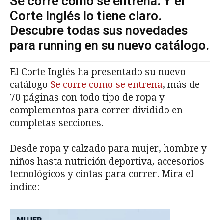
Se corre como se entrena. Y el
Corte Inglés lo tiene claro.
Descubre todas sus novedades
para running en su nuevo catálogo.
El Corte Inglés ha presentado su nuevo
catálogo
Se corre como se entrena
, más de
70 páginas con todo tipo de ropa y
complementos para correr dividido en
completas secciones.
Desde ropa y calzado para mujer, hombre y
niños hasta nutrición deportiva, accesorios
tecnológicos y cintas para correr. Mira el
índice: