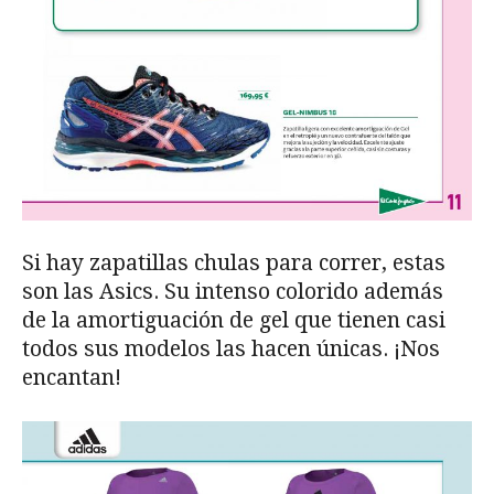
Si hay zapatillas chulas para correr, estas
son las Asics. Su intenso colorido además
de la amortiguación de gel que tienen casi
todos sus modelos las hacen únicas. ¡Nos
encantan!