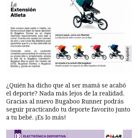
¿Quién ha dicho que al ser mamá se acabó
el deporte? Nada más lejos de la realidad.
Gracias al nuevo Bugaboo Runner podrás
seguir practicando tu deporte favorito junto
a tu bebé. ¡Es lo más!