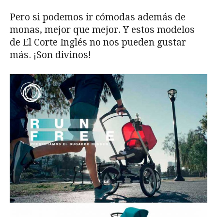
Pero si podemos ir cómodas además de
monas, mejor que mejor. Y estos modelos
de El Corte Inglés no nos pueden gustar
más. ¡Son divinos!