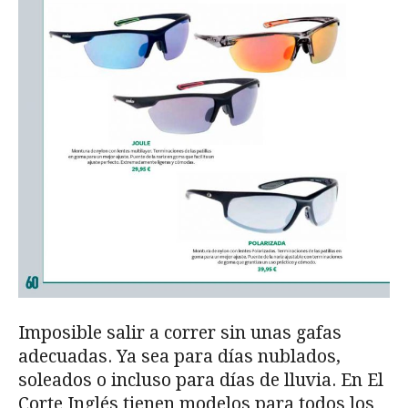
Imposible salir a correr sin unas gafas
adecuadas. Ya sea para días nublados,
soleados o incluso para días de lluvia. En El
Corte Inglés tienen modelos para todos los