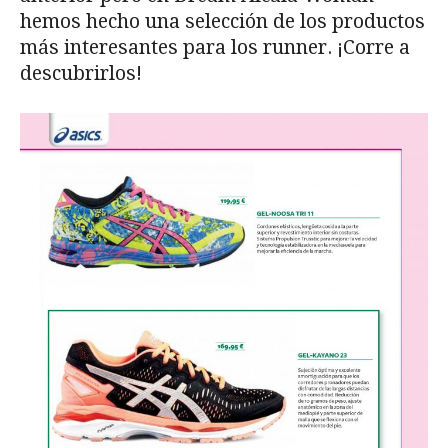
hemos hecho una selección de los productos
más interesantes para los runner. ¡Corre a
descubrirlos!