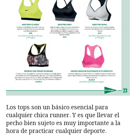
Los tops son un básico esencial para
cualquier chica runner. Y es que llevar el
pecho bien sujeto es muy importante a la
hora de practicar cualquier deporte.