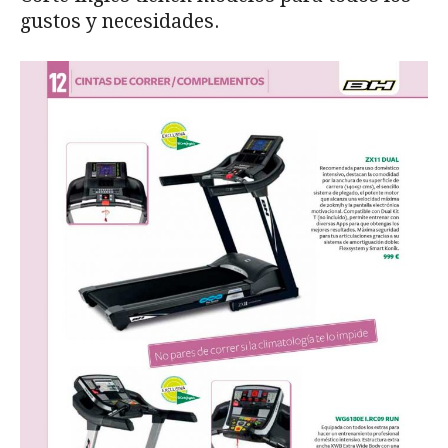
gustos y necesidades.