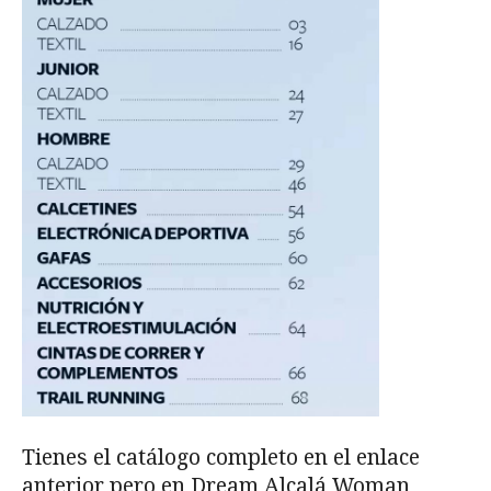
Tienes el catálogo completo en el enlace
anterior pero en Dream Alcalá Woman