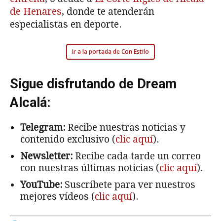
de Henares
, donde te atenderán
especialistas en deporte.
Ir a la portada de Con Estilo
Sigue disfrutando de Dream
Alcalá:
Telegram:
Recibe nuestras noticias y
contenido exclusivo (
clic aquí
).
Newsletter:
Recibe cada tarde un correo
con nuestras últimas noticias (
clic aquí
).
YouTube:
Suscríbete para ver nuestros
mejores vídeos (
clic aquí
).