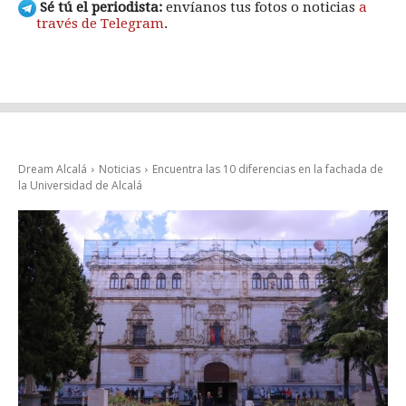
Sé tú el periodista:
envíanos tus fotos o noticias
a
través de Telegram
.