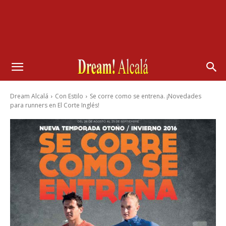
Dream Alcalá
Con Estilo
Se corre como se entrena. ¡Novedades
para runners en El Corte Inglés!