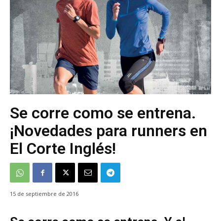
Se corre como se entrena.
¡Novedades para runners en
El Corte Inglés!
15 de septiembre de 2016