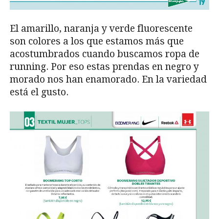
El amarillo, naranja y verde fluorescente
son colores a los que estamos más que
acostumbrados cuando buscamos ropa de
running. Por eso estas prendas en negro y
morado nos han enamorado. En la variedad
está el gusto.