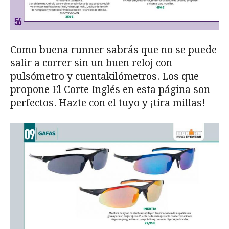
Como buena runner sabrás que no se puede
salir a correr sin un buen reloj con
pulsómetro y cuentakilómetros. Los que
propone El Corte Inglés en esta página son
perfectos. Hazte con el tuyo y ¡tira millas!