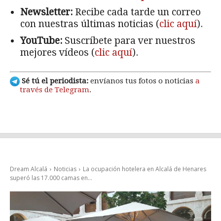
Newsletter:
Recibe cada tarde un correo
con nuestras últimas noticias (
clic aquí
).
YouTube:
Suscríbete para ver nuestros
mejores vídeos (
clic aquí
).
Sé tú el periodista:
envíanos tus fotos o noticias
a
través de Telegram
.