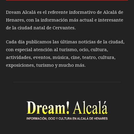
Dream Alcalá es el referente informativo de Alcalá de
Henares, con la información más actual e interesante
de la ciudad natal de Cervantes.
Cada día publicamos las últimas noticias de la ciudad,
con especial atención al turismo, ocio, cultura,
actividades, eventos, música, cine, teatro, cultura,
exposiciones, turismo y mucho más.