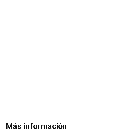
Más información