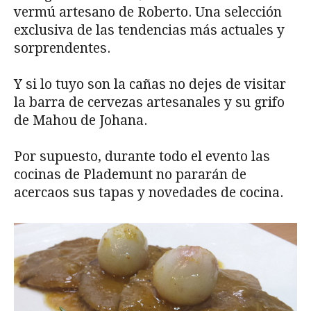
vermú artesano de Roberto. Una selección
exclusiva de las tendencias más actuales y
sorprendentes.
Y si lo tuyo son la cañas no dejes de visitar
la barra de cervezas artesanales y su grifo
de Mahou de Johana.
Por supuesto, durante todo el evento las
cocinas de Plademunt no pararán de
acercaos sus tapas y novedades de cocina.