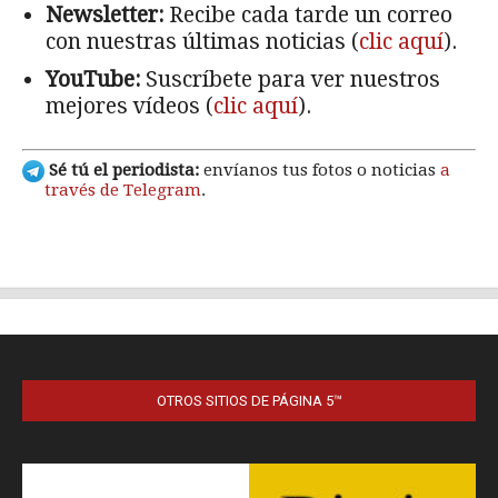
OTROS SITIOS DE PÁGINA 5™