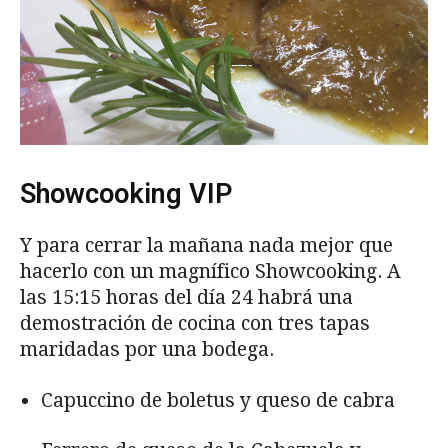
Showcooking VIP
Y para cerrar la mañana nada mejor que
hacerlo con un magnífico Showcooking. A
las 15:15 horas del día 24 habrá una
demostración de cocina con tres tapas
maridadas por una bodega.
Capuccino de boletus y queso de cabra