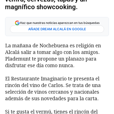
magnífico showcooking.
Haz que nuestras noticias aparezcan en tus búsquedas
AÑADE DREAM ALCALÁ EN GOOGLE
La mañana de Nochebuena es religión en
Alcalá salir a tomar algo con los amigos.
Plademunt te propone un planazo para
disfrutar ese día como nunca.
El Restaurante Imaginario te presenta el
rincón del vino de Carlos. Se trata de una
selección de vinos cercanos y nacionales
además de sus novedades para la carta.
Si te gusta el vermú, tienes el rincón del