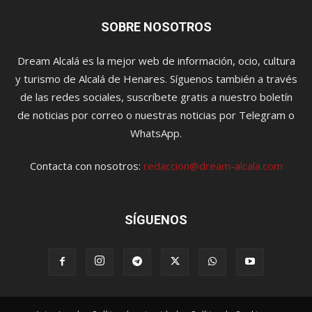
SOBRE NOSOTROS
Dream Alcalá es la mejor web de información, ocio, cultura
y turismo de Alcalá de Henares. Síguenos también a través
de las redes sociales, suscríbete gratis a nuestro boletín
de noticias por correo o nuestras noticias por Telegram o
WhatsApp.
Contacta con nosotros:
redaccion@dream-alcala.com
SÍGUENOS