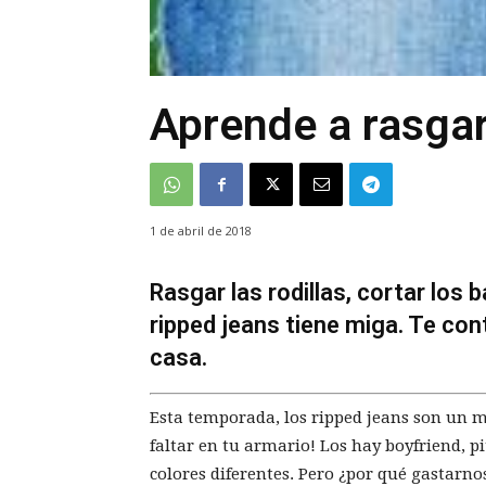
Aprende a rasga
1 de abril de 2018
Rasgar las rodillas, cortar los 
ripped jeans tiene miga. Te c
casa.
Esta temporada, los ripped jeans son un 
faltar en tu armario! Los hay boyfriend, 
colores diferentes. Pero ¿por qué gastarn