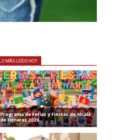
LO MÁS LEÍDO HOY