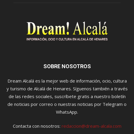
SOBRE NOSOTROS
Dream Alcalá es la mejor web de información, ocio, cultura
y turismo de Alcalá de Henares. Síguenos también a través
de las redes sociales, suscríbete gratis a nuestro boletín
de noticias por correo o nuestras noticias por Telegram o
WhatsApp.
Contacta con nosotros:
redaccion@dream-alcala.com