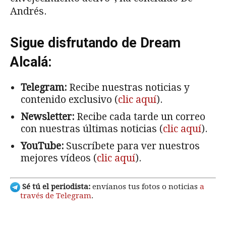
Andrés.
Sigue disfrutando de Dream
Alcalá:
Telegram:
Recibe nuestras noticias y
contenido exclusivo (
clic aquí
).
Newsletter:
Recibe cada tarde un correo
con nuestras últimas noticias (
clic aquí
).
YouTube:
Suscríbete para ver nuestros
mejores vídeos (
clic aquí
).
Sé tú el periodista:
envíanos tus fotos o noticias
a
través de Telegram
.