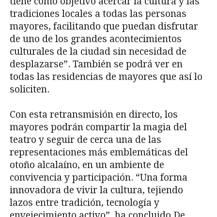
tiene como objetivo acercar la cultura y las
tradiciones locales a todas las personas
mayores, facilitando que puedan disfrutar
de uno de los grandes acontecimientos
culturales de la ciudad sin necesidad de
desplazarse”. También se podrá ver en
todas las residencias de mayores que así lo
soliciten.
Con esta retransmisión en directo, los
mayores podrán compartir la magia del
teatro y seguir de cerca una de las
representaciones más emblemáticas del
otoño alcalaíno, en un ambiente de
convivencia y participación. “Una forma
innovadora de vivir la cultura, tejiendo
lazos entre tradición, tecnología y
envejecimiento activo”, ha concluido De