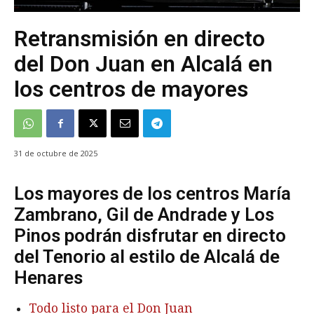
Retransmisión en directo
del Don Juan en Alcalá en
los centros de mayores
31 de octubre de 2025
Los mayores de los centros María
Zambrano, Gil de Andrade y Los
Pinos podrán disfrutar en directo
del Tenorio al estilo de Alcalá de
Henares
Todo listo para el Don Juan