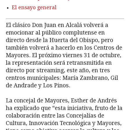
El ensayo general
El clásico Don Juan en Alcalá volverá a
emocionar al público complutense en
directo desde la Huerta del Obispo, pero
también volverá a hacerlo en los Centros de
Mayores. El próximo viernes 31 de octubre,
la representación será retransmitida en
directo por streaming, este año, en tres
centros municipales: María Zambrano, Gil
de Andrade y Los Pinos.
La concejal de Mayores, Esther de Andrés
ha explicado que “esta iniciativa, fruto de la
colaboración entre las Concejalías de
Cultura, Innovación Tecnológica y Mayores,