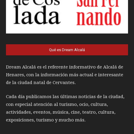
Qué es Dream Alcalá
Dream Alcalá es el referente informativo de Alcalá de
Henares, con la información más actual e interesante
de la ciudad natal de Cervantes.
Cada día publicamos las últimas noticias de la ciudad,
con especial atención al turismo, ocio, cultura,
actividades, eventos, música, cine, teatro, cultura,
exposiciones, turismo y mucho más.