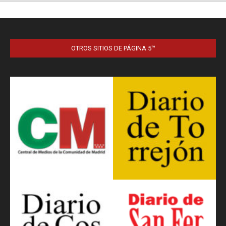
OTROS SITIOS DE PÁGINA 5™