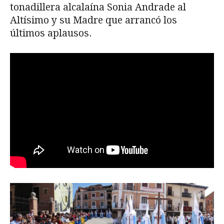
tonadillera alcalaína Sonia Andrade al
Altísimo y su Madre que arrancó los
últimos aplausos.