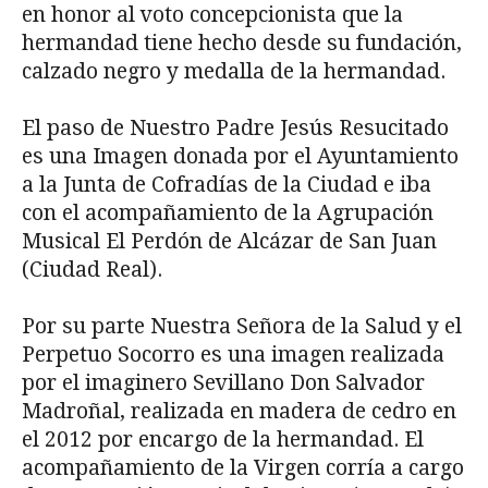
en honor al voto concepcionista que la
hermandad tiene hecho desde su fundación,
calzado negro y medalla de la hermandad.
El paso de Nuestro Padre Jesús Resucitado
es una Imagen donada por el Ayuntamiento
a la Junta de Cofradías de la Ciudad e iba
con el acompañamiento de la Agrupación
Musical El Perdón de Alcázar de San Juan
(Ciudad Real).
Por su parte Nuestra Señora de la Salud y el
Perpetuo Socorro es una imagen realizada
por el imaginero Sevillano Don Salvador
Madroñal, realizada en madera de cedro en
el 2012 por encargo de la hermandad. El
acompañamiento de la Virgen corría a cargo