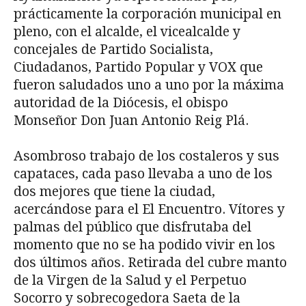
prácticamente la corporación municipal en
pleno, con el alcalde, el vicealcalde y
concejales de Partido Socialista,
Ciudadanos, Partido Popular y VOX que
fueron saludados uno a uno por la máxima
autoridad de la Diócesis, el obispo
Monseñor Don Juan Antonio Reig Plá.
Asombroso trabajo de los costaleros y sus
capataces, cada paso llevaba a uno de los
dos mejores que tiene la ciudad,
acercándose para el El Encuentro. Vítores y
palmas del público que disfrutaba del
momento que no se ha podido vivir en los
dos últimos años. Retirada del cubre manto
de la Virgen de la Salud y el Perpetuo
Socorro y sobrecogedora Saeta de la