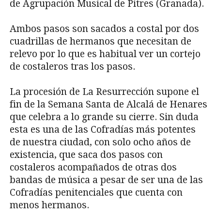
de Agrupación Musical de Pitres (Granada).
Ambos pasos son sacados a costal por dos
cuadrillas de hermanos que necesitan de
relevo por lo que es habitual ver un cortejo
de costaleros tras los pasos.
La procesión de La Resurrección supone el
fin de la Semana Santa de Alcalá de Henares
que celebra a lo grande su cierre. Sin duda
esta es una de las Cofradías más potentes
de nuestra ciudad, con solo ocho años de
existencia, que saca dos pasos con
costaleros acompañados de otras dos
bandas de música a pesar de ser una de las
Cofradías penitenciales que cuenta con
menos hermanos.