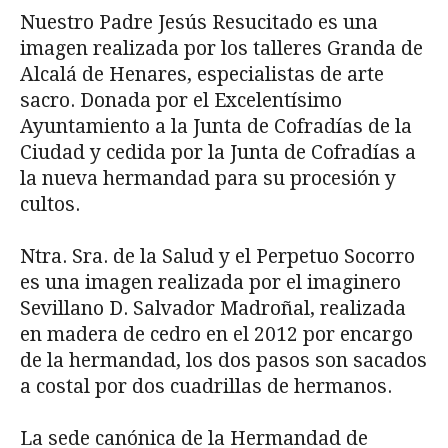
Nuestro Padre Jesús Resucitado es una
imagen realizada por los talleres Granda de
Alcalá de Henares, especialistas de arte
sacro. Donada por el Excelentísimo
Ayuntamiento a la Junta de Cofradías de la
Ciudad y cedida por la Junta de Cofradías a
la nueva hermandad para su procesión y
cultos.
Ntra. Sra. de la Salud y el Perpetuo Socorro
es una imagen realizada por el imaginero
Sevillano D. Salvador Madroñal, realizada
en madera de cedro en el 2012 por encargo
de la hermandad, los dos pasos son sacados
a costal por dos cuadrillas de hermanos.
La sede canónica de la Hermandad de