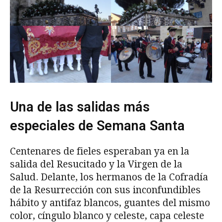
Una de las salidas más
especiales de Semana Santa
Centenares de fieles esperaban ya en la
salida del Resucitado y la Virgen de la
Salud. Delante, los hermanos de la Cofradía
de la Resurrección con sus inconfundibles
hábito y antifaz blancos, guantes del mismo
color, cíngulo blanco y celeste, capa celeste