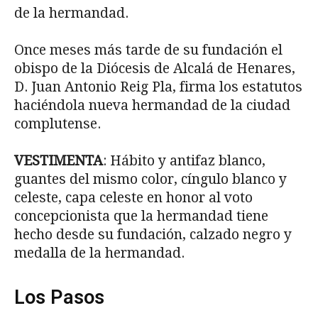
de la hermandad.
Once meses más tarde de su fundación el
obispo de la Diócesis de Alcalá de Henares,
D. Juan Antonio Reig Pla, firma los estatutos
haciéndola nueva hermandad de la ciudad
complutense.
VESTIMENTA
: Hábito y antifaz blanco,
guantes del mismo color, cíngulo blanco y
celeste, capa celeste en honor al voto
concepcionista que la hermandad tiene
hecho desde su fundación, calzado negro y
medalla de la hermandad.
Los Pasos