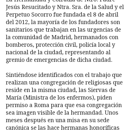
Jesús Resucitado y Ntra. Sra. de la Salud y el
Perpetuo Socorro fue fundada el 8 de abril
del 2012, la mayoría de los fundadores son
sanitarios que trabajan en las urgencias de
la comunidad de Madrid, hermanados con
bomberos, protección civil, policía local y
nacional de la ciudad, representando al
gremio de emergencias de dicha ciudad.
Sintiéndose identificados con el trabajo que
realizan una congregación de religiosas que
reside en la misma ciudad, las Siervas de
María (Ministra de los enfermos), piden
permiso a Roma para que esa congregación
sea imagen visible de la hermandad. Unos
meses después en una misa en su sede
canónica se las hace hermanas honoríficas