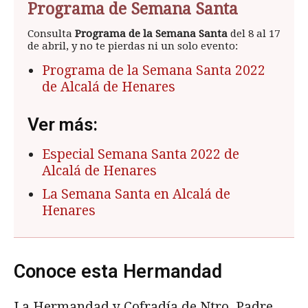
Programa de Semana Santa
Consulta
Programa de la Semana Santa
del 8 al 17
de abril, y no te pierdas ni un solo evento:
Programa de la Semana Santa 2022
de Alcalá de Henares
Ver más:
Especial Semana Santa 2022 de
Alcalá de Henares
La Semana Santa en Alcalá de
Henares
Conoce esta Hermandad
La Hermandad y Cofradía de Ntro. Padre