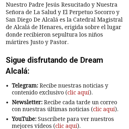
Nuestro Padre Jesús Resucitado y Nuestra
Señora de La Salud y El Perpetuo Socorro y
San Diego De Alcalá es la Catedral Magistral
de Alcalá de Henares, erigida sobre el lugar
donde recibieron sepultura los niños
mártires Justo y Pastor.
Sigue disfrutando de Dream
Alcalá:
Telegram:
Recibe nuestras noticias y
contenido exclusivo (
clic aquí
).
Newsletter:
Recibe cada tarde un correo
con nuestras últimas noticias (
clic aquí
).
YouTube:
Suscríbete para ver nuestros
mejores vídeos (
clic aquí
).