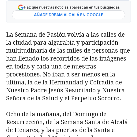
Haz que nuestras noticias aparezcan en tus búsquedas
AÑADE DREAM ALCALÁ EN GOOGLE
La Semana de Pasión volvía a las calles de
la ciudad para algarabía y participación
multitudinaria de las miles de personas que
han llenado los recorridos de las imágenes
en todas y cada una de nuestras
procesiones. No iban a ser menos en la
última, la de la Hermandad y Cofradía de
Nuestro Padre Jesús Resucitado y Nuestra
Señora de la Salud y el Perpetuo Socorro.
Ocho de la mañana, del Domingo de
Resurrección, de la Semana Santa de Alcalá
de Henares, y las puertas de la Santa e