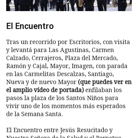
El Encuentro
Tras un recorrido por Escritorios, con visita
y levantá para Las Agustinas, Carmen
Calzado, Cerrajeros, Plaza del Mercado,
Ramón y Cajal, Mayor, Imagen, con parada
en las Carmelitas Descalzas, Santiago,
Nueva y de nuevo Mayor
(que puedes ver en
el amplio vídeo de portada)
enfilaban los
pasos la plaza de los Santos Niños para
vivir uno de los momentos más esperados
de la Semana Santa.
El Encuentro entre Jesús Resucitado y