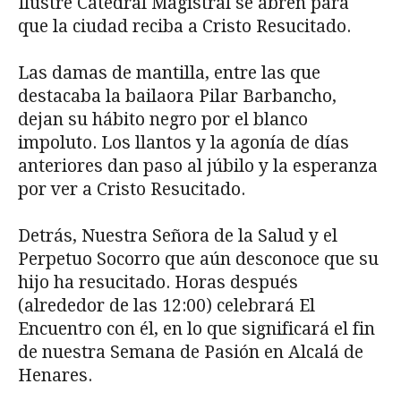
Ilustre Catedral Magistral se abren para
que la ciudad reciba a Cristo Resucitado.
Las damas de mantilla, entre las que
destacaba la bailaora Pilar Barbancho,
dejan su hábito negro por el blanco
impoluto. Los llantos y la agonía de días
anteriores dan paso al júbilo y la esperanza
por ver a Cristo Resucitado.
Detrás, Nuestra Señora de la Salud y el
Perpetuo Socorro que aún desconoce que su
hijo ha resucitado. Horas después
(alrededor de las 12:00) celebrará El
Encuentro con él, en lo que significará el fin
de nuestra Semana de Pasión en Alcalá de
Henares.