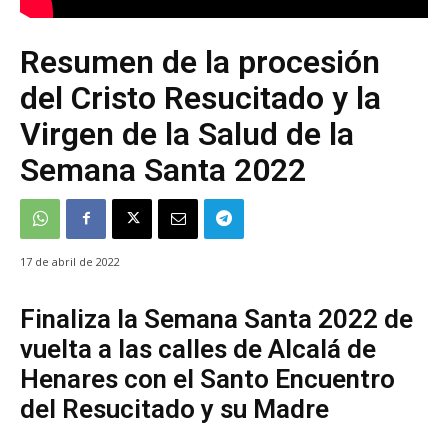
Resumen de la procesión
del Cristo Resucitado y la
Virgen de la Salud de la
Semana Santa 2022
17 de abril de 2022
Finaliza la Semana Santa 2022 de
vuelta a las calles de Alcalá de
Henares con el Santo Encuentro
del Resucitado y su Madre