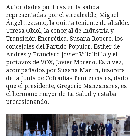
Autoridades políticas en la salida
representadas por el vicealcalde, Miguel
Ángel Lezcano, la quinta teniente de alcalde,
Teresa Obiol, la concejal de Industria y
Transición Energética, Susana Ropero, los
concejales del Partido Popular, Esther de
Andrés y Francisco Javier Villalbilla y el
portavoz de VOX, Javier Moreno. Esta vez,
acompañados por Susana Martín, tesorera
de la Junta de Cofradías Penitenciales, dado
que el presidente, Gregorio Manzanares, es
el hermano mayor de La Salud y estaba
procesionando.