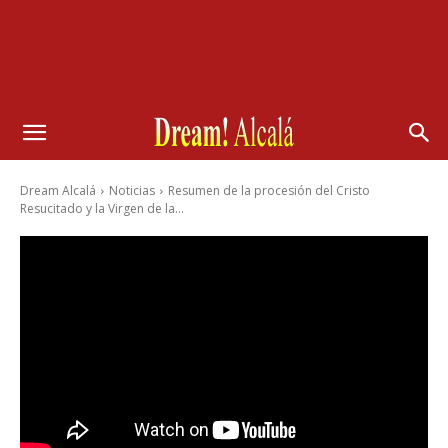
Dream Alcalá
Noticias
Resumen de la procesión del Cristo
Resucitado y la Virgen de la...